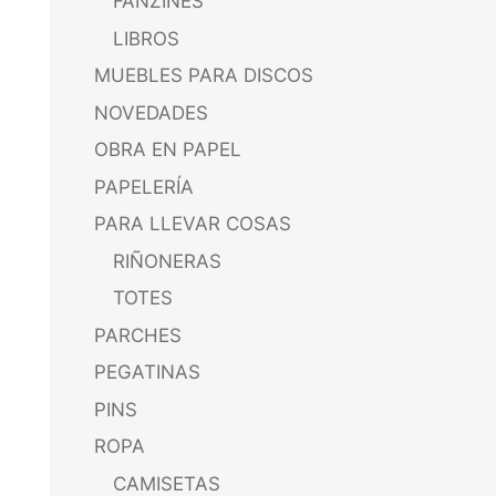
FANZINES
LIBROS
MUEBLES PARA DISCOS
NOVEDADES
OBRA EN PAPEL
PAPELERÍA
PARA LLEVAR COSAS
RIÑONERAS
TOTES
PARCHES
PEGATINAS
PINS
ROPA
CAMISETAS