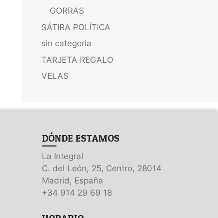
GORRAS
SÁTIRA POLÍTICA
sin categoria
TARJETA REGALO
VELAS
DÓNDE ESTAMOS
La Integral
C. del León, 25, Centro, 28014
Madrid, España
+34 914 29 69 18