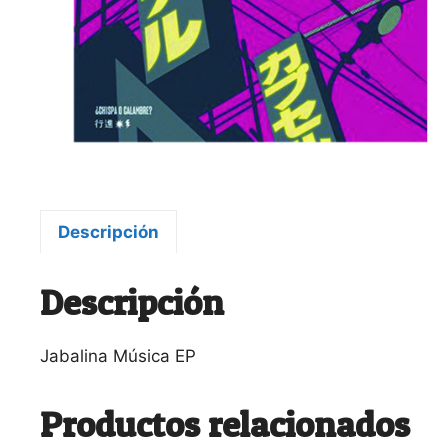
Descripción
Descripción
Jabalina Música EP
Productos relacionados