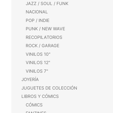
JAZZ / SOUL / FUNK
NACIONAL
POP / INDIE
PUNK / NEW WAVE
RECOPILATORIOS
ROCK / GARAGE
VINILOS 10"
VINILOS 12"
VINILOS 7"
JOYERÍA
JUGUETES DE COLECCIÓN
LIBROS Y CÓMICS
CÓMICS