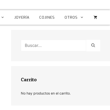
JOYERÍA
COJINES
OTROS
Buscar:
Carrito
No hay productos en el carrito.