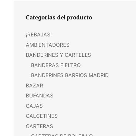
Categorías del producto
¡REBAJAS!
AMBIENTADORES
BANDERINES Y CARTELES
BANDERAS FIELTRO
BANDERINES BARRIOS MADRID
BAZAR
BUFANDAS
CAJAS
CALCETINES
CARTERAS