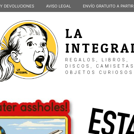
 Y DEVOLUCIONES
AVISO LEGAL
ENVÍO GRATUITO A PARTIR
LA
INTEGRA
REGALOS, LIBROS,
DISCOS, CAMISETAS
OBJETOS CURIOSOS