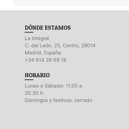
DÓNDE ESTAMOS
La Integral
C. del León, 25, Centro, 28014
Madrid, España
+34 914 29 69 18
HORARIO
Lunes a Sábado: 11.00 a
20.30 h.
Domingos y festivos: cerrado