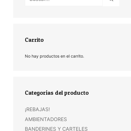
Carrito
No hay productos en el carrito.
Categorías del producto
¡REBAJAS!
AMBIENTADORES
BANDERINES Y CARTELES