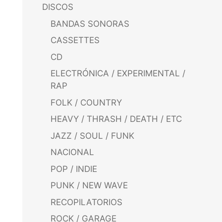
DISCOS
BANDAS SONORAS
CASSETTES
CD
ELECTRÓNICA / EXPERIMENTAL /
RAP
FOLK / COUNTRY
HEAVY / THRASH / DEATH / ETC
JAZZ / SOUL / FUNK
NACIONAL
POP / INDIE
PUNK / NEW WAVE
RECOPILATORIOS
ROCK / GARAGE