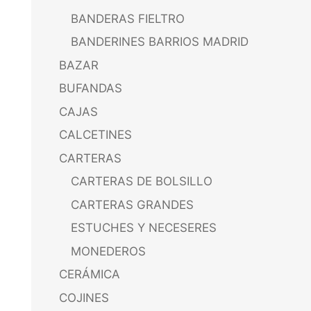
BANDERAS FIELTRO
BANDERINES BARRIOS MADRID
BAZAR
BUFANDAS
CAJAS
CALCETINES
CARTERAS
CARTERAS DE BOLSILLO
CARTERAS GRANDES
ESTUCHES Y NECESERES
MONEDEROS
CERÁMICA
COJINES