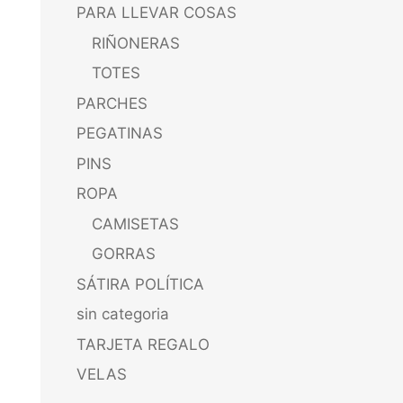
PARA LLEVAR COSAS
RIÑONERAS
TOTES
PARCHES
PEGATINAS
PINS
ROPA
CAMISETAS
GORRAS
SÁTIRA POLÍTICA
sin categoria
TARJETA REGALO
VELAS