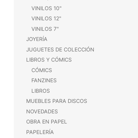
VINILOS 10"
VINILOS 12"
VINILOS 7"
JOYERÍA
JUGUETES DE COLECCIÓN
LIBROS Y CÓMICS
CÓMICS
FANZINES
LIBROS
MUEBLES PARA DISCOS
NOVEDADES
OBRA EN PAPEL
PAPELERÍA