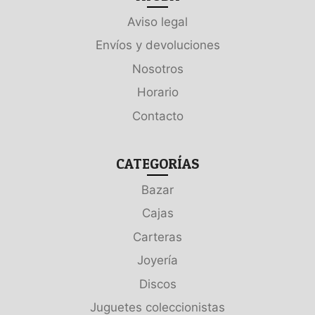
Aviso legal
Envíos y devoluciones
Nosotros
Horario
Contacto
CATEGORÍAS
Bazar
Cajas
Carteras
Joyería
Discos
Juguetes coleccionistas