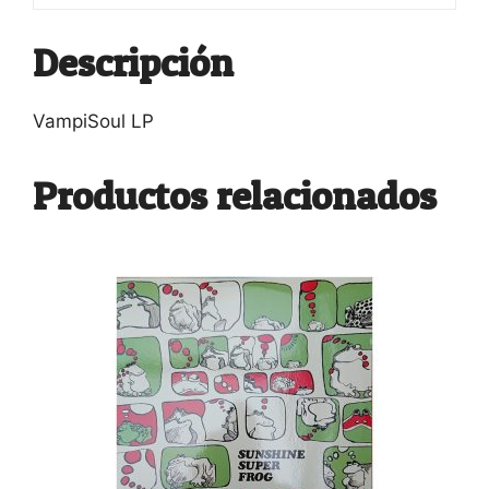
Descripción
VampiSoul LP
Productos relacionados