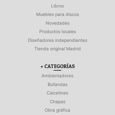
Libros
Muebles para discos
Novedades
Productos locales
Diseñadores independientes
Tienda original Madrid
+ CATEGORÍAS
Ambientadores
Bufandas
Calcetines
Chapas
Obra gráfica