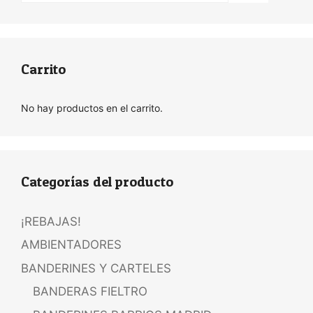
Carrito
No hay productos en el carrito.
Categorías del producto
¡REBAJAS!
AMBIENTADORES
BANDERINES Y CARTELES
BANDERAS FIELTRO