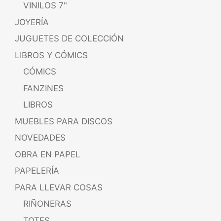
VINILOS 7"
JOYERÍA
JUGUETES DE COLECCIÓN
LIBROS Y CÓMICS
CÓMICS
FANZINES
LIBROS
MUEBLES PARA DISCOS
NOVEDADES
OBRA EN PAPEL
PAPELERÍA
PARA LLEVAR COSAS
RIÑONERAS
TOTES