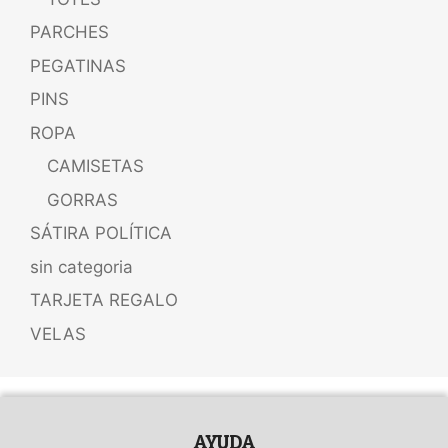
PARCHES
PEGATINAS
PINS
ROPA
CAMISETAS
GORRAS
SÁTIRA POLÍTICA
sin categoria
TARJETA REGALO
VELAS
AYUDA