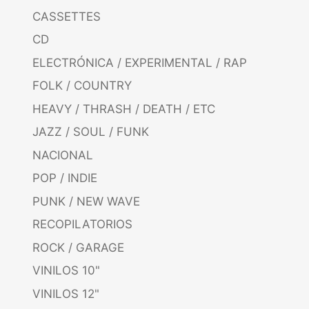
CASSETTES
CD
ELECTRÓNICA / EXPERIMENTAL / RAP
FOLK / COUNTRY
HEAVY / THRASH / DEATH / ETC
JAZZ / SOUL / FUNK
NACIONAL
POP / INDIE
PUNK / NEW WAVE
RECOPILATORIOS
ROCK / GARAGE
VINILOS 10"
VINILOS 12"