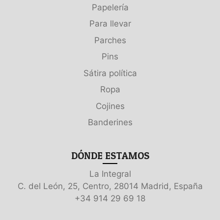
Papelería
Para llevar
Parches
Pins
Sátira política
Ropa
Cojines
Banderines
DÓNDE ESTAMOS
La Integral
C. del León, 25, Centro, 28014 Madrid, España
+34 914 29 69 18