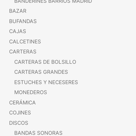
BANDERINES BARRIOS MADRID
BAZAR
BUFANDAS
CAJAS
CALCETINES
CARTERAS
CARTERAS DE BOLSILLO
CARTERAS GRANDES
ESTUCHES Y NECESERES
MONEDEROS
CERÁMICA
COJINES
DISCOS
BANDAS SONORAS