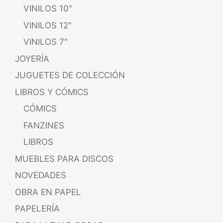
VINILOS 10"
VINILOS 12"
VINILOS 7"
JOYERÍA
JUGUETES DE COLECCIÓN
LIBROS Y CÓMICS
CÓMICS
FANZINES
LIBROS
MUEBLES PARA DISCOS
NOVEDADES
OBRA EN PAPEL
PAPELERÍA