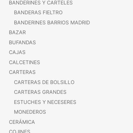
BANDERINES Y CARTELES
BANDERAS FIELTRO
BANDERINES BARRIOS MADRID
BAZAR
BUFANDAS
CAJAS
CALCETINES
CARTERAS
CARTERAS DE BOLSILLO
CARTERAS GRANDES
ESTUCHES Y NECESERES
MONEDEROS
CERÁMICA
COJINES