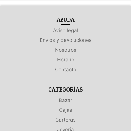
AYUDA
Aviso legal
Envíos y devoluciones
Nosotros
Horario
Contacto
CATEGORÍAS
Bazar
Cajas
Carteras
Joyería