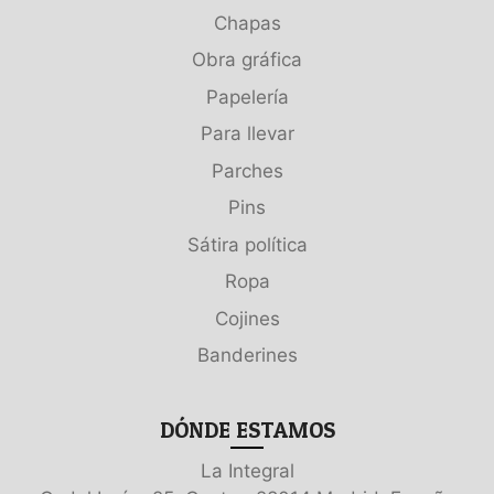
Chapas
Obra gráfica
Papelería
Para llevar
Parches
Pins
Sátira política
Ropa
Cojines
Banderines
DÓNDE ESTAMOS
La Integral