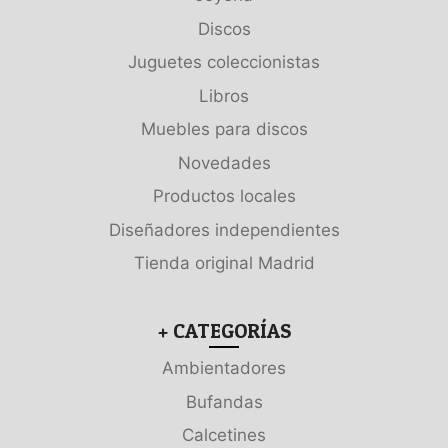
Discos
Juguetes coleccionistas
Libros
Muebles para discos
Novedades
Productos locales
Diseñadores independientes
Tienda original Madrid
+ CATEGORÍAS
Ambientadores
Bufandas
Calcetines