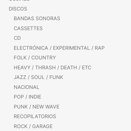
DISCOS
BANDAS SONORAS
CASSETTES
CD
ELECTRÓNICA / EXPERIMENTAL / RAP
FOLK / COUNTRY
HEAVY / THRASH / DEATH / ETC
JAZZ / SOUL / FUNK
NACIONAL
POP / INDIE
PUNK / NEW WAVE
RECOPILATORIOS
ROCK / GARAGE