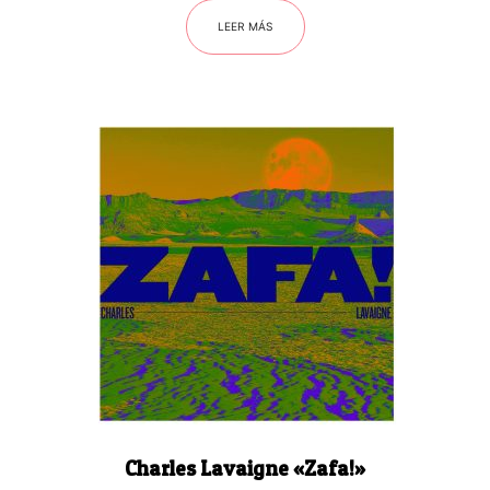
LEER MÁS
Charles Lavaigne «Zafa!»