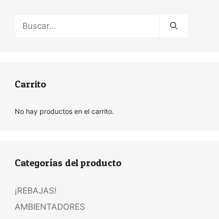
Buscar:
Carrito
No hay productos en el carrito.
Categorías del producto
¡REBAJAS!
AMBIENTADORES