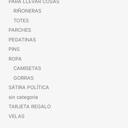
PARA LLEVAR COSAS
RIÑONERAS
TOTES
PARCHES
PEGATINAS
PINS
ROPA
CAMISETAS
GORRAS
SÁTIRA POLÍTICA
sin categoria
TARJETA REGALO
VELAS