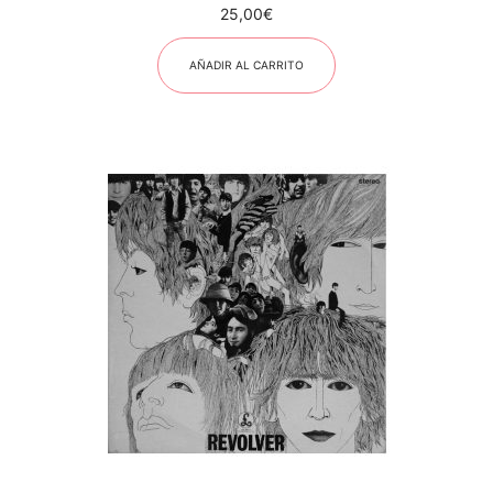
25,00
€
AÑADIR AL CARRITO