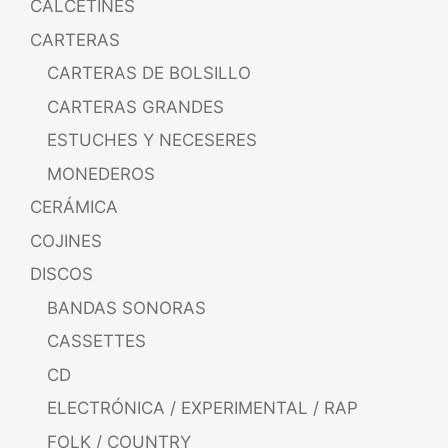
CALCETINES
CARTERAS
CARTERAS DE BOLSILLO
CARTERAS GRANDES
ESTUCHES Y NECESERES
MONEDEROS
CERÁMICA
COJINES
DISCOS
BANDAS SONORAS
CASSETTES
CD
ELECTRÓNICA / EXPERIMENTAL / RAP
FOLK / COUNTRY