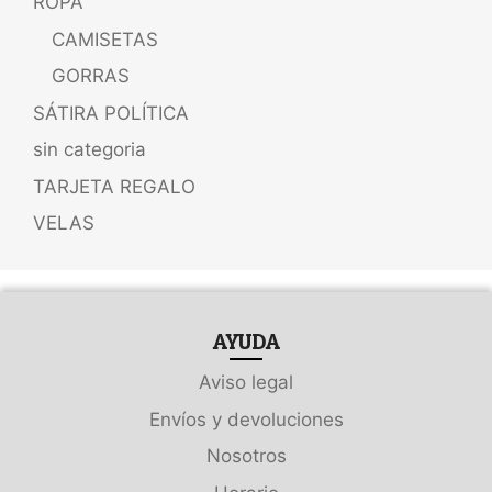
ROPA
CAMISETAS
GORRAS
SÁTIRA POLÍTICA
sin categoria
TARJETA REGALO
VELAS
AYUDA
Aviso legal
Envíos y devoluciones
Nosotros