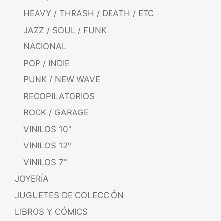
HEAVY / THRASH / DEATH / ETC
JAZZ / SOUL / FUNK
NACIONAL
POP / INDIE
PUNK / NEW WAVE
RECOPILATORIOS
ROCK / GARAGE
VINILOS 10"
VINILOS 12"
VINILOS 7"
JOYERÍA
JUGUETES DE COLECCIÓN
LIBROS Y CÓMICS