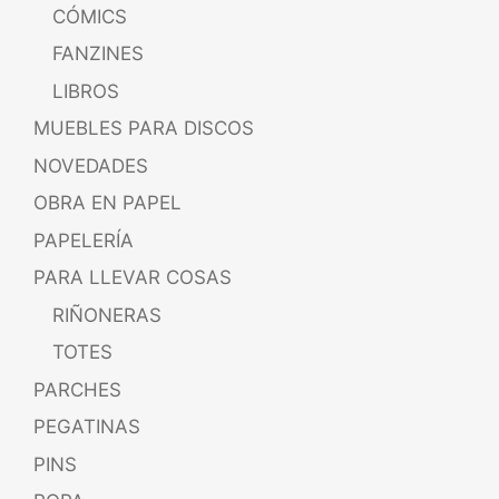
CÓMICS
FANZINES
LIBROS
MUEBLES PARA DISCOS
NOVEDADES
OBRA EN PAPEL
PAPELERÍA
PARA LLEVAR COSAS
RIÑONERAS
TOTES
PARCHES
PEGATINAS
PINS