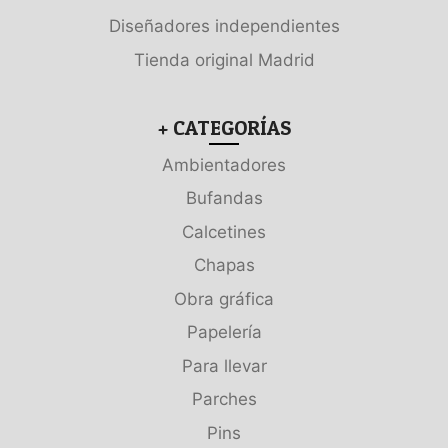
Diseñadores independientes
Tienda original Madrid
+ CATEGORÍAS
Ambientadores
Bufandas
Calcetines
Chapas
Obra gráfica
Papelería
Para llevar
Parches
Pins