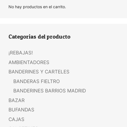
No hay productos en el carrito.
Categorías del producto
¡REBAJAS!
AMBIENTADORES
BANDERINES Y CARTELES
BANDERAS FIELTRO
BANDERINES BARRIOS MADRID
BAZAR
BUFANDAS
CAJAS