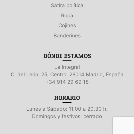
Sátira política
Ropa
Cojines
Banderines
DÓNDE ESTAMOS
La Integral
C. del León, 25, Centro, 28014 Madrid, España
+34 914 29 69 18
HORARIO
Lunes a Sábado: 11.00 a 20.30 h.
Domingos y festivos: cerrado