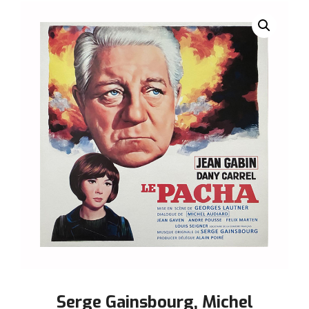
Serge Gainsbourg, Michel