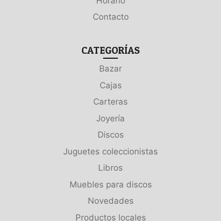
Horario
Contacto
CATEGORÍAS
Bazar
Cajas
Carteras
Joyería
Discos
Juguetes coleccionistas
Libros
Muebles para discos
Novedades
Productos locales