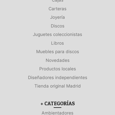
Cajas
Carteras
Joyería
Discos
Juguetes coleccionistas
Libros
Muebles para discos
Novedades
Productos locales
Diseñadores independientes
Tienda original Madrid
+ CATEGORÍAS
Ambientadores