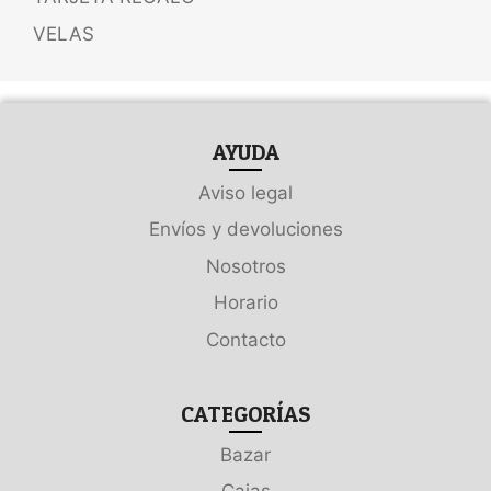
VELAS
AYUDA
Aviso legal
Envíos y devoluciones
Nosotros
Horario
Contacto
CATEGORÍAS
Bazar