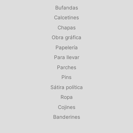
Bufandas
Calcetines
Chapas
Obra gráfica
Papelería
Para llevar
Parches
Pins
Sátira política
Ropa
Cojines
Banderines