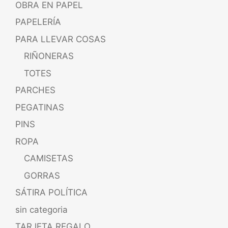
OBRA EN PAPEL
PAPELERÍA
PARA LLEVAR COSAS
RIÑONERAS
TOTES
PARCHES
PEGATINAS
PINS
ROPA
CAMISETAS
GORRAS
SÁTIRA POLÍTICA
sin categoria
TARJETA REGALO