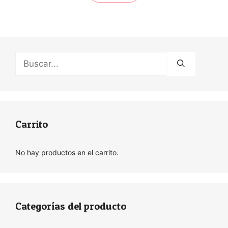
Buscar:
Carrito
No hay productos en el carrito.
Categorías del producto