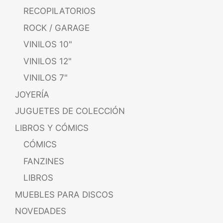
RECOPILATORIOS
ROCK / GARAGE
VINILOS 10"
VINILOS 12"
VINILOS 7"
JOYERÍA
JUGUETES DE COLECCIÓN
LIBROS Y CÓMICS
CÓMICS
FANZINES
LIBROS
MUEBLES PARA DISCOS
NOVEDADES