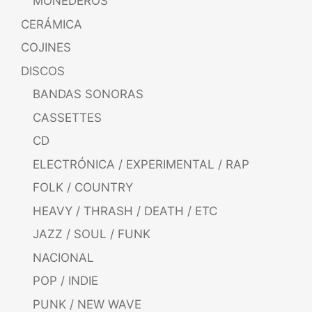
MONEDEROS
CERÁMICA
COJINES
DISCOS
BANDAS SONORAS
CASSETTES
CD
ELECTRÓNICA / EXPERIMENTAL / RAP
FOLK / COUNTRY
HEAVY / THRASH / DEATH / ETC
JAZZ / SOUL / FUNK
NACIONAL
POP / INDIE
PUNK / NEW WAVE