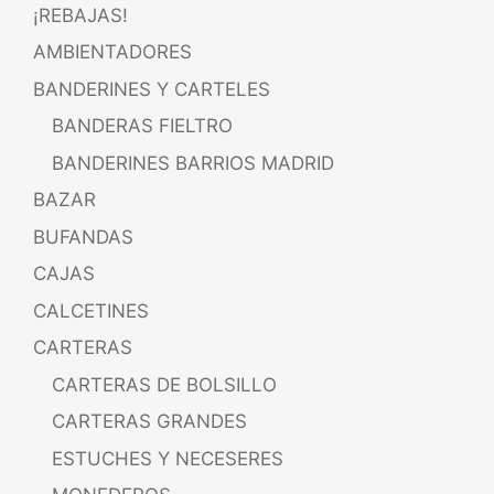
¡REBAJAS!
AMBIENTADORES
BANDERINES Y CARTELES
BANDERAS FIELTRO
BANDERINES BARRIOS MADRID
BAZAR
BUFANDAS
CAJAS
CALCETINES
CARTERAS
CARTERAS DE BOLSILLO
CARTERAS GRANDES
ESTUCHES Y NECESERES