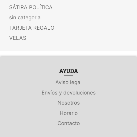
SÁTIRA POLÍTICA
sin categoria
TARJETA REGALO
VELAS
AYUDA
Aviso legal
Envíos y devoluciones
Nosotros
Horario
Contacto