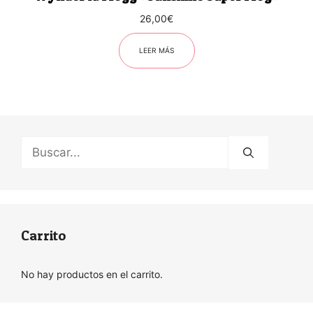
26,00
€
LEER MÁS
Buscar:
Carrito
No hay productos en el carrito.