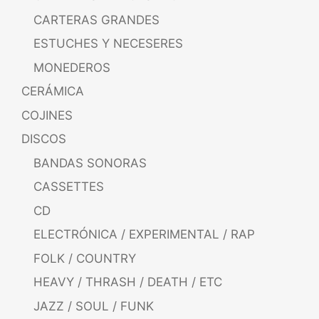
CARTERAS GRANDES
ESTUCHES Y NECESERES
MONEDEROS
CERÁMICA
COJINES
DISCOS
BANDAS SONORAS
CASSETTES
CD
ELECTRÓNICA / EXPERIMENTAL / RAP
FOLK / COUNTRY
HEAVY / THRASH / DEATH / ETC
JAZZ / SOUL / FUNK