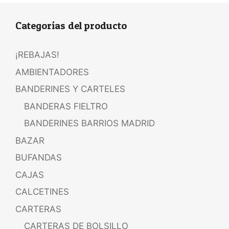
Categorías del producto
¡REBAJAS!
AMBIENTADORES
BANDERINES Y CARTELES
BANDERAS FIELTRO
BANDERINES BARRIOS MADRID
BAZAR
BUFANDAS
CAJAS
CALCETINES
CARTERAS
CARTERAS DE BOLSILLO