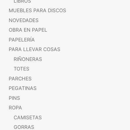
LIBROS
MUEBLES PARA DISCOS
NOVEDADES
OBRA EN PAPEL
PAPELERÍA
PARA LLEVAR COSAS
RIÑONERAS
TOTES
PARCHES
PEGATINAS
PINS
ROPA
CAMISETAS
GORRAS