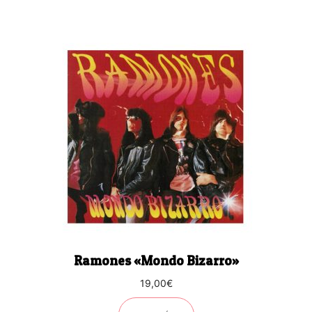
Ramones «Mondo Bizarro»
19,00
€