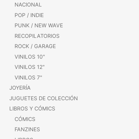
NACIONAL
POP / INDIE
PUNK / NEW WAVE
RECOPILATORIOS
ROCK / GARAGE
VINILOS 10"
VINILOS 12"
VINILOS 7"
JOYERÍA
JUGUETES DE COLECCIÓN
LIBROS Y CÓMICS
CÓMICS
FANZINES