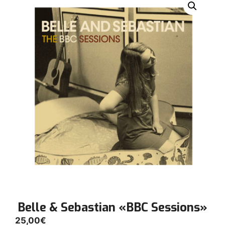
Belle & Sebastian «BBC Sessions»
25,00
€