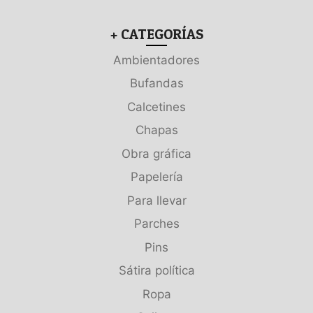
+ CATEGORÍAS
Ambientadores
Bufandas
Calcetines
Chapas
Obra gráfica
Papelería
Para llevar
Parches
Pins
Sátira política
Ropa