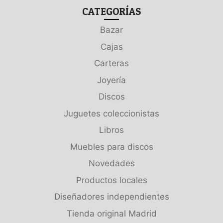
CATEGORÍAS
Bazar
Cajas
Carteras
Joyería
Discos
Juguetes coleccionistas
Libros
Muebles para discos
Novedades
Productos locales
Diseñadores independientes
Tienda original Madrid