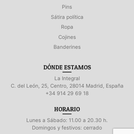
Pins
Sátira política
Ropa
Cojines
Banderines
DÓNDE ESTAMOS
La Integral
C. del León, 25, Centro, 28014 Madrid, España
+34 914 29 69 18
HORARIO
Lunes a Sábado: 11.00 a 20.30 h.
Domingos y festivos: cerrado