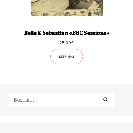
Belle & Sebastian «BBC Sessions»
25,00
€
LEER MÁS
Buscar: