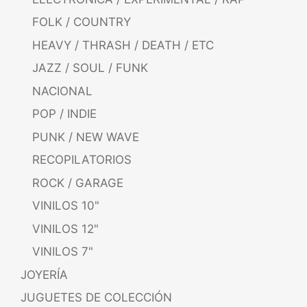
FOLK / COUNTRY
HEAVY / THRASH / DEATH / ETC
JAZZ / SOUL / FUNK
NACIONAL
POP / INDIE
PUNK / NEW WAVE
RECOPILATORIOS
ROCK / GARAGE
VINILOS 10"
VINILOS 12"
VINILOS 7"
JOYERÍA
JUGUETES DE COLECCIÓN