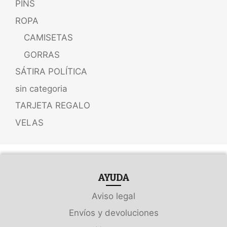
PINS
ROPA
CAMISETAS
GORRAS
SÁTIRA POLÍTICA
sin categoria
TARJETA REGALO
VELAS
AYUDA
Aviso legal
Envíos y devoluciones