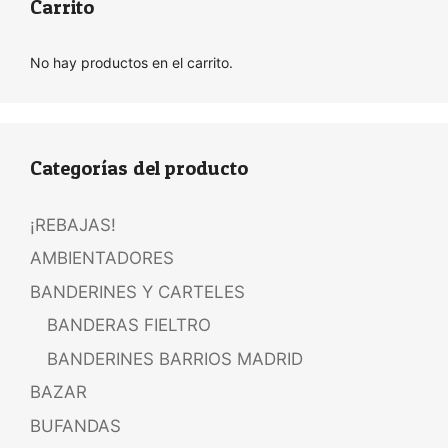
Carrito
No hay productos en el carrito.
Categorías del producto
¡REBAJAS!
AMBIENTADORES
BANDERINES Y CARTELES
BANDERAS FIELTRO
BANDERINES BARRIOS MADRID
BAZAR
BUFANDAS