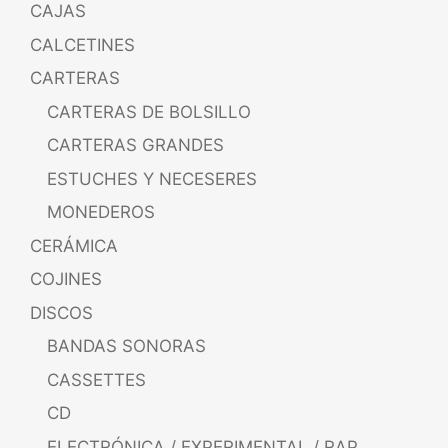
CAJAS
CALCETINES
CARTERAS
CARTERAS DE BOLSILLO
CARTERAS GRANDES
ESTUCHES Y NECESERES
MONEDEROS
CERÁMICA
COJINES
DISCOS
BANDAS SONORAS
CASSETTES
CD
ELECTRÓNICA / EXPERIMENTAL / RAP