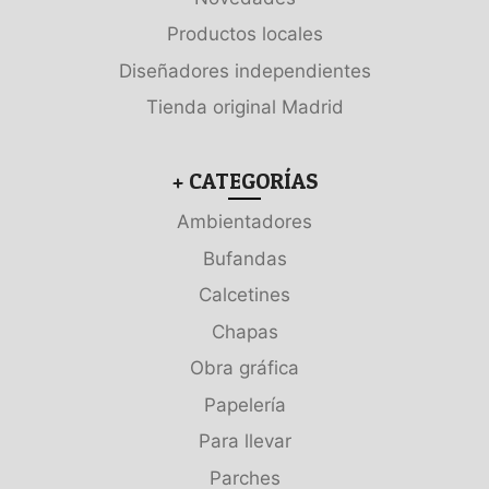
Productos locales
Diseñadores independientes
Tienda original Madrid
+ CATEGORÍAS
Ambientadores
Bufandas
Calcetines
Chapas
Obra gráfica
Papelería
Para llevar
Parches