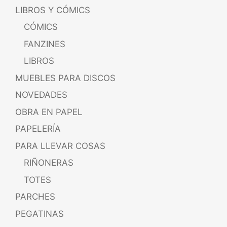
LIBROS Y CÓMICS
CÓMICS
FANZINES
LIBROS
MUEBLES PARA DISCOS
NOVEDADES
OBRA EN PAPEL
PAPELERÍA
PARA LLEVAR COSAS
RIÑONERAS
TOTES
PARCHES
PEGATINAS