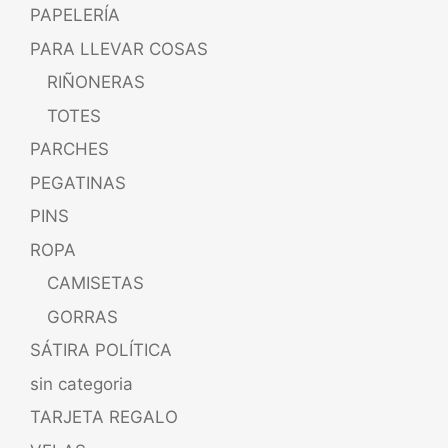
PAPELERÍA
PARA LLEVAR COSAS
RIÑONERAS
TOTES
PARCHES
PEGATINAS
PINS
ROPA
CAMISETAS
GORRAS
SÁTIRA POLÍTICA
sin categoria
TARJETA REGALO