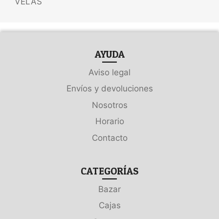
VELAS
AYUDA
Aviso legal
Envíos y devoluciones
Nosotros
Horario
Contacto
CATEGORÍAS
Bazar
Cajas