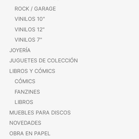
ROCK / GARAGE
VINILOS 10"
VINILOS 12"
VINILOS 7"
JOYERÍA
JUGUETES DE COLECCIÓN
LIBROS Y CÓMICS
CÓMICS
FANZINES
LIBROS
MUEBLES PARA DISCOS
NOVEDADES
OBRA EN PAPEL