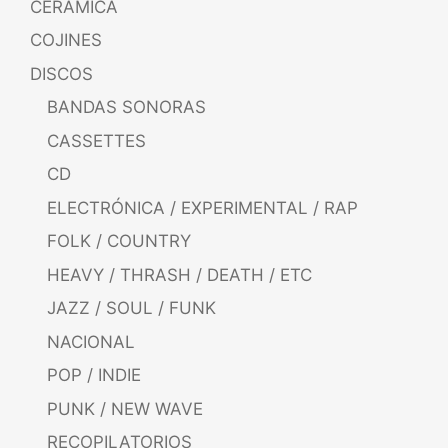
CERÁMICA
COJINES
DISCOS
BANDAS SONORAS
CASSETTES
CD
ELECTRÓNICA / EXPERIMENTAL / RAP
FOLK / COUNTRY
HEAVY / THRASH / DEATH / ETC
JAZZ / SOUL / FUNK
NACIONAL
POP / INDIE
PUNK / NEW WAVE
RECOPILATORIOS