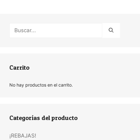
Buscar:
Carrito
No hay productos en el carrito.
Categorías del producto
¡REBAJAS!