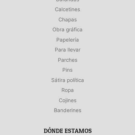
Calcetines
Chapas
Obra gráfica
Papelería
Para llevar
Parches
Pins
Sátira política
Ropa
Cojines
Banderines
DÓNDE ESTAMOS