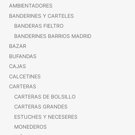
AMBIENTADORES
BANDERINES Y CARTELES
BANDERAS FIELTRO
BANDERINES BARRIOS MADRID
BAZAR
BUFANDAS
CAJAS
CALCETINES
CARTERAS
CARTERAS DE BOLSILLO
CARTERAS GRANDES
ESTUCHES Y NECESERES
MONEDEROS