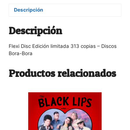
Descripción
Descripción
Flexi Disc Edición limitada 313 copias – Discos
Bora-Bora
Productos relacionados