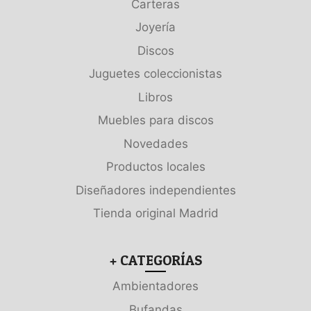
Carteras
Joyería
Discos
Juguetes coleccionistas
Libros
Muebles para discos
Novedades
Productos locales
Diseñadores independientes
Tienda original Madrid
+ CATEGORÍAS
Ambientadores
Bufandas