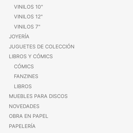
VINILOS 10"
VINILOS 12"
VINILOS 7"
JOYERÍA
JUGUETES DE COLECCIÓN
LIBROS Y CÓMICS
CÓMICS
FANZINES
LIBROS
MUEBLES PARA DISCOS
NOVEDADES
OBRA EN PAPEL
PAPELERÍA