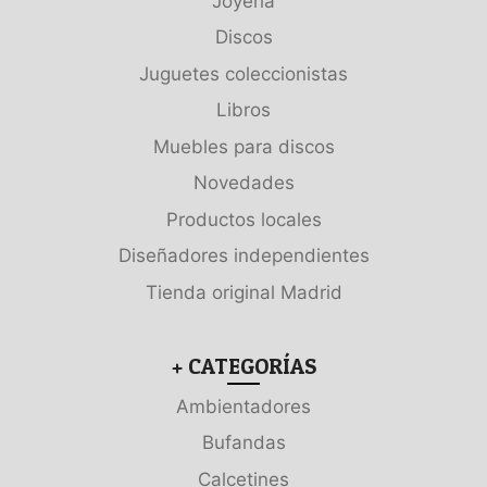
Joyería
Discos
Juguetes coleccionistas
Libros
Muebles para discos
Novedades
Productos locales
Diseñadores independientes
Tienda original Madrid
+ CATEGORÍAS
Ambientadores
Bufandas
Calcetines