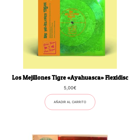
Los Mejillones Tigre «Ayahuasca» Flexidisc
5,00
€
AÑADIR AL CARRITO