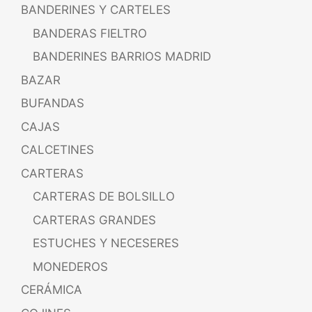
BANDERINES Y CARTELES
BANDERAS FIELTRO
BANDERINES BARRIOS MADRID
BAZAR
BUFANDAS
CAJAS
CALCETINES
CARTERAS
CARTERAS DE BOLSILLO
CARTERAS GRANDES
ESTUCHES Y NECESERES
MONEDEROS
CERÁMICA