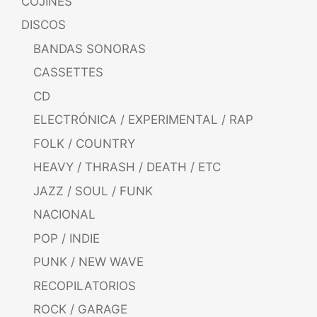
COJINES
DISCOS
BANDAS SONORAS
CASSETTES
CD
ELECTRÓNICA / EXPERIMENTAL / RAP
FOLK / COUNTRY
HEAVY / THRASH / DEATH / ETC
JAZZ / SOUL / FUNK
NACIONAL
POP / INDIE
PUNK / NEW WAVE
RECOPILATORIOS
ROCK / GARAGE