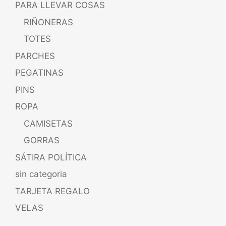
PARA LLEVAR COSAS
RIÑONERAS
TOTES
PARCHES
PEGATINAS
PINS
ROPA
CAMISETAS
GORRAS
SÁTIRA POLÍTICA
sin categoria
TARJETA REGALO
VELAS