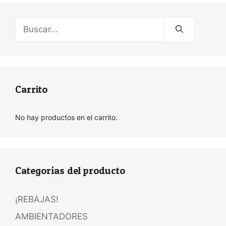
Buscar:
Carrito
No hay productos en el carrito.
Categorías del producto
¡REBAJAS!
AMBIENTADORES