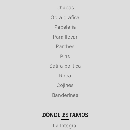
Chapas
Obra gráfica
Papelería
Para llevar
Parches
Pins
Sátira política
Ropa
Cojines
Banderines
DÓNDE ESTAMOS
La Integral