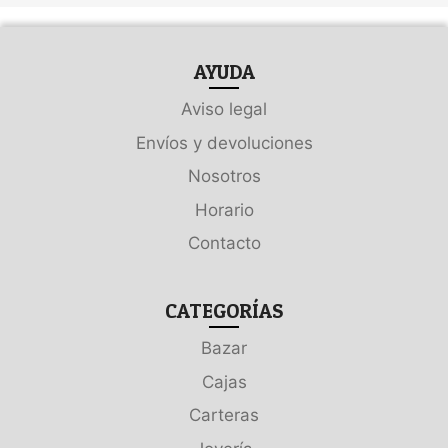
AYUDA
Aviso legal
Envíos y devoluciones
Nosotros
Horario
Contacto
CATEGORÍAS
Bazar
Cajas
Carteras