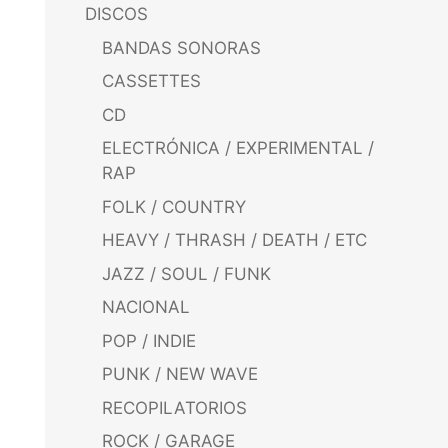
DISCOS
BANDAS SONORAS
CASSETTES
CD
ELECTRÓNICA / EXPERIMENTAL /
RAP
FOLK / COUNTRY
HEAVY / THRASH / DEATH / ETC
JAZZ / SOUL / FUNK
NACIONAL
POP / INDIE
PUNK / NEW WAVE
RECOPILATORIOS
ROCK / GARAGE