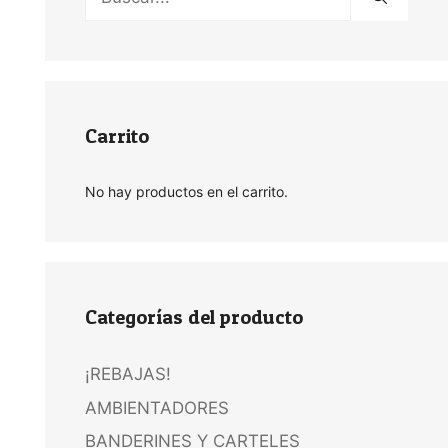
Carrito
No hay productos en el carrito.
Categorías del producto
¡REBAJAS!
AMBIENTADORES
BANDERINES Y CARTELES