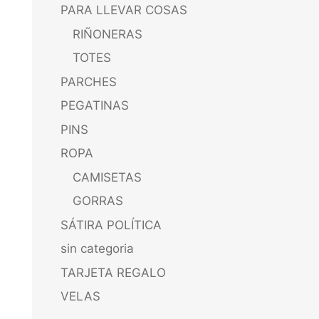
PARA LLEVAR COSAS
RIÑONERAS
TOTES
PARCHES
PEGATINAS
PINS
ROPA
CAMISETAS
GORRAS
SÁTIRA POLÍTICA
sin categoria
TARJETA REGALO
VELAS