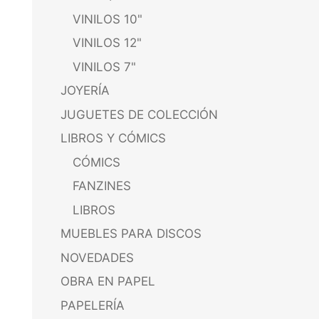
VINILOS 10"
VINILOS 12"
VINILOS 7"
JOYERÍA
JUGUETES DE COLECCIÓN
LIBROS Y CÓMICS
CÓMICS
FANZINES
LIBROS
MUEBLES PARA DISCOS
NOVEDADES
OBRA EN PAPEL
PAPELERÍA