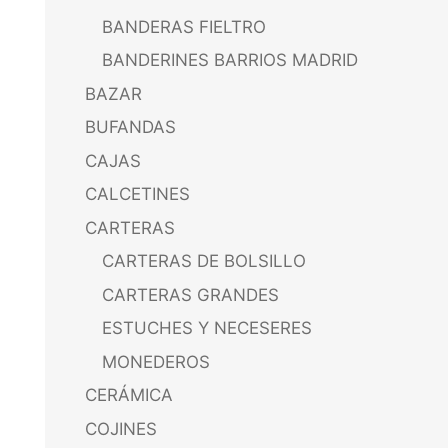
BANDERAS FIELTRO
BANDERINES BARRIOS MADRID
BAZAR
BUFANDAS
CAJAS
CALCETINES
CARTERAS
CARTERAS DE BOLSILLO
CARTERAS GRANDES
ESTUCHES Y NECESERES
MONEDEROS
CERÁMICA
COJINES