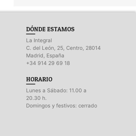
DÓNDE ESTAMOS
La Integral
C. del León, 25, Centro, 28014
Madrid, España
+34 914 29 69 18
HORARIO
Lunes a Sábado: 11.00 a
20.30 h.
Domingos y festivos: cerrado