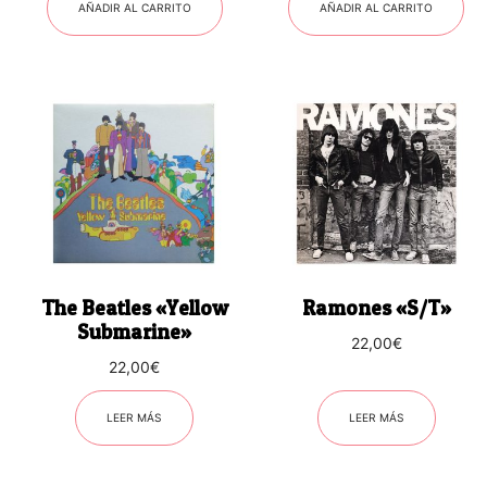
AÑADIR AL CARRITO
AÑADIR AL CARRITO
The Beatles «Yellow
Ramones «S/T»
Submarine»
22,00
€
22,00
€
LEER MÁS
LEER MÁS