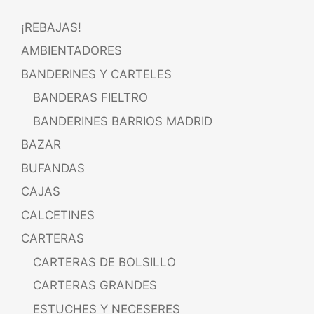
¡REBAJAS!
AMBIENTADORES
BANDERINES Y CARTELES
BANDERAS FIELTRO
BANDERINES BARRIOS MADRID
BAZAR
BUFANDAS
CAJAS
CALCETINES
CARTERAS
CARTERAS DE BOLSILLO
CARTERAS GRANDES
ESTUCHES Y NECESERES