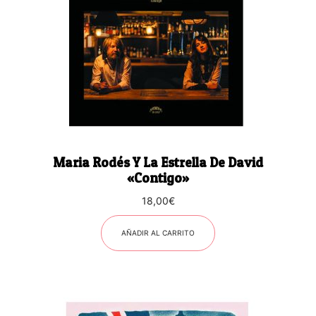
Maria Rodés Y La Estrella De David
«Contigo»
18,00
€
AÑADIR AL CARRITO