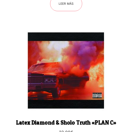
LEER MÁS
Latex Diamond & Sholo Truth «PLAN C»