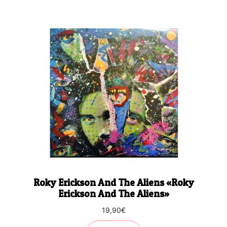
Roky Erickson And The Aliens «Roky
Erickson And The Aliens»
19,90
€