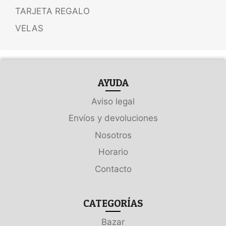
TARJETA REGALO
VELAS
AYUDA
Aviso legal
Envíos y devoluciones
Nosotros
Horario
Contacto
CATEGORÍAS
Bazar