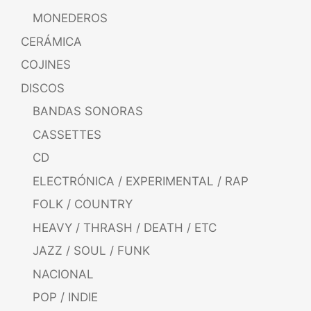
MONEDEROS
CERÁMICA
COJINES
DISCOS
BANDAS SONORAS
CASSETTES
CD
ELECTRÓNICA / EXPERIMENTAL / RAP
FOLK / COUNTRY
HEAVY / THRASH / DEATH / ETC
JAZZ / SOUL / FUNK
NACIONAL
POP / INDIE