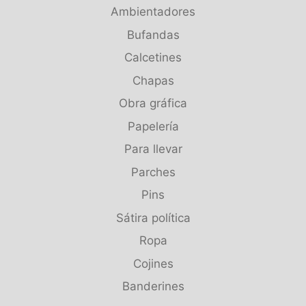
Ambientadores
Bufandas
Calcetines
Chapas
Obra gráfica
Papelería
Para llevar
Parches
Pins
Sátira política
Ropa
Cojines
Banderines