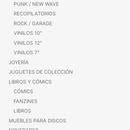
PUNK / NEW WAVE
RECOPILATORIOS
ROCK / GARAGE
VINILOS 10"
VINILOS 12"
VINILOS 7"
JOYERÍA
JUGUETES DE COLECCIÓN
LIBROS Y CÓMICS
CÓMICS
FANZINES
LIBROS
MUEBLES PARA DISCOS