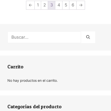
←
1
2
3
4
5
6
→
Buscar:
Carrito
No hay productos en el carrito.
Categorías del producto