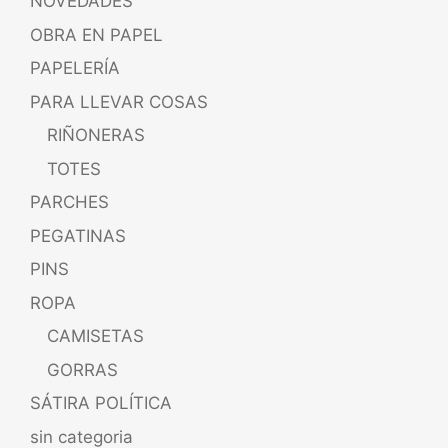
NOVEDADES
OBRA EN PAPEL
PAPELERÍA
PARA LLEVAR COSAS
RIÑONERAS
TOTES
PARCHES
PEGATINAS
PINS
ROPA
CAMISETAS
GORRAS
SÁTIRA POLÍTICA
sin categoria