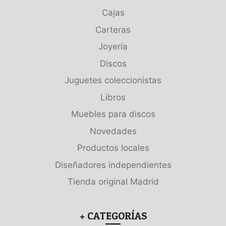
Cajas
Carteras
Joyería
Discos
Juguetes coleccionistas
Libros
Muebles para discos
Novedades
Productos locales
Diseñadores independientes
Tienda original Madrid
+ CATEGORÍAS