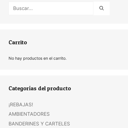
Buscar:
Carrito
No hay productos en el carrito.
Categorías del producto
¡REBAJAS!
AMBIENTADORES
BANDERINES Y CARTELES