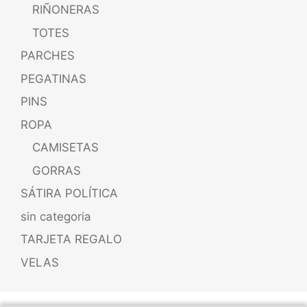
RIÑONERAS
TOTES
PARCHES
PEGATINAS
PINS
ROPA
CAMISETAS
GORRAS
SÁTIRA POLÍTICA
sin categoria
TARJETA REGALO
VELAS