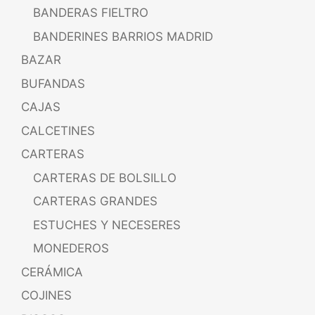
BANDERAS FIELTRO
BANDERINES BARRIOS MADRID
BAZAR
BUFANDAS
CAJAS
CALCETINES
CARTERAS
CARTERAS DE BOLSILLO
CARTERAS GRANDES
ESTUCHES Y NECESERES
MONEDEROS
CERÁMICA
COJINES