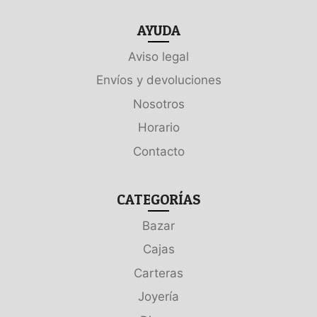
AYUDA
Aviso legal
Envíos y devoluciones
Nosotros
Horario
Contacto
CATEGORÍAS
Bazar
Cajas
Carteras
Joyería