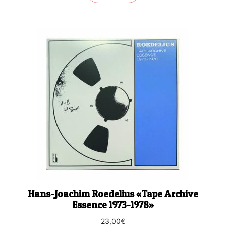
Hans-Joachim Roedelius «Tape Archive
Essence 1973-1978»
23,00
€