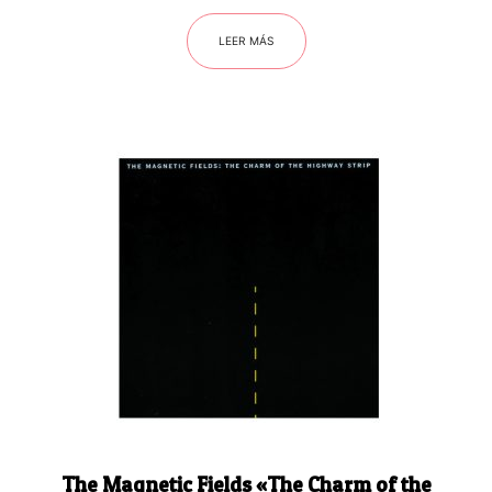
LEER MÁS
The Magnetic Fields «The Charm of the