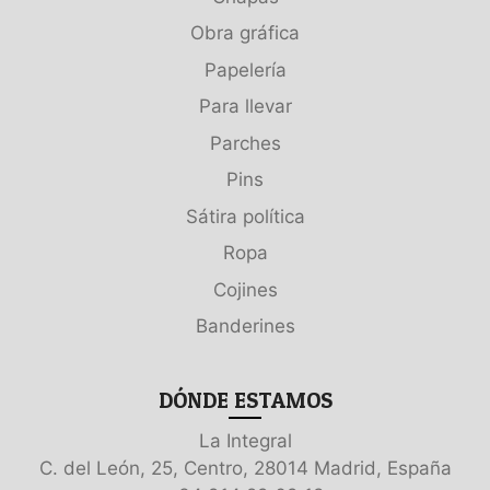
Obra gráfica
Papelería
Para llevar
Parches
Pins
Sátira política
Ropa
Cojines
Banderines
DÓNDE ESTAMOS
La Integral
C. del León, 25, Centro, 28014 Madrid, España