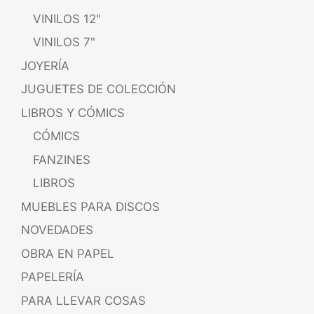
VINILOS 12"
VINILOS 7"
JOYERÍA
JUGUETES DE COLECCIÓN
LIBROS Y CÓMICS
CÓMICS
FANZINES
LIBROS
MUEBLES PARA DISCOS
NOVEDADES
OBRA EN PAPEL
PAPELERÍA
PARA LLEVAR COSAS