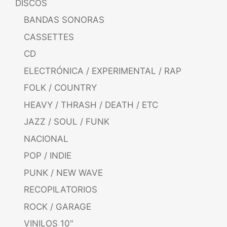
DISCOS
BANDAS SONORAS
CASSETTES
CD
ELECTRÓNICA / EXPERIMENTAL / RAP
FOLK / COUNTRY
HEAVY / THRASH / DEATH / ETC
JAZZ / SOUL / FUNK
NACIONAL
POP / INDIE
PUNK / NEW WAVE
RECOPILATORIOS
ROCK / GARAGE
VINILOS 10"