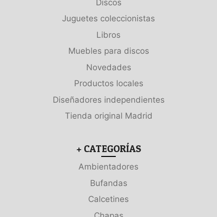
Discos
Juguetes coleccionistas
Libros
Muebles para discos
Novedades
Productos locales
Diseñadores independientes
Tienda original Madrid
+ CATEGORÍAS
Ambientadores
Bufandas
Calcetines
Chapas