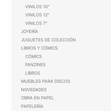
VINILOS 10"
VINILOS 12"
VINILOS 7"
JOYERÍA
JUGUETES DE COLECCIÓN
LIBROS Y CÓMICS
CÓMICS
FANZINES
LIBROS
MUEBLES PARA DISCOS
NOVEDADES
OBRA EN PAPEL
PAPELERÍA