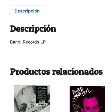
Descripción
Descripción
Bang! Records LP
Productos relacionados