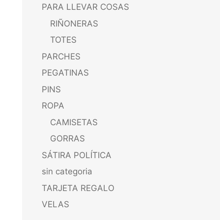
PARA LLEVAR COSAS
RIÑONERAS
TOTES
PARCHES
PEGATINAS
PINS
ROPA
CAMISETAS
GORRAS
SÁTIRA POLÍTICA
sin categoria
TARJETA REGALO
VELAS