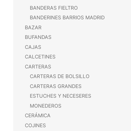
BANDERAS FIELTRO
BANDERINES BARRIOS MADRID
BAZAR
BUFANDAS
CAJAS
CALCETINES
CARTERAS
CARTERAS DE BOLSILLO
CARTERAS GRANDES
ESTUCHES Y NECESERES
MONEDEROS
CERÁMICA
COJINES