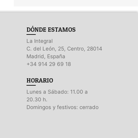
DÓNDE ESTAMOS
La Integral
C. del León, 25, Centro, 28014
Madrid, España
+34 914 29 69 18
HORARIO
Lunes a Sábado: 11.00 a
20.30 h.
Domingos y festivos: cerrado