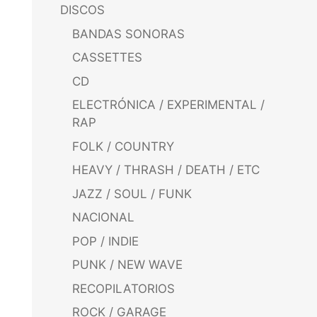
DISCOS
BANDAS SONORAS
CASSETTES
CD
ELECTRÓNICA / EXPERIMENTAL /
RAP
FOLK / COUNTRY
HEAVY / THRASH / DEATH / ETC
JAZZ / SOUL / FUNK
NACIONAL
POP / INDIE
PUNK / NEW WAVE
RECOPILATORIOS
ROCK / GARAGE