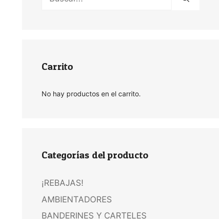
Carrito
No hay productos en el carrito.
Categorías del producto
¡REBAJAS!
AMBIENTADORES
BANDERINES Y CARTELES