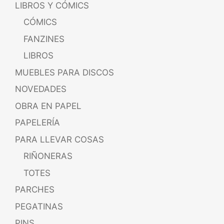
LIBROS Y CÓMICS
CÓMICS
FANZINES
LIBROS
MUEBLES PARA DISCOS
NOVEDADES
OBRA EN PAPEL
PAPELERÍA
PARA LLEVAR COSAS
RIÑONERAS
TOTES
PARCHES
PEGATINAS
PINS