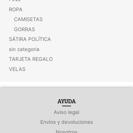
ROPA
CAMISETAS
GORRAS
SÁTIRA POLÍTICA
sin categoria
TARJETA REGALO
VELAS
AYUDA
Aviso legal
Envíos y devoluciones
Nosotros