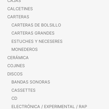
CAJAS
CALCETINES
CARTERAS
CARTERAS DE BOLSILLO
CARTERAS GRANDES
ESTUCHES Y NECESERES
MONEDEROS
CERÁMICA
COJINES
DISCOS
BANDAS SONORAS
CASSETTES
CD
ELECTRÓNICA / EXPERIMENTAL / RAP