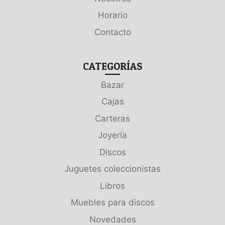
Horario
Contacto
CATEGORÍAS
Bazar
Cajas
Carteras
Joyería
Discos
Juguetes coleccionistas
Libros
Muebles para discos
Novedades