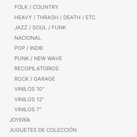
FOLK / COUNTRY
HEAVY / THRASH / DEATH / ETC
JAZZ / SOUL / FUNK
NACIONAL
POP / INDIE
PUNK / NEW WAVE
RECOPILATORIOS
ROCK / GARAGE
VINILOS 10"
VINILOS 12"
VINILOS 7"
JOYERÍA
JUGUETES DE COLECCIÓN