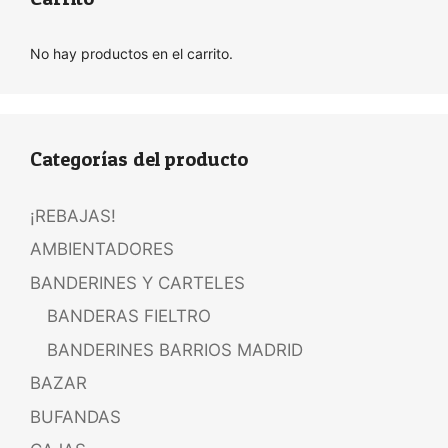
No hay productos en el carrito.
Categorías del producto
¡REBAJAS!
AMBIENTADORES
BANDERINES Y CARTELES
BANDERAS FIELTRO
BANDERINES BARRIOS MADRID
BAZAR
BUFANDAS