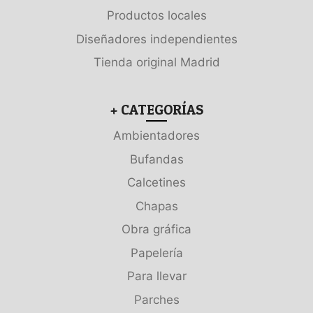
Productos locales
Diseñadores independientes
Tienda original Madrid
+ CATEGORÍAS
Ambientadores
Bufandas
Calcetines
Chapas
Obra gráfica
Papelería
Para llevar
Parches