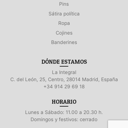
Pins
Sátira política
Ropa
Cojines
Banderines
DÓNDE ESTAMOS
La Integral
C. del León, 25, Centro, 28014 Madrid, España
+34 914 29 69 18
HORARIO
Lunes a Sábado: 11.00 a 20.30 h.
Domingos y festivos: cerrado