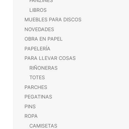
FANZINES
LIBROS
MUEBLES PARA DISCOS
NOVEDADES
OBRA EN PAPEL
PAPELERÍA
PARA LLEVAR COSAS
RIÑONERAS
TOTES
PARCHES
PEGATINAS
PINS
ROPA
CAMISETAS