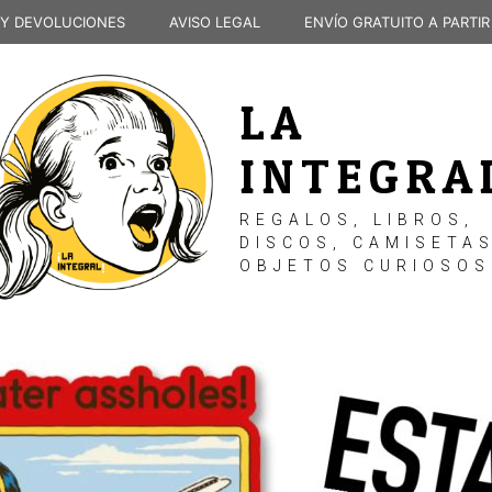
 Y DEVOLUCIONES
AVISO LEGAL
ENVÍO GRATUITO A PARTIR
LA
INTEGRA
REGALOS, LIBROS,
DISCOS, CAMISETAS
OBJETOS CURIOSOS