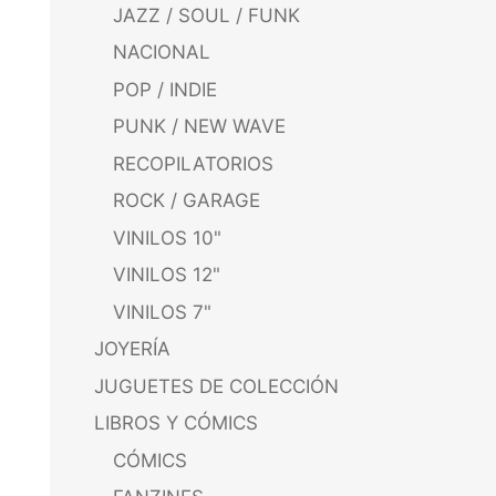
JAZZ / SOUL / FUNK
NACIONAL
POP / INDIE
PUNK / NEW WAVE
RECOPILATORIOS
ROCK / GARAGE
VINILOS 10"
VINILOS 12"
VINILOS 7"
JOYERÍA
JUGUETES DE COLECCIÓN
LIBROS Y CÓMICS
CÓMICS