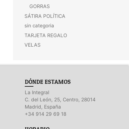
GORRAS
SÁTIRA POLÍTICA
sin categoria
TARJETA REGALO
VELAS
DÓNDE ESTAMOS
La Integral
C. del León, 25, Centro, 28014
Madrid, España
+34 914 29 69 18