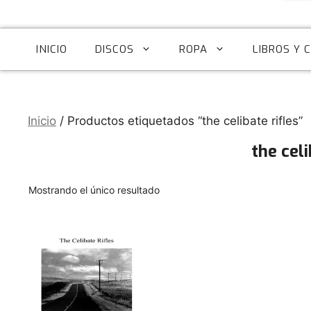
INICIO
DISCOS
ROPA
LIBROS Y 
Inicio
/ Productos etiquetados “the celibate rifles”
the celi
Mostrando el único resultado