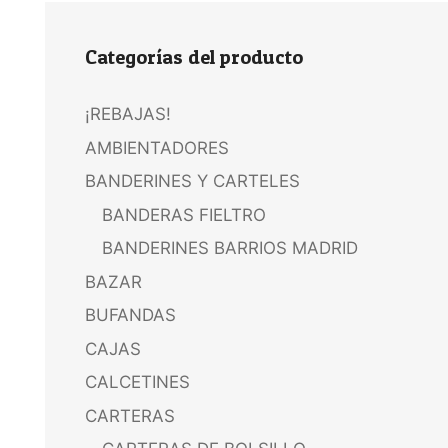
Categorías del producto
¡REBAJAS!
AMBIENTADORES
BANDERINES Y CARTELES
BANDERAS FIELTRO
BANDERINES BARRIOS MADRID
BAZAR
BUFANDAS
CAJAS
CALCETINES
CARTERAS