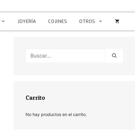
JOYERÍA
COJINES
OTROS
Buscar:
Carrito
No hay productos en el carrito.