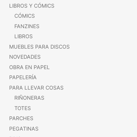
LIBROS Y CÓMICS
CÓMICS
FANZINES
LIBROS
MUEBLES PARA DISCOS
NOVEDADES
OBRA EN PAPEL
PAPELERÍA
PARA LLEVAR COSAS
RIÑONERAS
TOTES
PARCHES
PEGATINAS