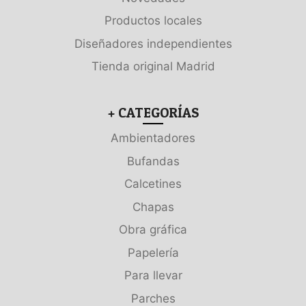
Productos locales
Diseñadores independientes
Tienda original Madrid
+ CATEGORÍAS
Ambientadores
Bufandas
Calcetines
Chapas
Obra gráfica
Papelería
Para llevar
Parches