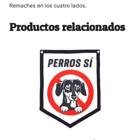
Remaches en los cuatro lados.
Productos relacionados