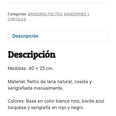
Pop
cantidad
Categorías:
BANDERAS FIELTRO
,
BANDERINES Y
CARTELES
Descripción
Descripción
Medidas: 40 x 25 cm.
Material: fieltro de lana natural, cosida y
serigrafiada manualmente.
Colores: Base en color blanco roto, borde azul
turquesa y serigrafía en rojo y negro.