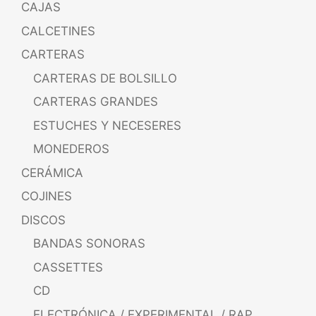
CAJAS
CALCETINES
CARTERAS
CARTERAS DE BOLSILLO
CARTERAS GRANDES
ESTUCHES Y NECESERES
MONEDEROS
CERÁMICA
COJINES
DISCOS
BANDAS SONORAS
CASSETTES
CD
ELECTRÓNICA / EXPERIMENTAL / RAP