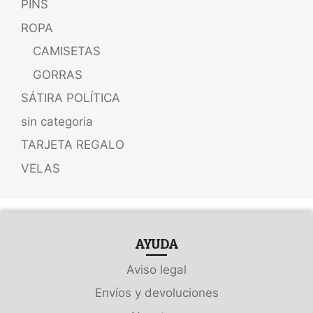
PINS
ROPA
CAMISETAS
GORRAS
SÁTIRA POLÍTICA
sin categoria
TARJETA REGALO
VELAS
AYUDA
Aviso legal
Envíos y devoluciones