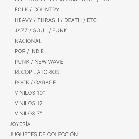
FOLK / COUNTRY
HEAVY / THRASH / DEATH / ETC
JAZZ / SOUL / FUNK
NACIONAL
POP / INDIE
PUNK / NEW WAVE
RECOPILATORIOS
ROCK / GARAGE
VINILOS 10"
VINILOS 12"
VINILOS 7"
JOYERÍA
JUGUETES DE COLECCIÓN