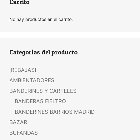
Carrito
No hay productos en el carrito.
Categorías del producto
¡REBAJAS!
AMBIENTADORES
BANDERINES Y CARTELES
BANDERAS FIELTRO
BANDERINES BARRIOS MADRID
BAZAR
BUFANDAS