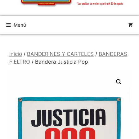
Menú
Inicio
/
BANDERINES Y CARTELES
/
BANDERAS
FIELTRO
/ Bandera Justicia Pop