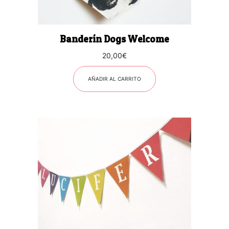
Banderín Dogs Welcome
20,00
€
AÑADIR AL CARRITO