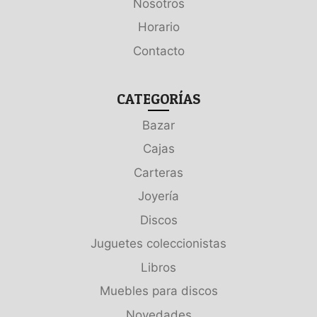
Nosotros
Horario
Contacto
CATEGORÍAS
Bazar
Cajas
Carteras
Joyería
Discos
Juguetes coleccionistas
Libros
Muebles para discos
Novedades