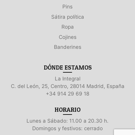
Pins
Sátira política
Ropa
Cojines
Banderines
DÓNDE ESTAMOS
La Integral
C. del León, 25, Centro, 28014 Madrid, España
+34 914 29 69 18
HORARIO
Lunes a Sábado: 11.00 a 20.30 h.
Domingos y festivos: cerrado