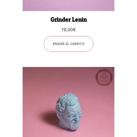
Grinder Lenin
19,00
€
AÑADIR AL CARRITO