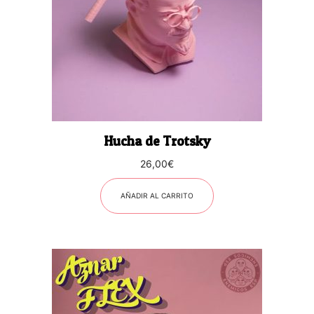
Hucha de Trotsky
26,00
€
AÑADIR AL CARRITO