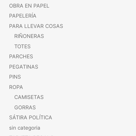
OBRA EN PAPEL
PAPELERÍA
PARA LLEVAR COSAS
RIÑONERAS
TOTES
PARCHES
PEGATINAS
PINS
ROPA
CAMISETAS
GORRAS
SÁTIRA POLÍTICA
sin categoria