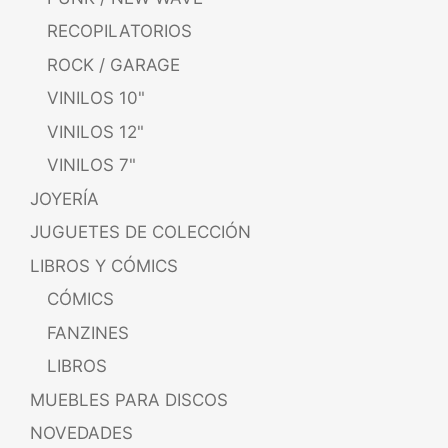
RECOPILATORIOS
ROCK / GARAGE
VINILOS 10"
VINILOS 12"
VINILOS 7"
JOYERÍA
JUGUETES DE COLECCIÓN
LIBROS Y CÓMICS
CÓMICS
FANZINES
LIBROS
MUEBLES PARA DISCOS
NOVEDADES