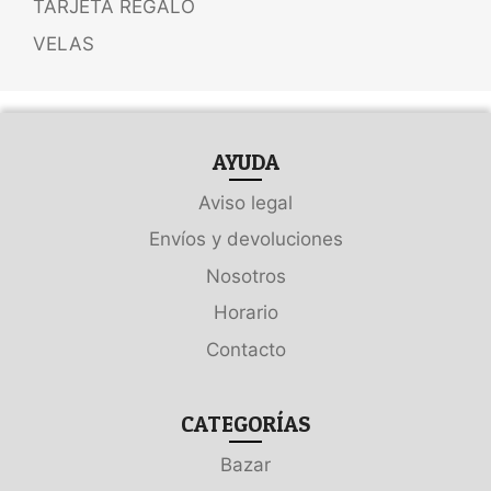
TARJETA REGALO
VELAS
AYUDA
Aviso legal
Envíos y devoluciones
Nosotros
Horario
Contacto
CATEGORÍAS
Bazar