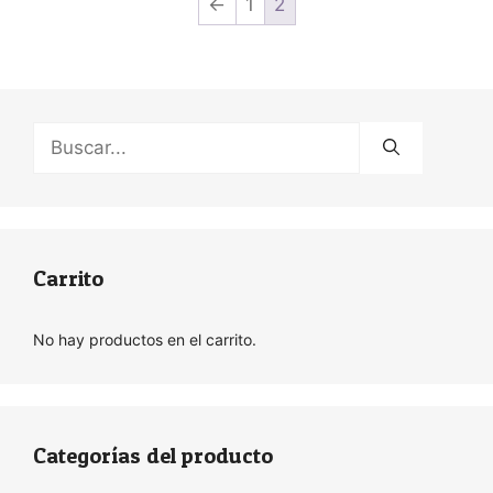
←
1
2
Buscar:
Carrito
No hay productos en el carrito.
Categorías del producto