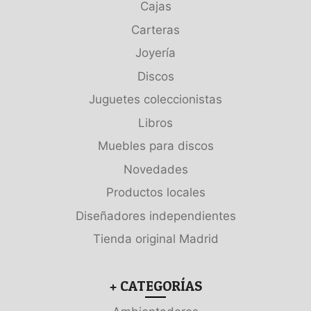
Cajas
Carteras
Joyería
Discos
Juguetes coleccionistas
Libros
Muebles para discos
Novedades
Productos locales
Diseñadores independientes
Tienda original Madrid
+ CATEGORÍAS