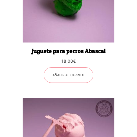
Juguete para perros Abascal
18,00
€
AÑADIR AL CARRITO