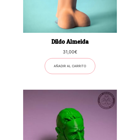
Dildo Almeida
31,00
€
AÑADIR AL CARRITO