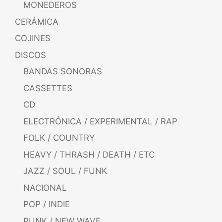
MONEDEROS
CERÁMICA
COJINES
DISCOS
BANDAS SONORAS
CASSETTES
CD
ELECTRÓNICA / EXPERIMENTAL / RAP
FOLK / COUNTRY
HEAVY / THRASH / DEATH / ETC
JAZZ / SOUL / FUNK
NACIONAL
POP / INDIE
PUNK / NEW WAVE