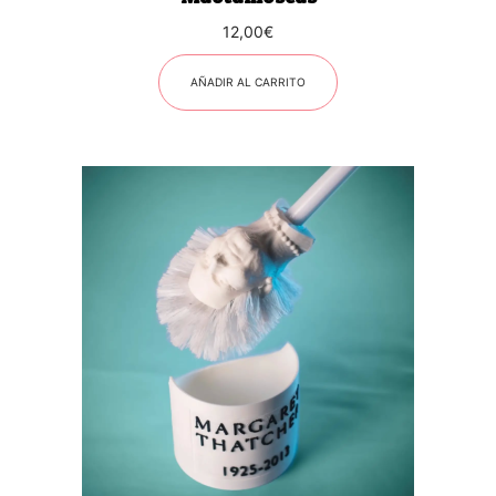
12,00
€
AÑADIR AL CARRITO