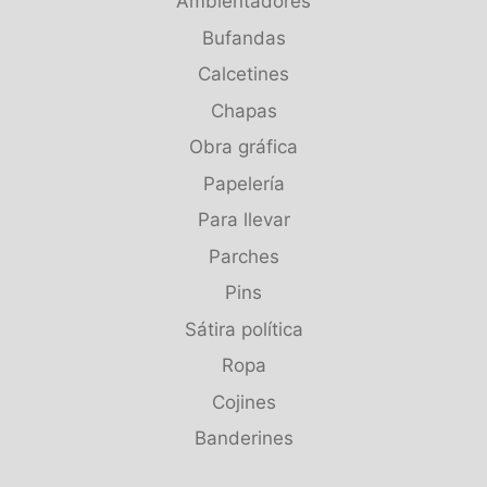
Ambientadores
Bufandas
Calcetines
Chapas
Obra gráfica
Papelería
Para llevar
Parches
Pins
Sátira política
Ropa
Cojines
Banderines