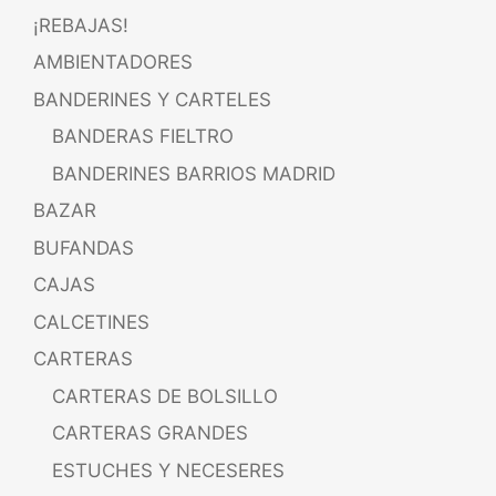
¡REBAJAS!
AMBIENTADORES
BANDERINES Y CARTELES
BANDERAS FIELTRO
BANDERINES BARRIOS MADRID
BAZAR
BUFANDAS
CAJAS
CALCETINES
CARTERAS
CARTERAS DE BOLSILLO
CARTERAS GRANDES
ESTUCHES Y NECESERES