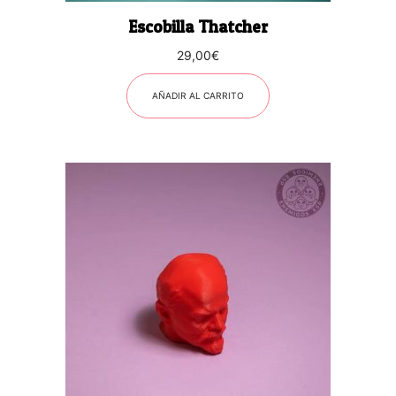
Escobilla Thatcher
29,00
€
AÑADIR AL CARRITO