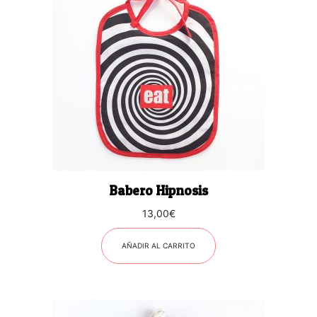
Babero Hipnosis
13,00
€
AÑADIR AL CARRITO