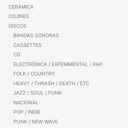
CERÁMICA
COJINES
DISCOS
BANDAS SONORAS
CASSETTES
CD
ELECTRÓNICA / EXPERIMENTAL / RAP
FOLK / COUNTRY
HEAVY / THRASH / DEATH / ETC
JAZZ / SOUL / FUNK
NACIONAL
POP / INDIE
PUNK / NEW WAVE