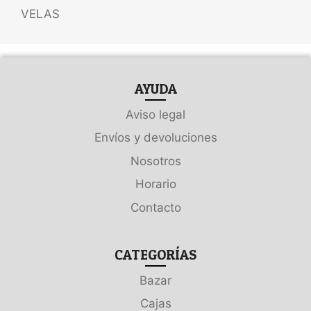
VELAS
AYUDA
Aviso legal
Envíos y devoluciones
Nosotros
Horario
Contacto
CATEGORÍAS
Bazar
Cajas