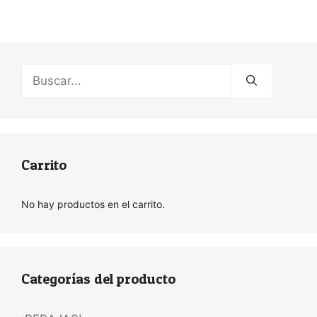
Buscar:
Carrito
No hay productos en el carrito.
Categorías del producto