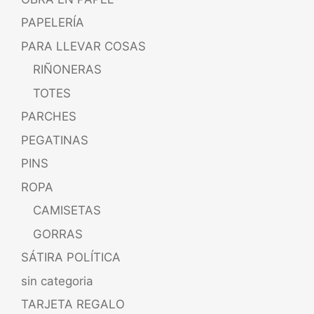
PAPELERÍA
PARA LLEVAR COSAS
RIÑONERAS
TOTES
PARCHES
PEGATINAS
PINS
ROPA
CAMISETAS
GORRAS
SÁTIRA POLÍTICA
sin categoria
TARJETA REGALO