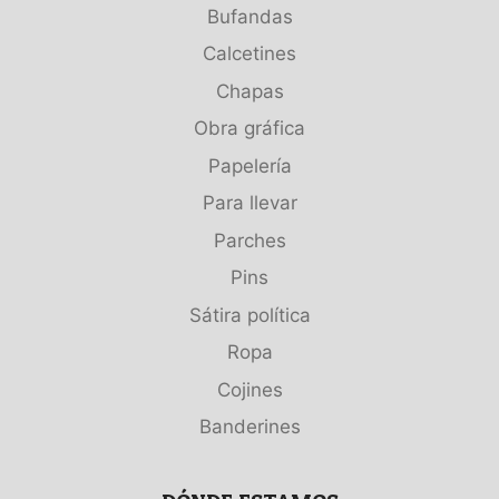
Bufandas
Calcetines
Chapas
Obra gráfica
Papelería
Para llevar
Parches
Pins
Sátira política
Ropa
Cojines
Banderines