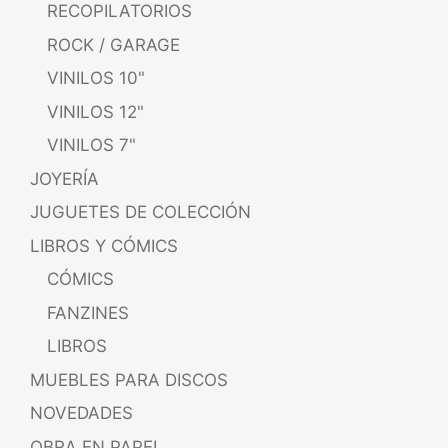
RECOPILATORIOS
ROCK / GARAGE
VINILOS 10"
VINILOS 12"
VINILOS 7"
JOYERÍA
JUGUETES DE COLECCIÓN
LIBROS Y CÓMICS
CÓMICS
FANZINES
LIBROS
MUEBLES PARA DISCOS
NOVEDADES
OBRA EN PAPEL