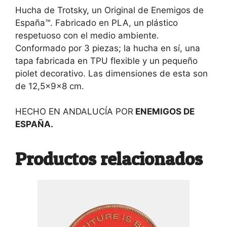
Hucha de Trotsky, un Original de Enemigos de
España™. Fabricado en PLA, un plástico
respetuoso con el medio ambiente.
Conformado por 3 piezas; la hucha en sí, una
tapa fabricada en TPU flexible y un pequeño
piolet decorativo. Las dimensiones de esta son
de 12,5x9x8 cm.
HECHO EN ANDALUCÍA POR
ENEMIGOS DE
ESPAÑA.
Productos relacionados