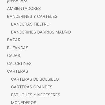
¡REBAJAS!
AMBIENTADORES
BANDERINES Y CARTELES
BANDERAS FIELTRO
BANDERINES BARRIOS MADRID
BAZAR
BUFANDAS
CAJAS
CALCETINES
CARTERAS
CARTERAS DE BOLSILLO
CARTERAS GRANDES
ESTUCHES Y NECESERES
MONEDEROS