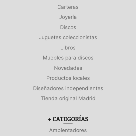
Carteras
Joyería
Discos
Juguetes coleccionistas
Libros
Muebles para discos
Novedades
Productos locales
Diseñadores independientes
Tienda original Madrid
+ CATEGORÍAS
Ambientadores