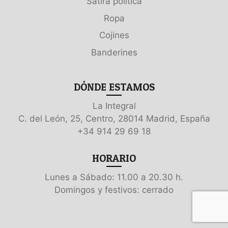
Sátira política
Ropa
Cojines
Banderines
DÓNDE ESTAMOS
La Integral
C. del León, 25, Centro, 28014 Madrid, España
+34 914 29 69 18
HORARIO
Lunes a Sábado: 11.00 a 20.30 h.
Domingos y festivos: cerrado