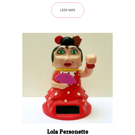
LEER MÁS
Lola Personette