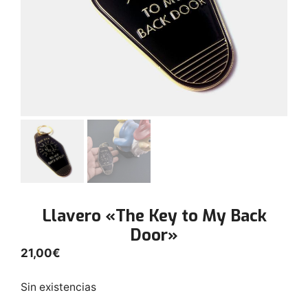
Llavero «The Key to My Back
Door»
21,00
€
Sin existencias