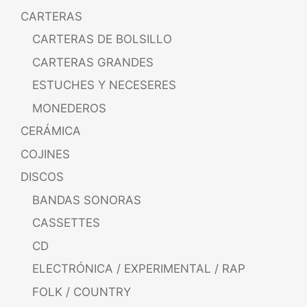
CARTERAS
CARTERAS DE BOLSILLO
CARTERAS GRANDES
ESTUCHES Y NECESERES
MONEDEROS
CERÁMICA
COJINES
DISCOS
BANDAS SONORAS
CASSETTES
CD
ELECTRÓNICA / EXPERIMENTAL / RAP
FOLK / COUNTRY