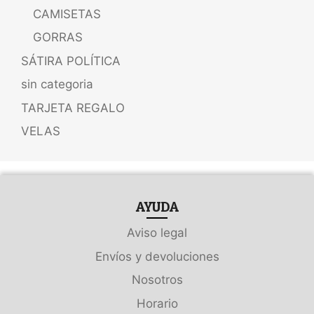
CAMISETAS
GORRAS
SÁTIRA POLÍTICA
sin categoria
TARJETA REGALO
VELAS
AYUDA
Aviso legal
Envíos y devoluciones
Nosotros
Horario