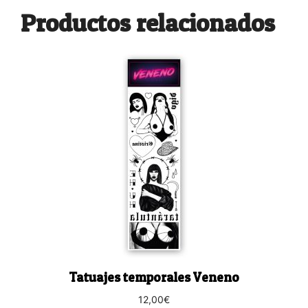
Productos relacionados
Tatuajes temporales Veneno
12,00
€