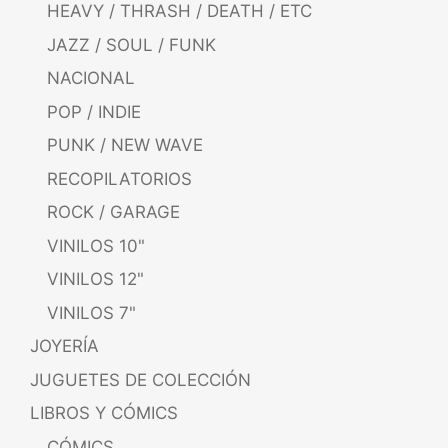
HEAVY / THRASH / DEATH / ETC
JAZZ / SOUL / FUNK
NACIONAL
POP / INDIE
PUNK / NEW WAVE
RECOPILATORIOS
ROCK / GARAGE
VINILOS 10"
VINILOS 12"
VINILOS 7"
JOYERÍA
JUGUETES DE COLECCIÓN
LIBROS Y CÓMICS
CÓMICS