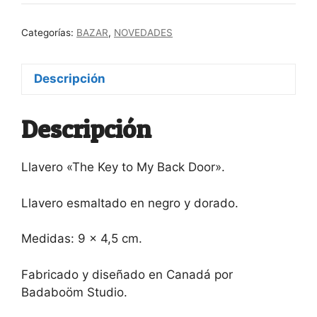
Categorías:
BAZAR
,
NOVEDADES
Descripción
Descripción
Llavero «The Key to My Back Door».
Llavero esmaltado en negro y dorado.
Medidas: 9 x 4,5 cm.
Fabricado y diseñado en Canadá por
Badaboöm Studio
.