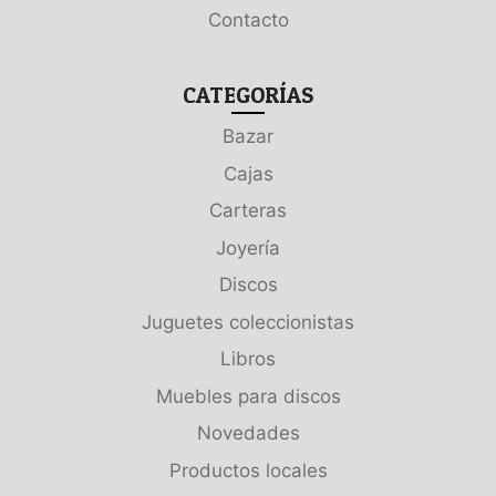
Contacto
CATEGORÍAS
Bazar
Cajas
Carteras
Joyería
Discos
Juguetes coleccionistas
Libros
Muebles para discos
Novedades
Productos locales