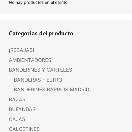
No hay productos en el carrito.
Categorías del producto
¡REBAJAS!
AMBIENTADORES
BANDERINES Y CARTELES
BANDERAS FIELTRO
BANDERINES BARRIOS MADRID
BAZAR
BUFANDAS
CAJAS
CALCETINES