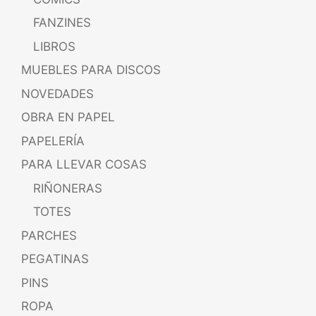
FANZINES
LIBROS
MUEBLES PARA DISCOS
NOVEDADES
OBRA EN PAPEL
PAPELERÍA
PARA LLEVAR COSAS
RIÑONERAS
TOTES
PARCHES
PEGATINAS
PINS
ROPA