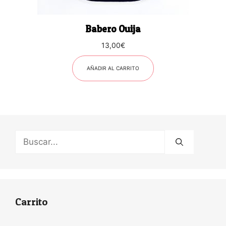
Babero Ouija
13,00
€
AÑADIR AL CARRITO
Buscar:
Carrito