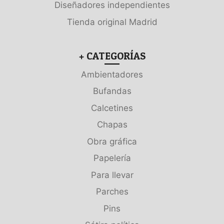
Diseñadores independientes
Tienda original Madrid
+ CATEGORÍAS
Ambientadores
Bufandas
Calcetines
Chapas
Obra gráfica
Papelería
Para llevar
Parches
Pins