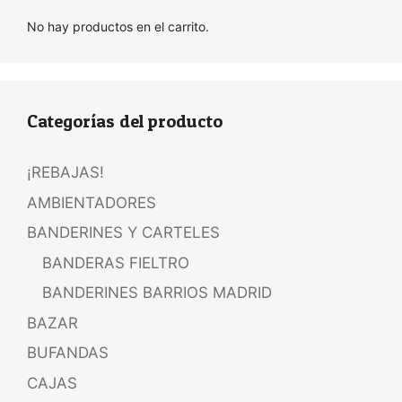
No hay productos en el carrito.
Categorías del producto
¡REBAJAS!
AMBIENTADORES
BANDERINES Y CARTELES
BANDERAS FIELTRO
BANDERINES BARRIOS MADRID
BAZAR
BUFANDAS
CAJAS