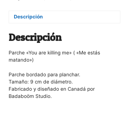
Descripción
Descripción
Parche «You are killing me» ( «Me estás
matando»)
Parche bordado para planchar.
Tamaño: 9 cm de diámetro.
Fabricado y diseñado en Canadá por
Badaboöm Studio.