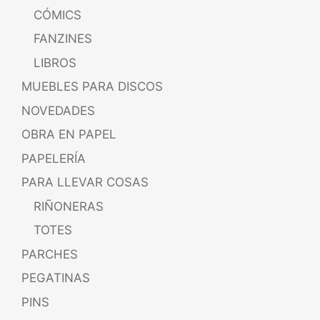
CÓMICS
FANZINES
LIBROS
MUEBLES PARA DISCOS
NOVEDADES
OBRA EN PAPEL
PAPELERÍA
PARA LLEVAR COSAS
RIÑONERAS
TOTES
PARCHES
PEGATINAS
PINS