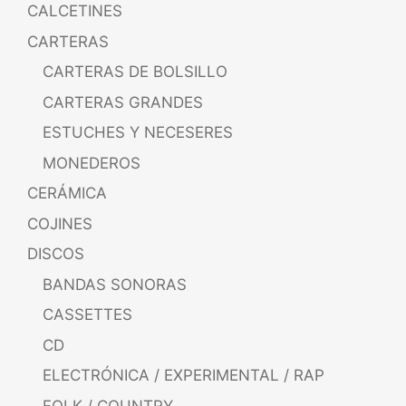
CALCETINES
CARTERAS
CARTERAS DE BOLSILLO
CARTERAS GRANDES
ESTUCHES Y NECESERES
MONEDEROS
CERÁMICA
COJINES
DISCOS
BANDAS SONORAS
CASSETTES
CD
ELECTRÓNICA / EXPERIMENTAL / RAP
FOLK / COUNTRY