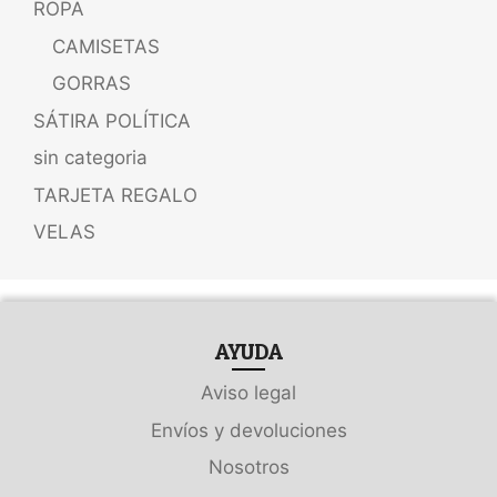
ROPA
CAMISETAS
GORRAS
SÁTIRA POLÍTICA
sin categoria
TARJETA REGALO
VELAS
AYUDA
Aviso legal
Envíos y devoluciones
Nosotros