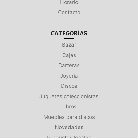
Horario
Contacto
CATEGORÍAS
Bazar
Cajas
Carteras
Joyería
Discos
Juguetes coleccionistas
Libros
Muebles para discos
Novedades
Productos locales