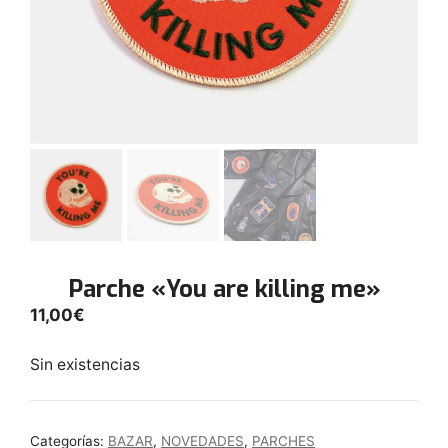
Parche «You are killing me»
11,00
€
Sin existencias
Categorías:
BAZAR
,
NOVEDADES
,
PARCHES