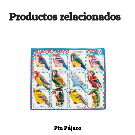
Productos relacionados
Pin Pájaro