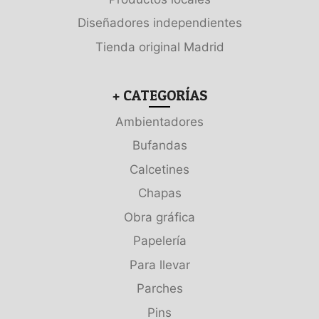
Diseñadores independientes
Tienda original Madrid
+ CATEGORÍAS
Ambientadores
Bufandas
Calcetines
Chapas
Obra gráfica
Papelería
Para llevar
Parches
Pins