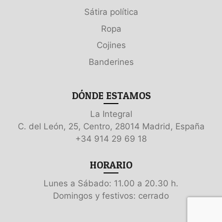
Sátira política
Ropa
Cojines
Banderines
DÓNDE ESTAMOS
La Integral
C. del León, 25, Centro, 28014 Madrid, España
+34 914 29 69 18
HORARIO
Lunes a Sábado: 11.00 a 20.30 h.
Domingos y festivos: cerrado