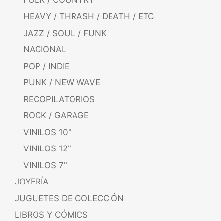
HEAVY / THRASH / DEATH / ETC
JAZZ / SOUL / FUNK
NACIONAL
POP / INDIE
PUNK / NEW WAVE
RECOPILATORIOS
ROCK / GARAGE
VINILOS 10"
VINILOS 12"
VINILOS 7"
JOYERÍA
JUGUETES DE COLECCIÓN
LIBROS Y CÓMICS