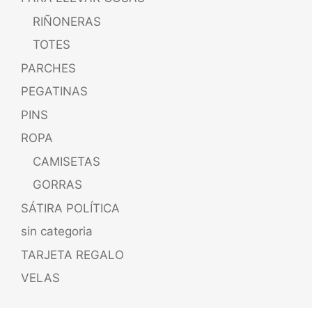
RIÑONERAS
TOTES
PARCHES
PEGATINAS
PINS
ROPA
CAMISETAS
GORRAS
SÁTIRA POLÍTICA
sin categoria
TARJETA REGALO
VELAS