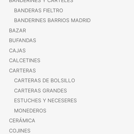
BANDERINES Y CARTELES
BANDERAS FIELTRO
BANDERINES BARRIOS MADRID
BAZAR
BUFANDAS
CAJAS
CALCETINES
CARTERAS
CARTERAS DE BOLSILLO
CARTERAS GRANDES
ESTUCHES Y NECESERES
MONEDEROS
CERÁMICA
COJINES