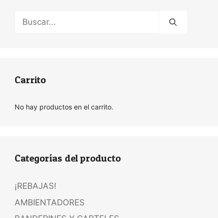
Buscar:
Carrito
No hay productos en el carrito.
Categorías del producto
¡REBAJAS!
AMBIENTADORES