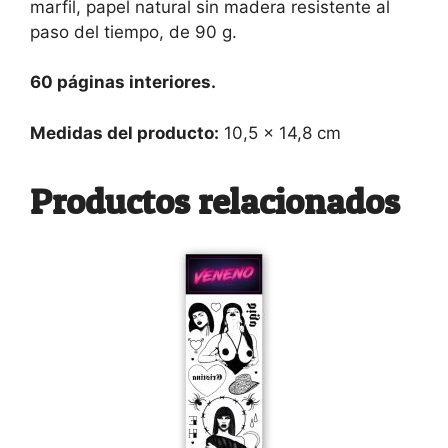
marfil, papel natural sin madera resistente al
paso del tiempo, de 90 g.
60 páginas interiores.
Medidas del producto:
10,5 x 14,8 cm
Productos relacionados