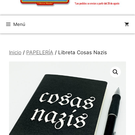
Menú
Inicio
/
PAPELERÍA
/ Libreta Cosas Nazis