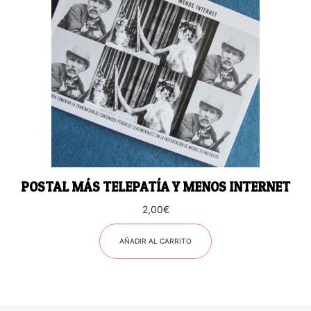
POSTAL MÁS TELEPATÍA Y MENOS INTERNET
2,00
€
AÑADIR AL CARRITO