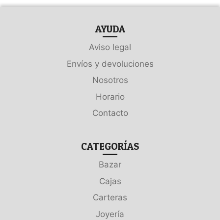
AYUDA
Aviso legal
Envíos y devoluciones
Nosotros
Horario
Contacto
CATEGORÍAS
Bazar
Cajas
Carteras
Joyería