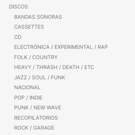
DISCOS
BANDAS SONORAS
CASSETTES
CD
ELECTRÓNICA / EXPERIMENTAL / RAP
FOLK / COUNTRY
HEAVY / THRASH / DEATH / ETC
JAZZ / SOUL / FUNK
NACIONAL
POP / INDIE
PUNK / NEW WAVE
RECOPILATORIOS
ROCK / GARAGE