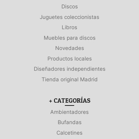
Discos
Juguetes coleccionistas
Libros
Muebles para discos
Novedades
Productos locales
Diseñadores independientes
Tienda original Madrid
+ CATEGORÍAS
Ambientadores
Bufandas
Calcetines