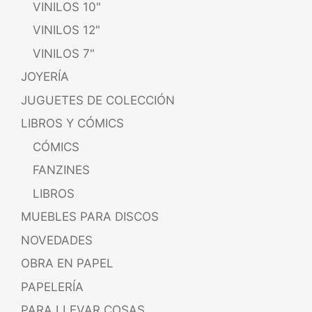
VINILOS 10"
VINILOS 12"
VINILOS 7"
JOYERÍA
JUGUETES DE COLECCIÓN
LIBROS Y CÓMICS
CÓMICS
FANZINES
LIBROS
MUEBLES PARA DISCOS
NOVEDADES
OBRA EN PAPEL
PAPELERÍA
PARA LLEVAR COSAS