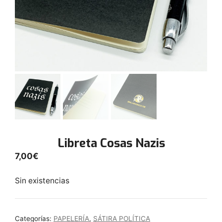
Libreta Cosas Nazis
7,00
€
Sin existencias
Categorías:
PAPELERÍA
,
SÁTIRA POLÍTICA