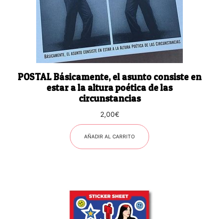
POSTAL Básicamente, el asunto consiste en
estar a la altura poética de las
circunstancias
2,00
€
AÑADIR AL CARRITO