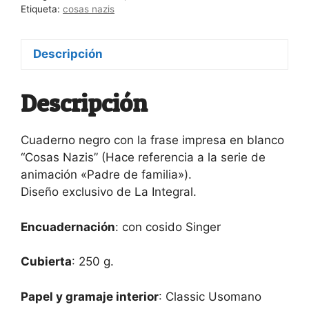
Etiqueta:
cosas nazis
Descripción
Descripción
Cuaderno negro con la frase impresa en blanco
“Cosas Nazis” (Hace referencia a la serie de
animación «Padre de familia»).
Diseño exclusivo de La Integral.
Encuadernación
: con cosido Singer
Cubierta
: 250 g.
Papel y gramaje interior
: Classic Usomano