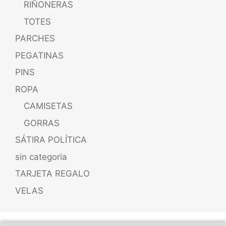
RIÑONERAS
TOTES
PARCHES
PEGATINAS
PINS
ROPA
CAMISETAS
GORRAS
SÁTIRA POLÍTICA
sin categoria
TARJETA REGALO
VELAS