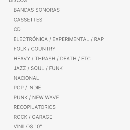
DISCOS
BANDAS SONORAS
CASSETTES
CD
ELECTRÓNICA / EXPERIMENTAL / RAP
FOLK / COUNTRY
HEAVY / THRASH / DEATH / ETC
JAZZ / SOUL / FUNK
NACIONAL
POP / INDIE
PUNK / NEW WAVE
RECOPILATORIOS
ROCK / GARAGE
VINILOS 10"