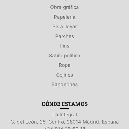
Obra gráfica
Papelería
Para llevar
Parches
Pins
Sátira política
Ropa
Cojines
Banderines
DÓNDE ESTAMOS
La Integral
C. del León, 25, Centro, 28014 Madrid, España