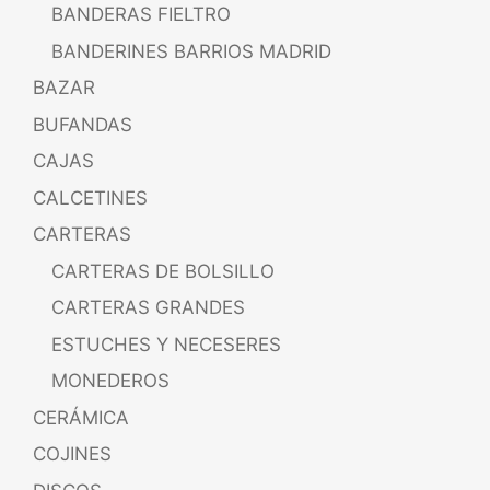
BANDERAS FIELTRO
BANDERINES BARRIOS MADRID
BAZAR
BUFANDAS
CAJAS
CALCETINES
CARTERAS
CARTERAS DE BOLSILLO
CARTERAS GRANDES
ESTUCHES Y NECESERES
MONEDEROS
CERÁMICA
COJINES