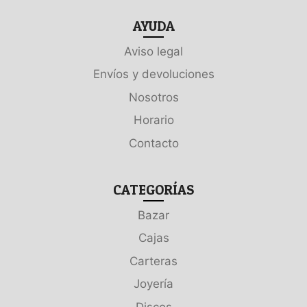
AYUDA
Aviso legal
Envíos y devoluciones
Nosotros
Horario
Contacto
CATEGORÍAS
Bazar
Cajas
Carteras
Joyería
Discos