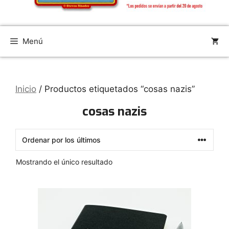
Menú
Inicio
/ Productos etiquetados “cosas nazis”
cosas nazis
Mostrando el único resultado