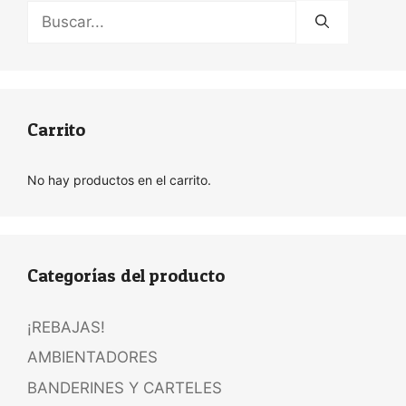
Buscar:
Carrito
No hay productos en el carrito.
Categorías del producto
¡REBAJAS!
AMBIENTADORES
BANDERINES Y CARTELES