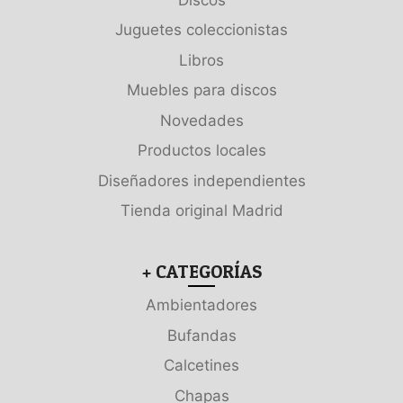
Juguetes coleccionistas
Libros
Muebles para discos
Novedades
Productos locales
Diseñadores independientes
Tienda original Madrid
+ CATEGORÍAS
Ambientadores
Bufandas
Calcetines
Chapas