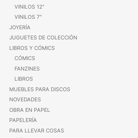
VINILOS 12"
VINILOS 7"
JOYERÍA
JUGUETES DE COLECCIÓN
LIBROS Y CÓMICS
CÓMICS
FANZINES
LIBROS
MUEBLES PARA DISCOS
NOVEDADES
OBRA EN PAPEL
PAPELERÍA
PARA LLEVAR COSAS