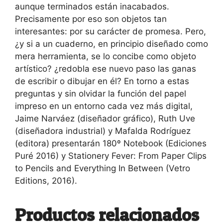
aunque terminados están inacabados.
Precisamente por eso son objetos tan
interesantes: por su carácter de promesa. Pero,
¿y si a un cuaderno, en principio diseñado como
mera herramienta, se lo concibe como objeto
artístico? ¿redobla ese nuevo paso las ganas
de escribir o dibujar en él? En torno a estas
preguntas y sin olvidar la función del papel
impreso en un entorno cada vez más digital,
Jaime Narváez (diseñador gráfico), Ruth Uve
(diseñadora industrial) y Mafalda Rodríguez
(editora) presentarán 180º Notebook (Ediciones
Puré 2016) y Stationery Fever: From Paper Clips
to Pencils and Everything In Between (Vetro
Editions, 2016).
Productos relacionados