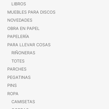
LIBROS
MUEBLES PARA DISCOS
NOVEDADES
OBRA EN PAPEL
PAPELERÍA
PARA LLEVAR COSAS
RIÑONERAS
TOTES
PARCHES
PEGATINAS
PINS
ROPA
CAMISETAS