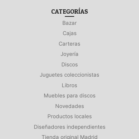
CATEGORÍAS
Bazar
Cajas
Carteras
Joyería
Discos
Juguetes coleccionistas
Libros
Muebles para discos
Novedades
Productos locales
Diseñadores independientes
Tienda original Madrid