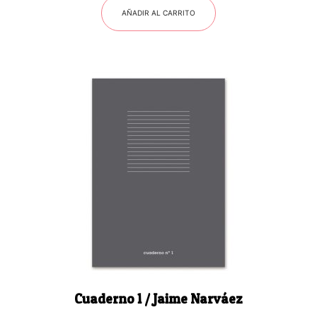
AÑADIR AL CARRITO
Cuaderno 1 / Jaime Narváez