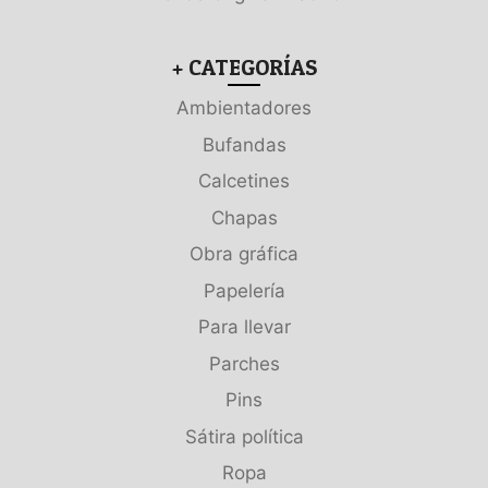
+ CATEGORÍAS
Ambientadores
Bufandas
Calcetines
Chapas
Obra gráfica
Papelería
Para llevar
Parches
Pins
Sátira política
Ropa