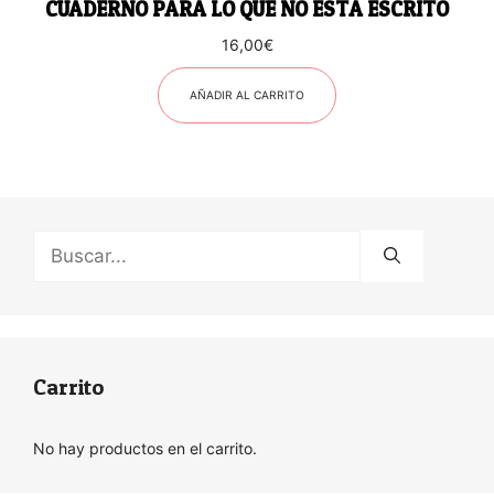
CUADERNO PARA LO QUE NO ESTÁ ESCRITO
16,00
€
AÑADIR AL CARRITO
Buscar:
Carrito
No hay productos en el carrito.