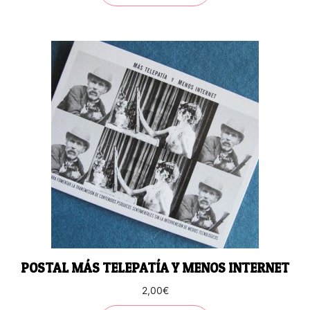
POSTAL MÁS TELEPATÍA Y MENOS INTERNET
2,00
€