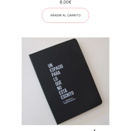
8,00
€
AÑADIR AL CARRITO