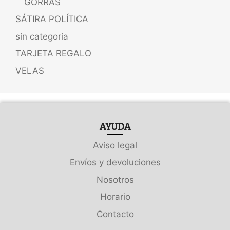
GORRAS
SÁTIRA POLÍTICA
sin categoria
TARJETA REGALO
VELAS
AYUDA
Aviso legal
Envíos y devoluciones
Nosotros
Horario
Contacto