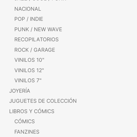
NACIONAL
POP / INDIE
PUNK / NEW WAVE
RECOPILATORIOS
ROCK / GARAGE
VINILOS 10"
VINILOS 12"
VINILOS 7"
JOYERÍA
JUGUETES DE COLECCIÓN
LIBROS Y CÓMICS
CÓMICS
FANZINES