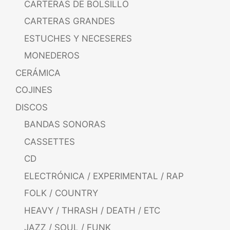
CARTERAS DE BOLSILLO
CARTERAS GRANDES
ESTUCHES Y NECESERES
MONEDEROS
CERÁMICA
COJINES
DISCOS
BANDAS SONORAS
CASSETTES
CD
ELECTRÓNICA / EXPERIMENTAL / RAP
FOLK / COUNTRY
HEAVY / THRASH / DEATH / ETC
JAZZ / SOUL / FUNK