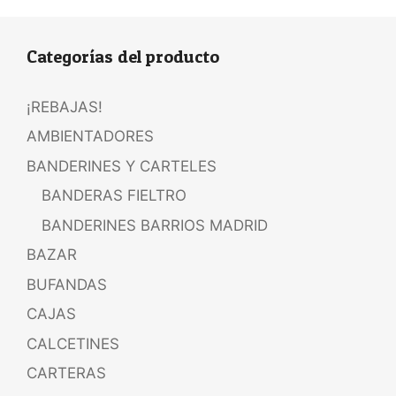
Categorías del producto
¡REBAJAS!
AMBIENTADORES
BANDERINES Y CARTELES
BANDERAS FIELTRO
BANDERINES BARRIOS MADRID
BAZAR
BUFANDAS
CAJAS
CALCETINES
CARTERAS