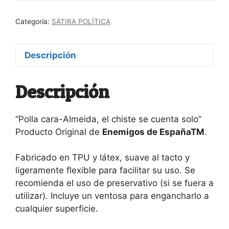
cantidad
Categoría:
SÁTIRA POLÍTICA
Descripción
Descripción
“Polla cara-Almeida, el chiste se cuenta solo”
Producto Original de
Enemigos de EspañaTM
.
Fabricado en TPU y látex, suave al tacto y
ligeramente flexible para facilitar su uso. Se
recomienda el uso de preservativo (si se fuera a
utilizar). Incluye un ventosa para engancharlo a
cualquier superficie.