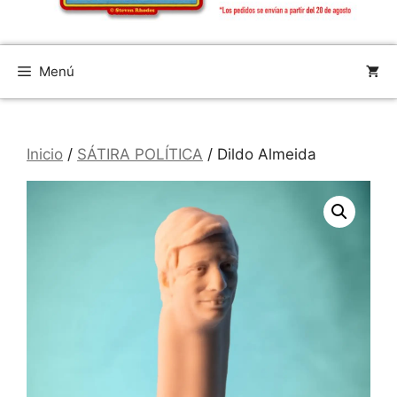
Menú
Inicio
/
SÁTIRA POLÍTICA
/ Dildo Almeida