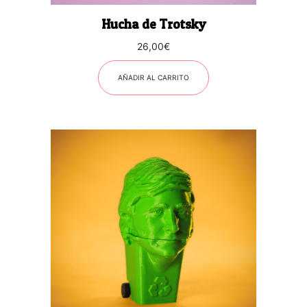
Hucha de Trotsky
26,00
€
AÑADIR AL CARRITO