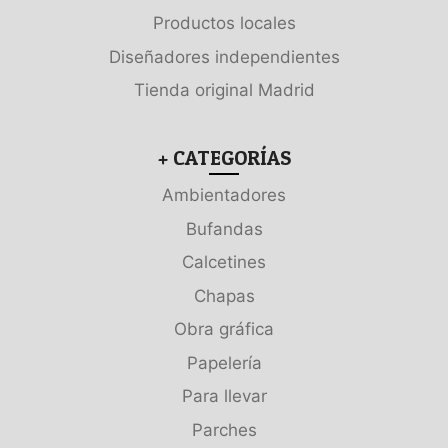
Productos locales
Diseñadores independientes
Tienda original Madrid
+ CATEGORÍAS
Ambientadores
Bufandas
Calcetines
Chapas
Obra gráfica
Papelería
Para llevar
Parches