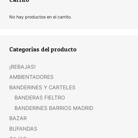
No hay productos en el carrito.
Categorías del producto
¡REBAJAS!
AMBIENTADORES
BANDERINES Y CARTELES
BANDERAS FIELTRO
BANDERINES BARRIOS MADRID
BAZAR
BUFANDAS