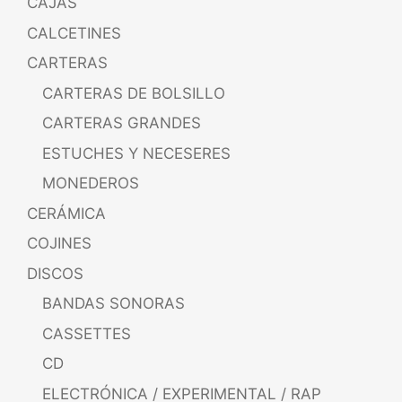
CAJAS
CALCETINES
CARTERAS
CARTERAS DE BOLSILLO
CARTERAS GRANDES
ESTUCHES Y NECESERES
MONEDEROS
CERÁMICA
COJINES
DISCOS
BANDAS SONORAS
CASSETTES
CD
ELECTRÓNICA / EXPERIMENTAL / RAP