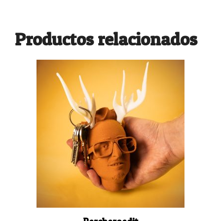
Productos relacionados