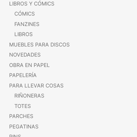
LIBROS Y CÓMICS
CÓMICS
FANZINES
LIBROS
MUEBLES PARA DISCOS
NOVEDADES
OBRA EN PAPEL
PAPELERÍA
PARA LLEVAR COSAS
RIÑONERAS
TOTES
PARCHES
PEGATINAS
PINS