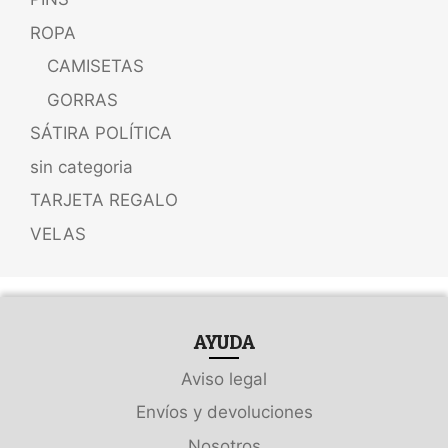
ROPA
CAMISETAS
GORRAS
SÁTIRA POLÍTICA
sin categoria
TARJETA REGALO
VELAS
AYUDA
Aviso legal
Envíos y devoluciones
Nosotros