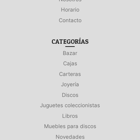
Horario
Contacto
CATEGORÍAS
Bazar
Cajas
Carteras
Joyería
Discos
Juguetes coleccionistas
Libros
Muebles para discos
Novedades