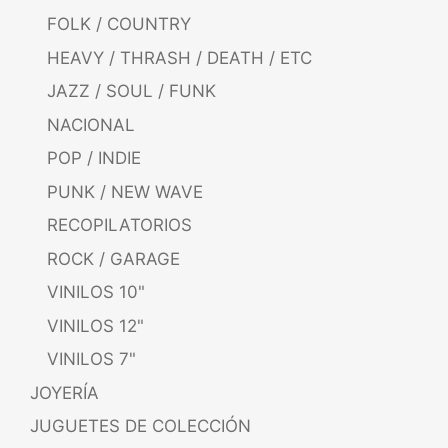
FOLK / COUNTRY
HEAVY / THRASH / DEATH / ETC
JAZZ / SOUL / FUNK
NACIONAL
POP / INDIE
PUNK / NEW WAVE
RECOPILATORIOS
ROCK / GARAGE
VINILOS 10"
VINILOS 12"
VINILOS 7"
JOYERÍA
JUGUETES DE COLECCIÓN