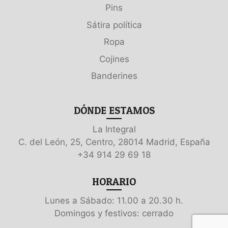
Pins
Sátira política
Ropa
Cojines
Banderines
DÓNDE ESTAMOS
La Integral
C. del León, 25, Centro, 28014 Madrid, España
+34 914 29 69 18
HORARIO
Lunes a Sábado: 11.00 a 20.30 h.
Domingos y festivos: cerrado