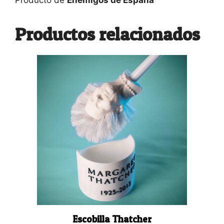
Productos relacionados
Escobilla Thatcher