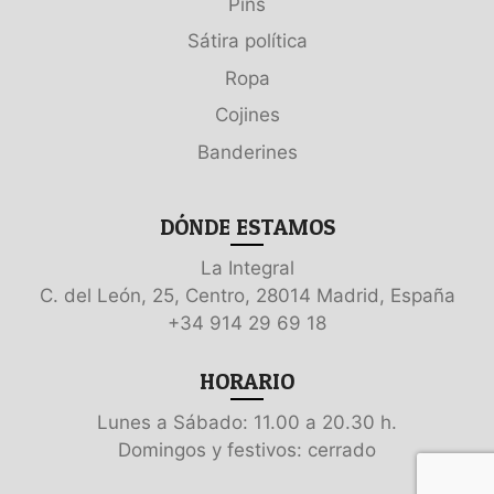
Pins
Sátira política
Ropa
Cojines
Banderines
DÓNDE ESTAMOS
La Integral
C. del León, 25, Centro, 28014 Madrid, España
+34 914 29 69 18
HORARIO
Lunes a Sábado: 11.00 a 20.30 h.
Domingos y festivos: cerrado