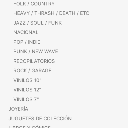
FOLK / COUNTRY
HEAVY / THRASH / DEATH / ETC
JAZZ / SOUL / FUNK
NACIONAL
POP / INDIE
PUNK / NEW WAVE
RECOPILATORIOS
ROCK / GARAGE
VINILOS 10"
VINILOS 12"
VINILOS 7"
JOYERÍA
JUGUETES DE COLECCIÓN