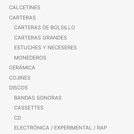
CALCETINES
CARTERAS
CARTERAS DE BOLSILLO
CARTERAS GRANDES
ESTUCHES Y NECESERES
MONEDEROS
CERÁMICA
COJINES
DISCOS
BANDAS SONORAS
CASSETTES
CD
ELECTRÓNICA / EXPERIMENTAL / RAP