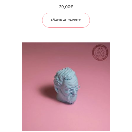
29,00
€
AÑADIR AL CARRITO