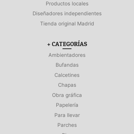
Productos locales
Diseñadores independientes
Tienda original Madrid
+ CATEGORÍAS
Ambientadores
Bufandas
Calcetines
Chapas
Obra gráfica
Papelería
Para llevar
Parches