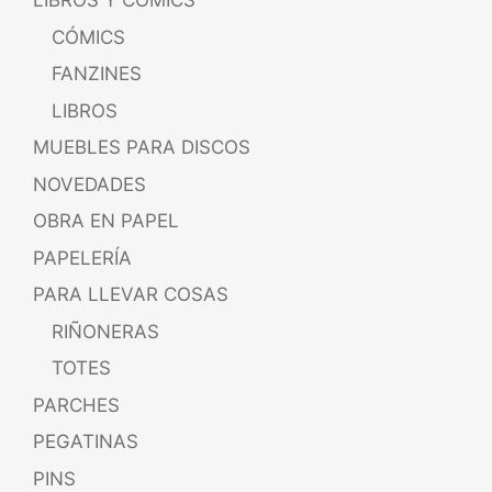
LIBROS Y CÓMICS
CÓMICS
FANZINES
LIBROS
MUEBLES PARA DISCOS
NOVEDADES
OBRA EN PAPEL
PAPELERÍA
PARA LLEVAR COSAS
RIÑONERAS
TOTES
PARCHES
PEGATINAS
PINS