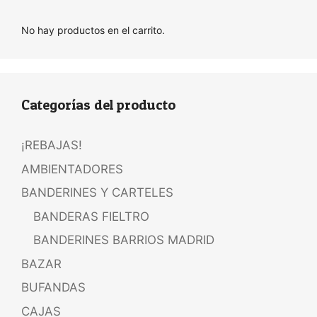
No hay productos en el carrito.
Categorías del producto
¡REBAJAS!
AMBIENTADORES
BANDERINES Y CARTELES
BANDERAS FIELTRO
BANDERINES BARRIOS MADRID
BAZAR
BUFANDAS
CAJAS