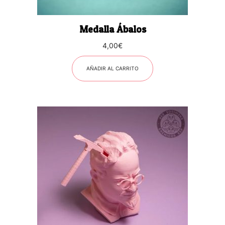
Medalla Ábalos
4,00
€
AÑADIR AL CARRITO