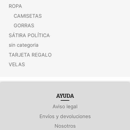
ROPA
CAMISETAS
GORRAS
SÁTIRA POLÍTICA
sin categoria
TARJETA REGALO
VELAS
AYUDA
Aviso legal
Envíos y devoluciones
Nosotros