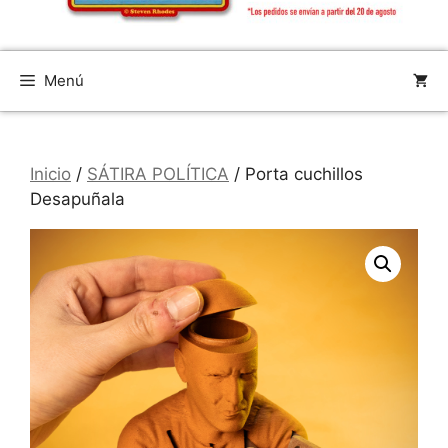
Menú
Inicio
/
SÁTIRA POLÍTICA
/ Porta cuchillos
Desapuñala