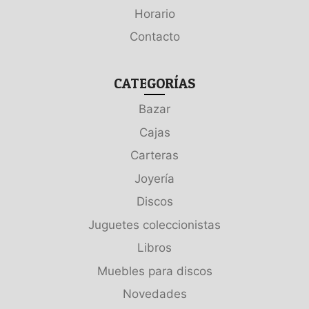
Horario
Contacto
CATEGORÍAS
Bazar
Cajas
Carteras
Joyería
Discos
Juguetes coleccionistas
Libros
Muebles para discos
Novedades