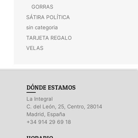
GORRAS
SÁTIRA POLÍTICA
sin categoria
TARJETA REGALO
VELAS
DÓNDE ESTAMOS
La Integral
C. del León, 25, Centro, 28014
Madrid, España
+34 914 29 69 18