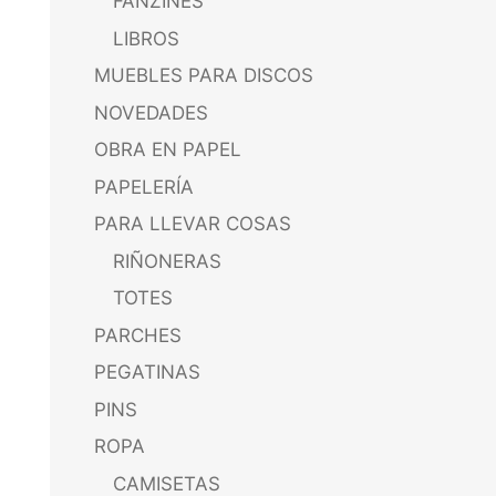
FANZINES
LIBROS
MUEBLES PARA DISCOS
NOVEDADES
OBRA EN PAPEL
PAPELERÍA
PARA LLEVAR COSAS
RIÑONERAS
TOTES
PARCHES
PEGATINAS
PINS
ROPA
CAMISETAS