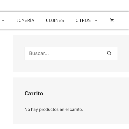
JOYERÍA
COJINES
OTROS
Buscar:
Carrito
No hay productos en el carrito.