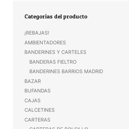
Categorías del producto
¡REBAJAS!
AMBIENTADORES
BANDERINES Y CARTELES
BANDERAS FIELTRO
BANDERINES BARRIOS MADRID
BAZAR
BUFANDAS
CAJAS
CALCETINES
CARTERAS