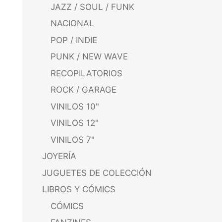
JAZZ / SOUL / FUNK
NACIONAL
POP / INDIE
PUNK / NEW WAVE
RECOPILATORIOS
ROCK / GARAGE
VINILOS 10"
VINILOS 12"
VINILOS 7"
JOYERÍA
JUGUETES DE COLECCIÓN
LIBROS Y CÓMICS
CÓMICS