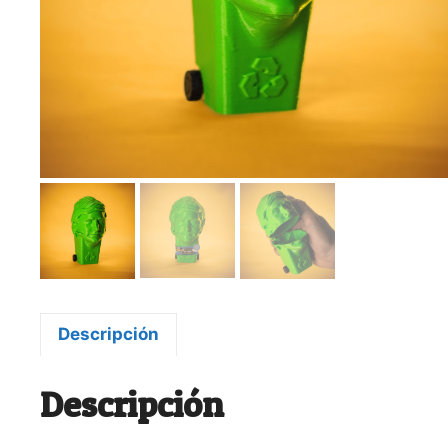
Descripción
Descripción