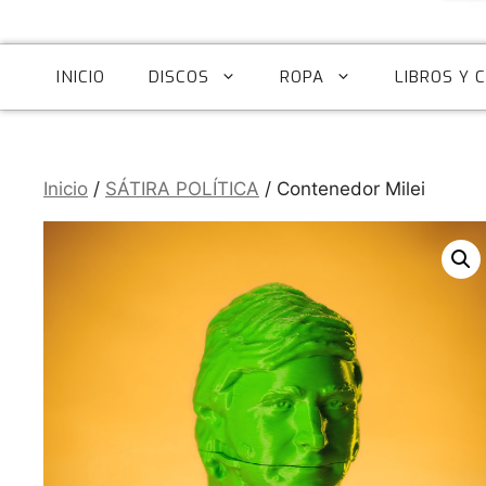
INICIO
DISCOS
ROPA
LIBROS Y 
Inicio
/
SÁTIRA POLÍTICA
/ Contenedor Milei