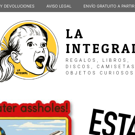
 Y DEVOLUCIONES
AVISO LEGAL
ENVÍO GRATUITO A PARTIR
LA
INTEGRA
REGALOS, LIBROS,
DISCOS, CAMISETAS
OBJETOS CURIOSOS