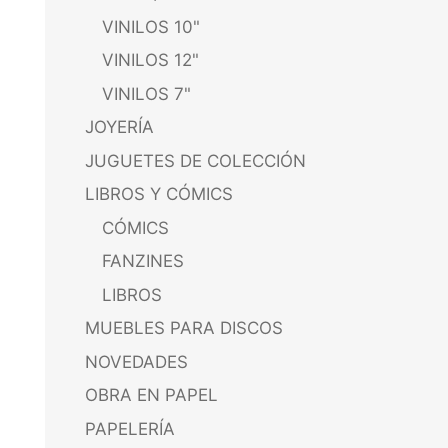
VINILOS 10"
VINILOS 12"
VINILOS 7"
JOYERÍA
JUGUETES DE COLECCIÓN
LIBROS Y CÓMICS
CÓMICS
FANZINES
LIBROS
MUEBLES PARA DISCOS
NOVEDADES
OBRA EN PAPEL
PAPELERÍA