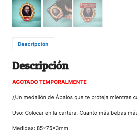
Descripción
Descripción
AGOTADO TEMPORALMENTE
¿Un medallón de Ábalos que te proteja mientras 
Uso: Colocar en la cartera. Cuanto más bebas más
Medidas: 85x75x3mm