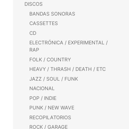
DISCOS
BANDAS SONORAS
CASSETTES
CD
ELECTRÓNICA / EXPERIMENTAL /
RAP
FOLK / COUNTRY
HEAVY / THRASH / DEATH / ETC
JAZZ / SOUL / FUNK
NACIONAL
POP / INDIE
PUNK / NEW WAVE
RECOPILATORIOS
ROCK / GARAGE