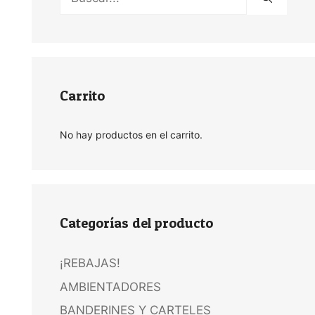
Carrito
No hay productos en el carrito.
Categorías del producto
¡REBAJAS!
AMBIENTADORES
BANDERINES Y CARTELES