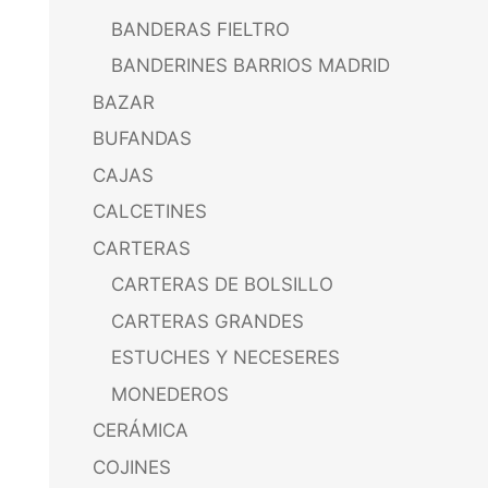
BANDERAS FIELTRO
BANDERINES BARRIOS MADRID
BAZAR
BUFANDAS
CAJAS
CALCETINES
CARTERAS
CARTERAS DE BOLSILLO
CARTERAS GRANDES
ESTUCHES Y NECESERES
MONEDEROS
CERÁMICA
COJINES