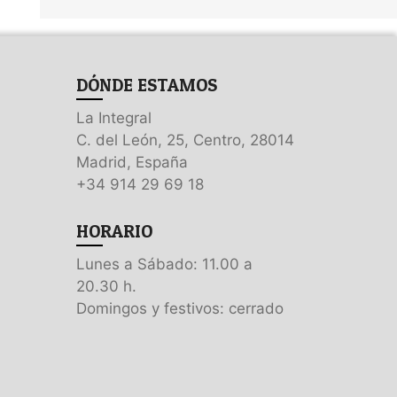
DÓNDE ESTAMOS
La Integral
C. del León, 25, Centro, 28014
Madrid, España
+34 914 29 69 18
HORARIO
Lunes a Sábado: 11.00 a
20.30 h.
Domingos y festivos: cerrado