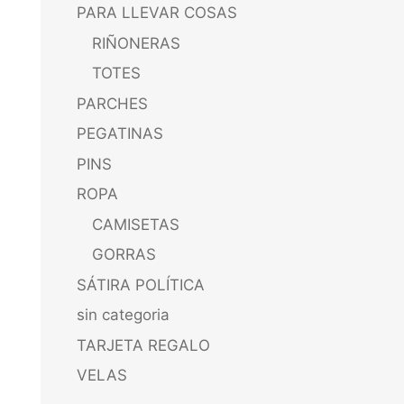
PARA LLEVAR COSAS
RIÑONERAS
TOTES
PARCHES
PEGATINAS
PINS
ROPA
CAMISETAS
GORRAS
SÁTIRA POLÍTICA
sin categoria
TARJETA REGALO
VELAS