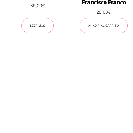
Francisco Franco
39,00
€
28,00
€
LEER MÁS
AÑADIR AL CARRITO