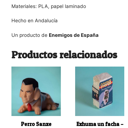
Materiales: PLA, papel laminado
Hecho en Andalucía
Un producto de
Enemigos de España
Productos relacionados
Perro Sanxe
Exhuma un facha –