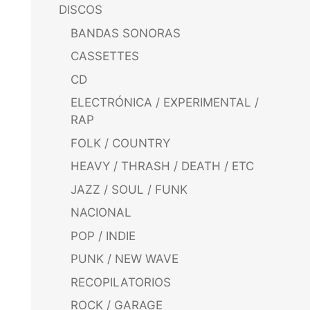
DISCOS
BANDAS SONORAS
CASSETTES
CD
ELECTRÓNICA / EXPERIMENTAL /
RAP
FOLK / COUNTRY
HEAVY / THRASH / DEATH / ETC
JAZZ / SOUL / FUNK
NACIONAL
POP / INDIE
PUNK / NEW WAVE
RECOPILATORIOS
ROCK / GARAGE