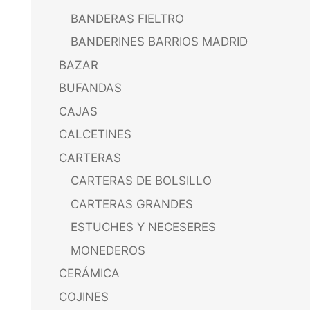
BANDERAS FIELTRO
BANDERINES BARRIOS MADRID
BAZAR
BUFANDAS
CAJAS
CALCETINES
CARTERAS
CARTERAS DE BOLSILLO
CARTERAS GRANDES
ESTUCHES Y NECESERES
MONEDEROS
CERÁMICA
COJINES