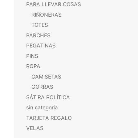
PARA LLEVAR COSAS
RIÑONERAS
TOTES
PARCHES
PEGATINAS
PINS
ROPA
CAMISETAS
GORRAS
SÁTIRA POLÍTICA
sin categoria
TARJETA REGALO
VELAS