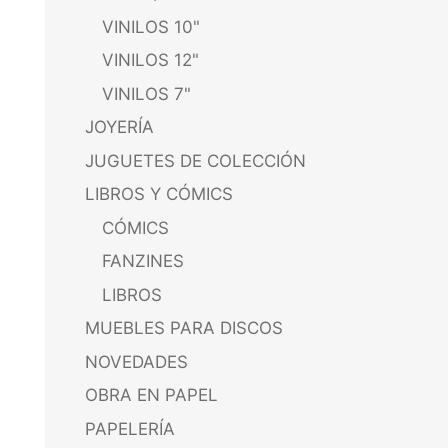
VINILOS 10"
VINILOS 12"
VINILOS 7"
JOYERÍA
JUGUETES DE COLECCIÓN
LIBROS Y CÓMICS
CÓMICS
FANZINES
LIBROS
MUEBLES PARA DISCOS
NOVEDADES
OBRA EN PAPEL
PAPELERÍA