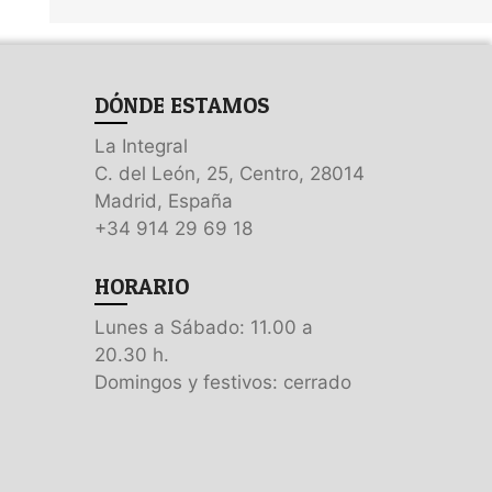
DÓNDE ESTAMOS
La Integral
C. del León, 25, Centro, 28014
Madrid, España
+34 914 29 69 18
HORARIO
Lunes a Sábado: 11.00 a
20.30 h.
Domingos y festivos: cerrado