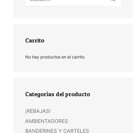
Carrito
No hay productos en el carrito.
Categorías del producto
¡REBAJAS!
AMBIENTADORES
BANDERINES Y CARTELES