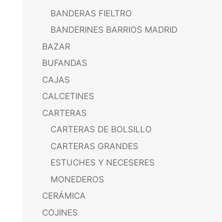
BANDERAS FIELTRO
BANDERINES BARRIOS MADRID
BAZAR
BUFANDAS
CAJAS
CALCETINES
CARTERAS
CARTERAS DE BOLSILLO
CARTERAS GRANDES
ESTUCHES Y NECESERES
MONEDEROS
CERÁMICA
COJINES