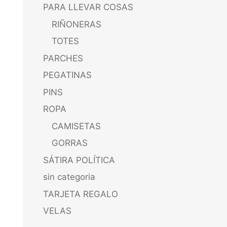
PARA LLEVAR COSAS
RIÑONERAS
TOTES
PARCHES
PEGATINAS
PINS
ROPA
CAMISETAS
GORRAS
SÁTIRA POLÍTICA
sin categoria
TARJETA REGALO
VELAS