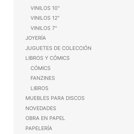
VINILOS 10"
VINILOS 12"
VINILOS 7"
JOYERÍA
JUGUETES DE COLECCIÓN
LIBROS Y CÓMICS
CÓMICS
FANZINES
LIBROS
MUEBLES PARA DISCOS
NOVEDADES
OBRA EN PAPEL
PAPELERÍA