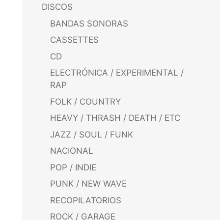
DISCOS
BANDAS SONORAS
CASSETTES
CD
ELECTRÓNICA / EXPERIMENTAL /
RAP
FOLK / COUNTRY
HEAVY / THRASH / DEATH / ETC
JAZZ / SOUL / FUNK
NACIONAL
POP / INDIE
PUNK / NEW WAVE
RECOPILATORIOS
ROCK / GARAGE