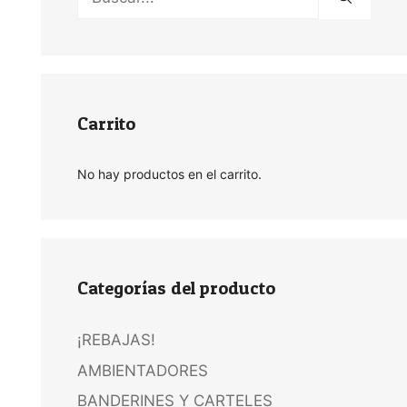
Carrito
No hay productos en el carrito.
Categorías del producto
¡REBAJAS!
AMBIENTADORES
BANDERINES Y CARTELES