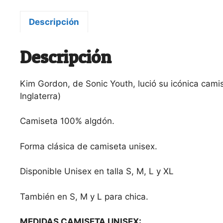
Descripción
Descripción
Kim Gordon, de Sonic Youth, lució su icónica camis
Inglaterra)
Camiseta 100% algdón.
Forma clásica de camiseta unisex.
Disponible Unisex en talla S, M, L y XL
También en S, M y L para chica.
MEDIDAS CAMISETA UNISEX: