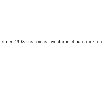
eta en 1993 (las chicas inventaron el punk rock, no