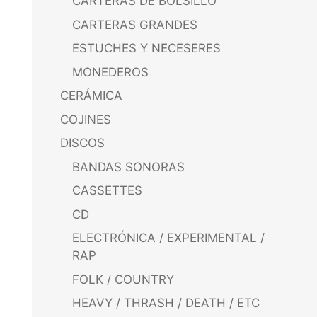
CARTERAS DE BOLSILLO
CARTERAS GRANDES
ESTUCHES Y NECESERES
MONEDEROS
CERÁMICA
COJINES
DISCOS
BANDAS SONORAS
CASSETTES
CD
ELECTRÓNICA / EXPERIMENTAL /
RAP
FOLK / COUNTRY
HEAVY / THRASH / DEATH / ETC