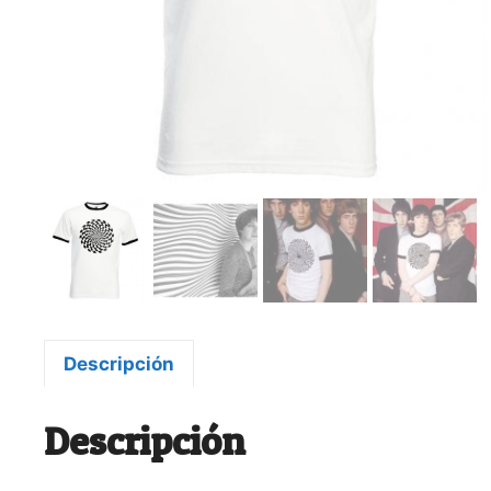
Descripción
Descripción