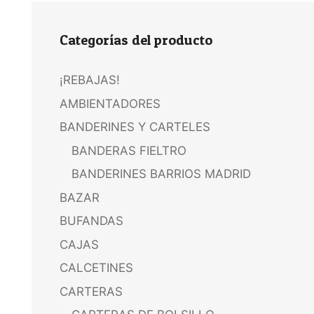
Categorías del producto
¡REBAJAS!
AMBIENTADORES
BANDERINES Y CARTELES
BANDERAS FIELTRO
BANDERINES BARRIOS MADRID
BAZAR
BUFANDAS
CAJAS
CALCETINES
CARTERAS