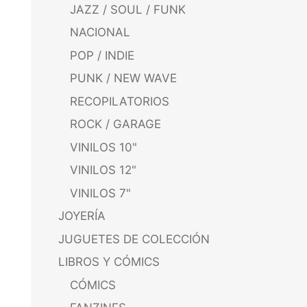
JAZZ / SOUL / FUNK
NACIONAL
POP / INDIE
PUNK / NEW WAVE
RECOPILATORIOS
ROCK / GARAGE
VINILOS 10"
VINILOS 12"
VINILOS 7"
JOYERÍA
JUGUETES DE COLECCIÓN
LIBROS Y CÓMICS
CÓMICS