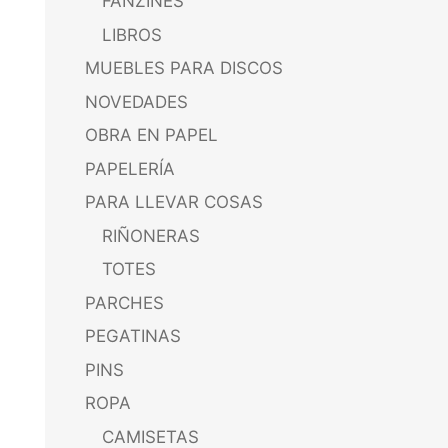
FANZINES
LIBROS
MUEBLES PARA DISCOS
NOVEDADES
OBRA EN PAPEL
PAPELERÍA
PARA LLEVAR COSAS
RIÑONERAS
TOTES
PARCHES
PEGATINAS
PINS
ROPA
CAMISETAS