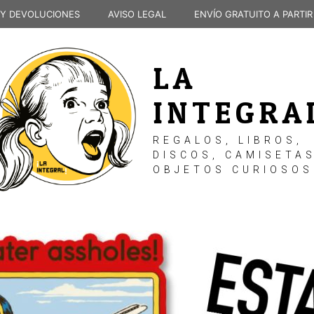
 Y DEVOLUCIONES
AVISO LEGAL
ENVÍO GRATUITO A PARTIR
LA
INTEGRA
REGALOS, LIBROS,
DISCOS, CAMISETAS
OBJETOS CURIOSOS