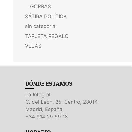
GORRAS
SÁTIRA POLÍTICA
sin categoria
TARJETA REGALO
VELAS
DÓNDE ESTAMOS
La Integral
C. del León, 25, Centro, 28014
Madrid, España
+34 914 29 69 18