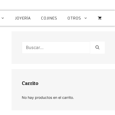
JOYERÍA
COJINES
OTROS
Buscar:
Carrito
No hay productos en el carrito.