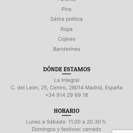
Pins
Sátira política
Ropa
Cojines
Banderines
DÓNDE ESTAMOS
La Integral
C. del León, 25, Centro, 28014 Madrid, España
+34 914 29 69 18
HORARIO
Lunes a Sábado: 11.00 a 20.30 h.
Domingos y festivos: cerrado