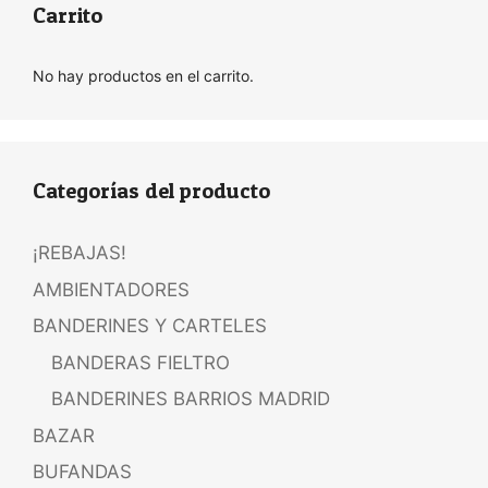
Carrito
No hay productos en el carrito.
Categorías del producto
¡REBAJAS!
AMBIENTADORES
BANDERINES Y CARTELES
BANDERAS FIELTRO
BANDERINES BARRIOS MADRID
BAZAR
BUFANDAS