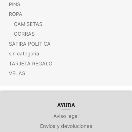
PINS
ROPA
CAMISETAS
GORRAS
SÁTIRA POLÍTICA
sin categoria
TARJETA REGALO
VELAS
AYUDA
Aviso legal
Envíos y devoluciones