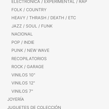
ELECTRÓNICA / EXPERIMENTAL / RAP
FOLK / COUNTRY
HEAVY / THRASH / DEATH / ETC
JAZZ / SOUL / FUNK
NACIONAL
POP / INDIE
PUNK / NEW WAVE
RECOPILATORIOS
ROCK / GARAGE
VINILOS 10"
VINILOS 12"
VINILOS 7"
JOYERÍA
JUGUETES DE COLECCIÓN