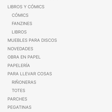
LIBROS Y CÓMICS
CÓMICS
FANZINES
LIBROS
MUEBLES PARA DISCOS
NOVEDADES
OBRA EN PAPEL
PAPELERÍA
PARA LLEVAR COSAS
RIÑONERAS
TOTES
PARCHES
PEGATINAS