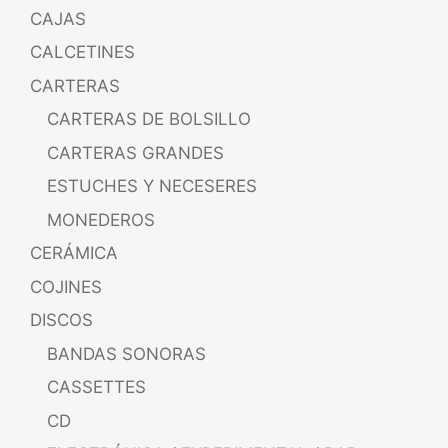
CAJAS
CALCETINES
CARTERAS
CARTERAS DE BOLSILLO
CARTERAS GRANDES
ESTUCHES Y NECESERES
MONEDEROS
CERÁMICA
COJINES
DISCOS
BANDAS SONORAS
CASSETTES
CD