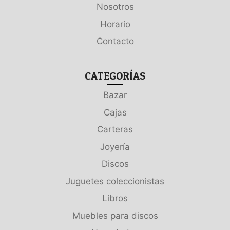
Nosotros
Horario
Contacto
CATEGORÍAS
Bazar
Cajas
Carteras
Joyería
Discos
Juguetes coleccionistas
Libros
Muebles para discos