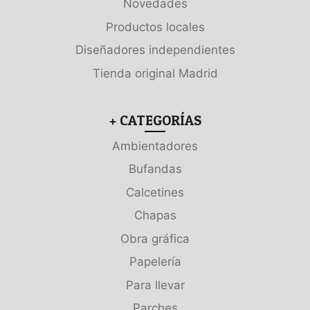
Novedades
Productos locales
Diseñadores independientes
Tienda original Madrid
+ CATEGORÍAS
Ambientadores
Bufandas
Calcetines
Chapas
Obra gráfica
Papelería
Para llevar
Parches