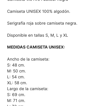
Camiseta UNISEX 100% algodón.
Serigrafía roja sobre camiseta negra.
Disponible en tallas S, M, L y XL
MEDIDAS CAMISETA UNISEX:
Ancho de la camiseta:
S: 48 cm.
M: 50 cm.
L: 54 cm.
XL: 58 cm.
Largo de la camiseta:
S: 69 cm.
M: 71 cm.