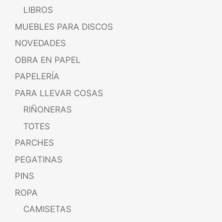
LIBROS
MUEBLES PARA DISCOS
NOVEDADES
OBRA EN PAPEL
PAPELERÍA
PARA LLEVAR COSAS
RIÑONERAS
TOTES
PARCHES
PEGATINAS
PINS
ROPA
CAMISETAS