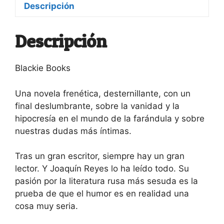
Descripción
Descripción
Blackie Books
Una novela frenética, desternillante, con un
final deslumbrante, sobre la vanidad y la
hipocresía en el mundo de la farándula y sobre
nuestras dudas más íntimas.
Tras un gran escritor, siempre hay un gran
lector. Y Joaquín Reyes lo ha leído todo. Su
pasión por la literatura rusa más sesuda es la
prueba de que el humor es en realidad una
cosa muy seria.