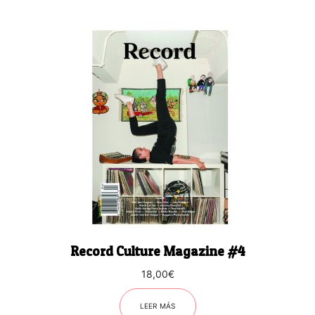
Record Culture Magazine #4
18,00
€
LEER MÁS