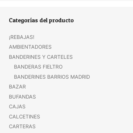
Categorías del producto
¡REBAJAS!
AMBIENTADORES
BANDERINES Y CARTELES
BANDERAS FIELTRO
BANDERINES BARRIOS MADRID
BAZAR
BUFANDAS
CAJAS
CALCETINES
CARTERAS