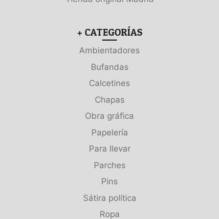
+ CATEGORÍAS
Ambientadores
Bufandas
Calcetines
Chapas
Obra gráfica
Papelería
Para llevar
Parches
Pins
Sátira política
Ropa