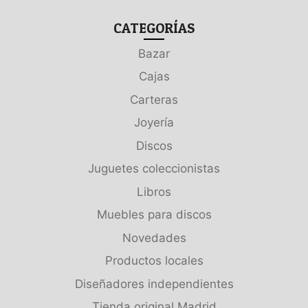
CATEGORÍAS
Bazar
Cajas
Carteras
Joyería
Discos
Juguetes coleccionistas
Libros
Muebles para discos
Novedades
Productos locales
Diseñadores independientes
Tienda original Madrid