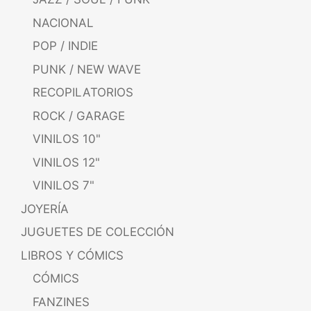
NACIONAL
POP / INDIE
PUNK / NEW WAVE
RECOPILATORIOS
ROCK / GARAGE
VINILOS 10"
VINILOS 12"
VINILOS 7"
JOYERÍA
JUGUETES DE COLECCIÓN
LIBROS Y CÓMICS
CÓMICS
FANZINES