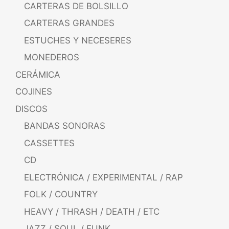
CARTERAS DE BOLSILLO
CARTERAS GRANDES
ESTUCHES Y NECESERES
MONEDEROS
CERÁMICA
COJINES
DISCOS
BANDAS SONORAS
CASSETTES
CD
ELECTRÓNICA / EXPERIMENTAL / RAP
FOLK / COUNTRY
HEAVY / THRASH / DEATH / ETC
JAZZ / SOUL / FUNK