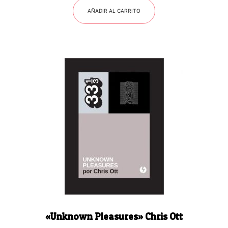
AÑADIR AL CARRITO
«Unknown Pleasures» Chris Ott