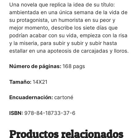
Una novela que replica la idea de su título:
ambientada en una única semana de la vida de
su protagonista, un humorista en su peor y
mejor momento, describe los siete días que
podrían acabar con su vida, empieza con la risa
y la miseria, para subir y subir y subir hasta
estallar en una apoteosis de carcajadas y lloros.
Número de páginas:
168 pags
Tamaño:
14X21
Encuadernación:
cartoné
ISBN:
978-84-18733-37-6
Productos relacionados