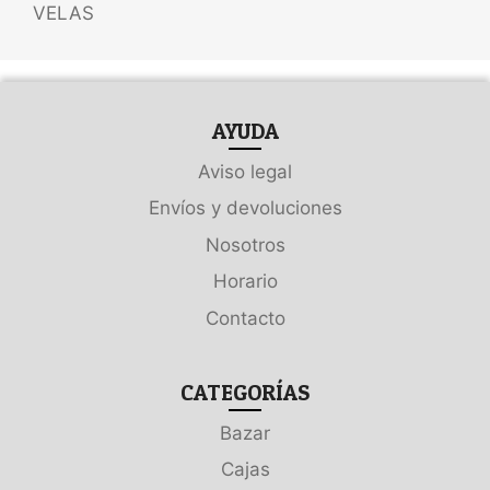
VELAS
AYUDA
Aviso legal
Envíos y devoluciones
Nosotros
Horario
Contacto
CATEGORÍAS
Bazar
Cajas