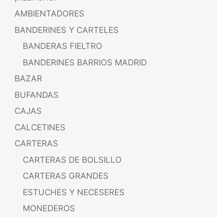
AMBIENTADORES
BANDERINES Y CARTELES
BANDERAS FIELTRO
BANDERINES BARRIOS MADRID
BAZAR
BUFANDAS
CAJAS
CALCETINES
CARTERAS
CARTERAS DE BOLSILLO
CARTERAS GRANDES
ESTUCHES Y NECESERES
MONEDEROS