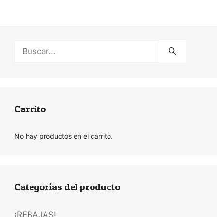
Buscar:
Carrito
No hay productos en el carrito.
Categorías del producto
¡REBAJAS!