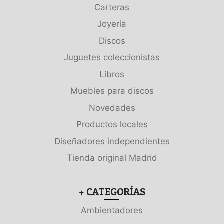
Carteras
Joyería
Discos
Juguetes coleccionistas
Libros
Muebles para discos
Novedades
Productos locales
Diseñadores independientes
Tienda original Madrid
+ CATEGORÍAS
Ambientadores