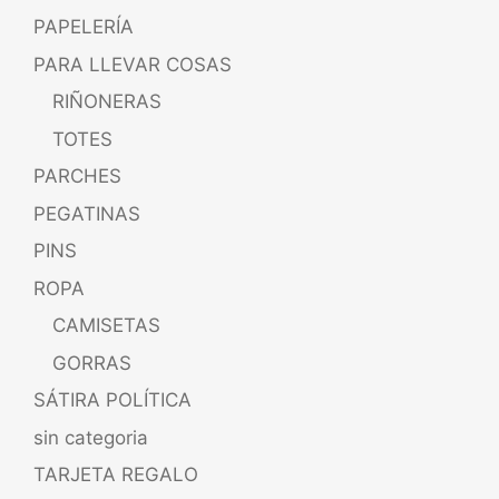
PAPELERÍA
PARA LLEVAR COSAS
RIÑONERAS
TOTES
PARCHES
PEGATINAS
PINS
ROPA
CAMISETAS
GORRAS
SÁTIRA POLÍTICA
sin categoria
TARJETA REGALO