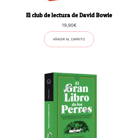
El club de lectura de David Bowie
19,90
€
AÑADIR AL CARRITO