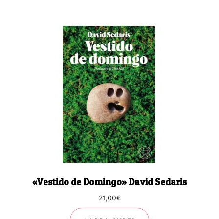
«Vestido de Domingo» David Sedaris
21,00
€