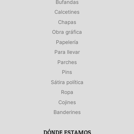
Bufandas
Calcetines
Chapas
Obra gráfica
Papelería
Para llevar
Parches
Pins
Sátira política
Ropa
Cojines
Banderines
DÓNDE ESTAMOS