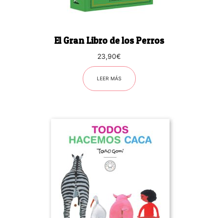
El Gran Libro de los Perros
23,90
€
LEER MÁS