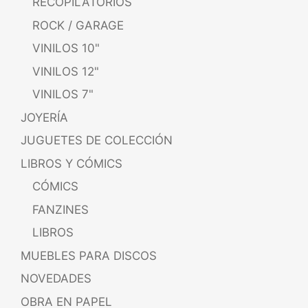
RECOPILATORIOS
ROCK / GARAGE
VINILOS 10"
VINILOS 12"
VINILOS 7"
JOYERÍA
JUGUETES DE COLECCIÓN
LIBROS Y CÓMICS
CÓMICS
FANZINES
LIBROS
MUEBLES PARA DISCOS
NOVEDADES
OBRA EN PAPEL