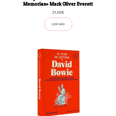
Memorias» Mark Oliver Everett
21,00
€
LEER MÁS