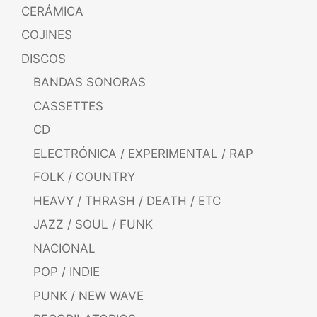
CERÁMICA
COJINES
DISCOS
BANDAS SONORAS
CASSETTES
CD
ELECTRÓNICA / EXPERIMENTAL / RAP
FOLK / COUNTRY
HEAVY / THRASH / DEATH / ETC
JAZZ / SOUL / FUNK
NACIONAL
POP / INDIE
PUNK / NEW WAVE