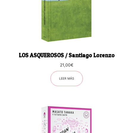
LOS ASQUEROSOS / Santiago Lorenzo
21,00
€
LEER MÁS