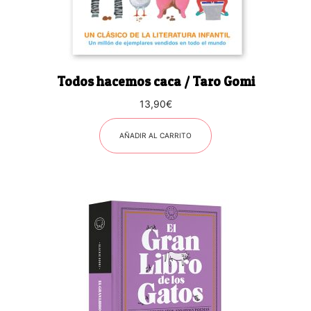
Todos hacemos caca / Taro Gomi
13,90
€
AÑADIR AL CARRITO