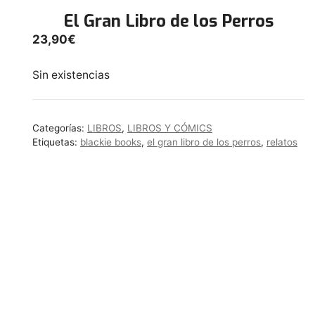
El Gran Libro de los Perros
23,90
€
Sin existencias
Categorías:
LIBROS
,
LIBROS Y CÓMICS
Etiquetas:
blackie books
,
el gran libro de los perros
,
relatos