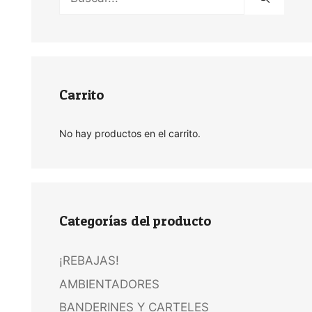
Carrito
No hay productos en el carrito.
Categorías del producto
¡REBAJAS!
AMBIENTADORES
BANDERINES Y CARTELES