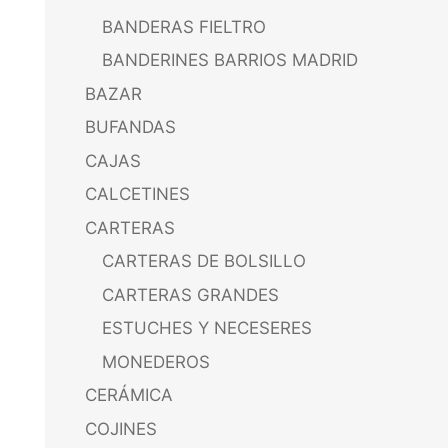
BANDERAS FIELTRO
BANDERINES BARRIOS MADRID
BAZAR
BUFANDAS
CAJAS
CALCETINES
CARTERAS
CARTERAS DE BOLSILLO
CARTERAS GRANDES
ESTUCHES Y NECESERES
MONEDEROS
CERÁMICA
COJINES