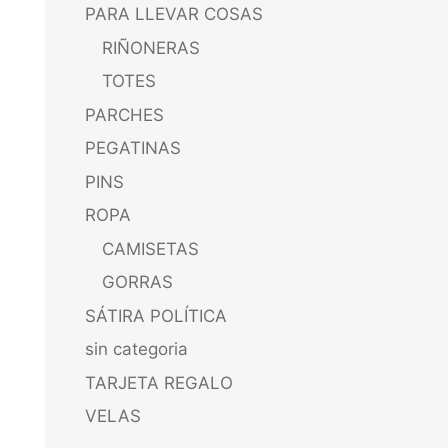
PARA LLEVAR COSAS
RIÑONERAS
TOTES
PARCHES
PEGATINAS
PINS
ROPA
CAMISETAS
GORRAS
SÁTIRA POLÍTICA
sin categoria
TARJETA REGALO
VELAS