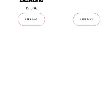
Hernández
19,50
€
LEER MÁS
LEER MÁS