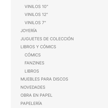
VINILOS 10"
VINILOS 12"
VINILOS 7"
JOYERÍA
JUGUETES DE COLECCIÓN
LIBROS Y CÓMICS
CÓMICS
FANZINES
LIBROS
MUEBLES PARA DISCOS
NOVEDADES
OBRA EN PAPEL
PAPELERÍA