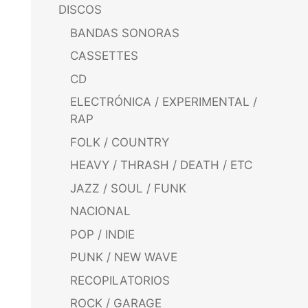
DISCOS
BANDAS SONORAS
CASSETTES
CD
ELECTRÓNICA / EXPERIMENTAL /
RAP
FOLK / COUNTRY
HEAVY / THRASH / DEATH / ETC
JAZZ / SOUL / FUNK
NACIONAL
POP / INDIE
PUNK / NEW WAVE
RECOPILATORIOS
ROCK / GARAGE