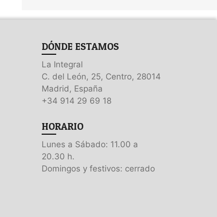
DÓNDE ESTAMOS
La Integral
C. del León, 25, Centro, 28014
Madrid, España
+34 914 29 69 18
HORARIO
Lunes a Sábado: 11.00 a
20.30 h.
Domingos y festivos: cerrado