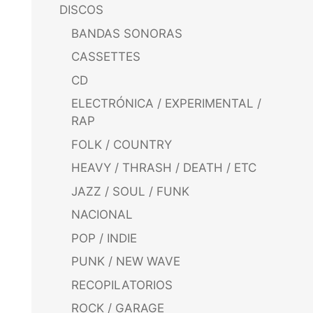
DISCOS
BANDAS SONORAS
CASSETTES
CD
ELECTRÓNICA / EXPERIMENTAL /
RAP
FOLK / COUNTRY
HEAVY / THRASH / DEATH / ETC
JAZZ / SOUL / FUNK
NACIONAL
POP / INDIE
PUNK / NEW WAVE
RECOPILATORIOS
ROCK / GARAGE