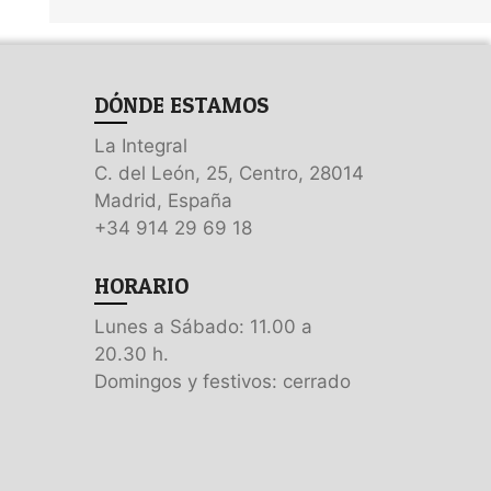
DÓNDE ESTAMOS
La Integral
C. del León, 25, Centro, 28014
Madrid, España
+34 914 29 69 18
HORARIO
Lunes a Sábado: 11.00 a
20.30 h.
Domingos y festivos: cerrado