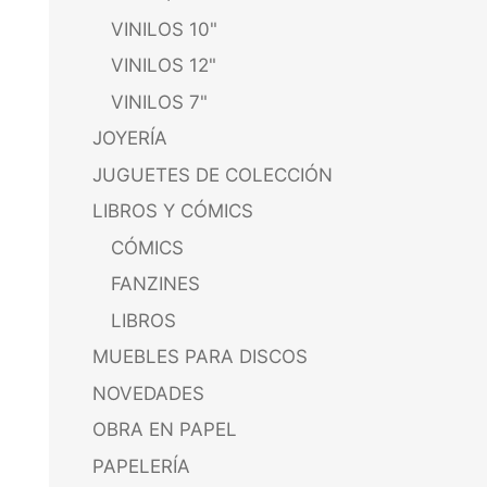
VINILOS 10"
VINILOS 12"
VINILOS 7"
JOYERÍA
JUGUETES DE COLECCIÓN
LIBROS Y CÓMICS
CÓMICS
FANZINES
LIBROS
MUEBLES PARA DISCOS
NOVEDADES
OBRA EN PAPEL
PAPELERÍA