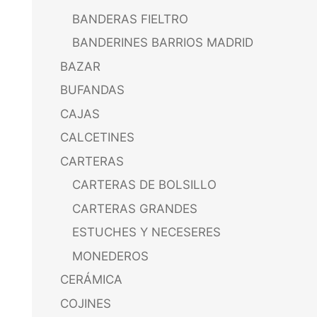
BANDERAS FIELTRO
BANDERINES BARRIOS MADRID
BAZAR
BUFANDAS
CAJAS
CALCETINES
CARTERAS
CARTERAS DE BOLSILLO
CARTERAS GRANDES
ESTUCHES Y NECESERES
MONEDEROS
CERÁMICA
COJINES