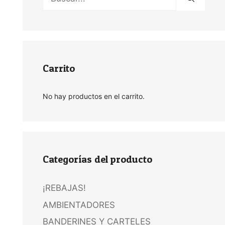
Carrito
No hay productos en el carrito.
Categorías del producto
¡REBAJAS!
AMBIENTADORES
BANDERINES Y CARTELES