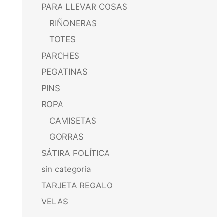
PARA LLEVAR COSAS
RIÑONERAS
TOTES
PARCHES
PEGATINAS
PINS
ROPA
CAMISETAS
GORRAS
SÁTIRA POLÍTICA
sin categoria
TARJETA REGALO
VELAS