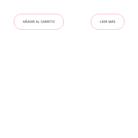
AÑADIR AL CARRITO
LEER MÁS