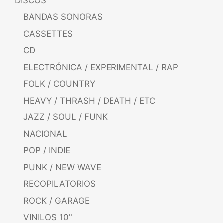
DISCOS
BANDAS SONORAS
CASSETTES
CD
ELECTRÓNICA / EXPERIMENTAL / RAP
FOLK / COUNTRY
HEAVY / THRASH / DEATH / ETC
JAZZ / SOUL / FUNK
NACIONAL
POP / INDIE
PUNK / NEW WAVE
RECOPILATORIOS
ROCK / GARAGE
VINILOS 10"