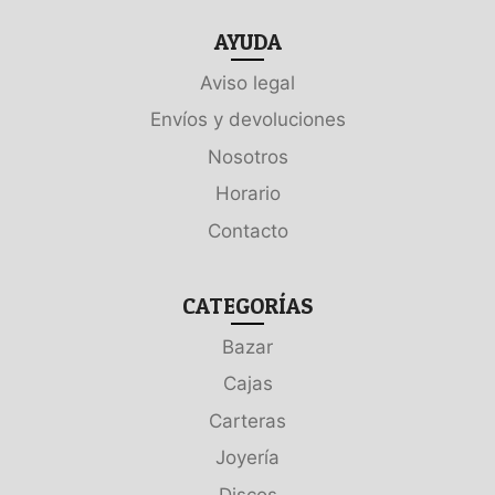
AYUDA
Aviso legal
Envíos y devoluciones
Nosotros
Horario
Contacto
CATEGORÍAS
Bazar
Cajas
Carteras
Joyería
Discos