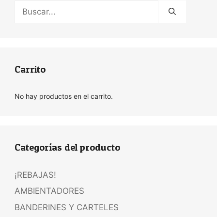
Buscar:
Carrito
No hay productos en el carrito.
Categorías del producto
¡REBAJAS!
AMBIENTADORES
BANDERINES Y CARTELES