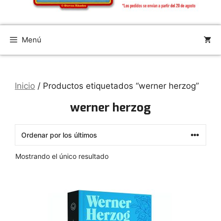
Menú
Inicio
/ Productos etiquetados “werner herzog”
werner herzog
Mostrando el único resultado