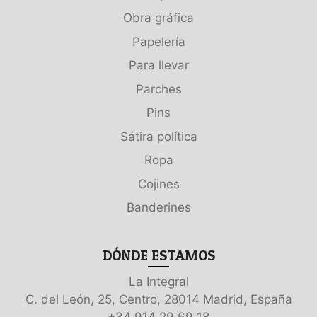
Obra gráfica
Papelería
Para llevar
Parches
Pins
Sátira política
Ropa
Cojines
Banderines
DÓNDE ESTAMOS
La Integral
C. del León, 25, Centro, 28014 Madrid, España