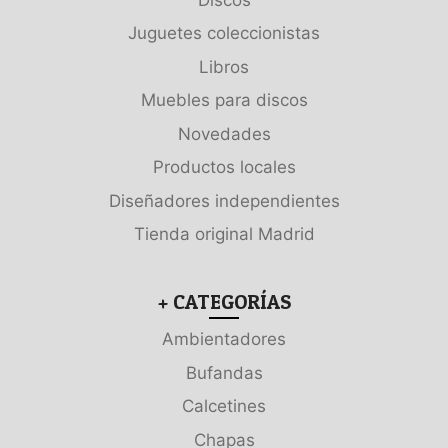
Juguetes coleccionistas
Libros
Muebles para discos
Novedades
Productos locales
Diseñadores independientes
Tienda original Madrid
+ CATEGORÍAS
Ambientadores
Bufandas
Calcetines
Chapas