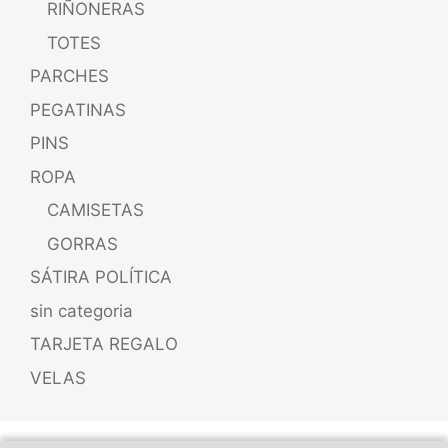
RIÑONERAS
TOTES
PARCHES
PEGATINAS
PINS
ROPA
CAMISETAS
GORRAS
SÁTIRA POLÍTICA
sin categoria
TARJETA REGALO
VELAS