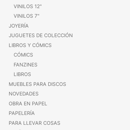
VINILOS 12"
VINILOS 7"
JOYERÍA
JUGUETES DE COLECCIÓN
LIBROS Y CÓMICS
CÓMICS
FANZINES
LIBROS
MUEBLES PARA DISCOS
NOVEDADES
OBRA EN PAPEL
PAPELERÍA
PARA LLEVAR COSAS