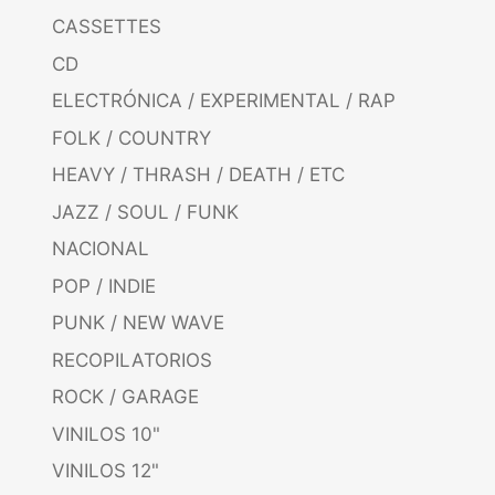
CASSETTES
CD
ELECTRÓNICA / EXPERIMENTAL / RAP
FOLK / COUNTRY
HEAVY / THRASH / DEATH / ETC
JAZZ / SOUL / FUNK
NACIONAL
POP / INDIE
PUNK / NEW WAVE
RECOPILATORIOS
ROCK / GARAGE
VINILOS 10"
VINILOS 12"