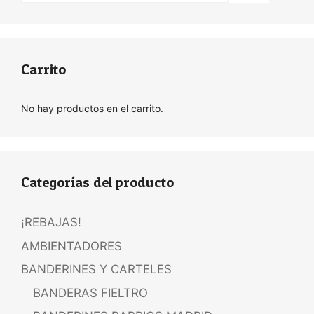
Carrito
No hay productos en el carrito.
Categorías del producto
¡REBAJAS!
AMBIENTADORES
BANDERINES Y CARTELES
BANDERAS FIELTRO