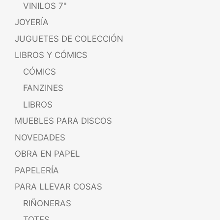
VINILOS 7"
JOYERÍA
JUGUETES DE COLECCIÓN
LIBROS Y CÓMICS
CÓMICS
FANZINES
LIBROS
MUEBLES PARA DISCOS
NOVEDADES
OBRA EN PAPEL
PAPELERÍA
PARA LLEVAR COSAS
RIÑONERAS
TOTES