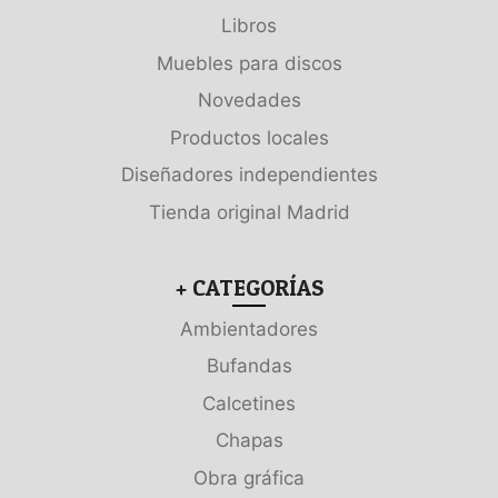
Libros
Muebles para discos
Novedades
Productos locales
Diseñadores independientes
Tienda original Madrid
+ CATEGORÍAS
Ambientadores
Bufandas
Calcetines
Chapas
Obra gráfica