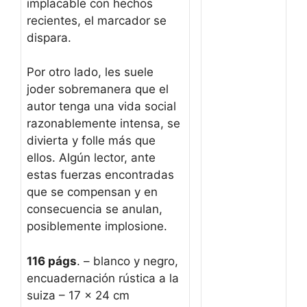
implacable con hechos
recientes, el marcador se
dispara.
Por otro lado, les suele
joder sobremanera que el
autor tenga una vida social
razonablemente intensa, se
divierta y folle más que
ellos. Algún lector, ante
estas fuerzas encontradas
que se compensan y en
consecuencia se anulan,
posiblemente implosione.
116 págs
. – blanco y negro,
encuadernación rústica a la
suiza – 17 x 24 cm