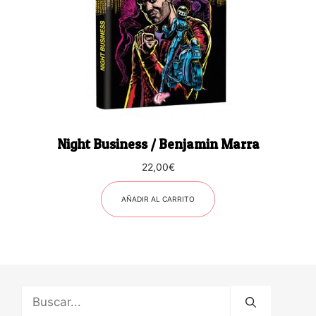
Night Business / Benjamin Marra
22,00
€
AÑADIR AL CARRITO
Buscar: