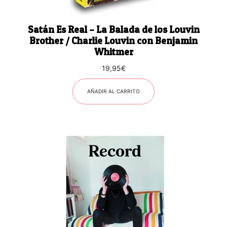
Satán Es Real – La Balada de los Louvin
Brother / Charlie Louvin con Benjamin
Whitmer
19,95
€
AÑADIR AL CARRITO