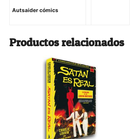
Autsaider cómics
Productos relacionados