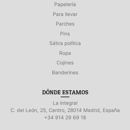
Papelería
Para llevar
Parches
Pins
Sátira política
Ropa
Cojines
Banderines
DÓNDE ESTAMOS
La Integral
C. del León, 25, Centro, 28014 Madrid, España
+34 914 29 69 18