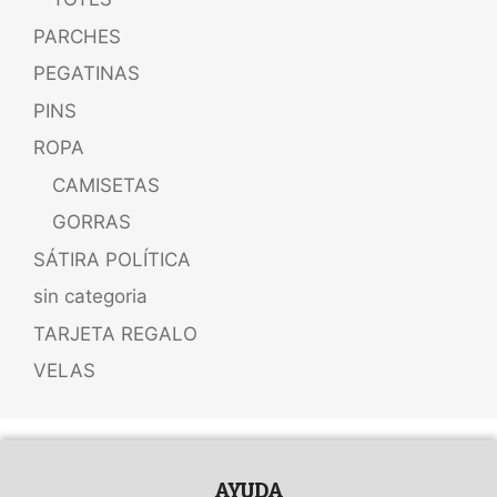
PARCHES
PEGATINAS
PINS
ROPA
CAMISETAS
GORRAS
SÁTIRA POLÍTICA
sin categoria
TARJETA REGALO
VELAS
AYUDA