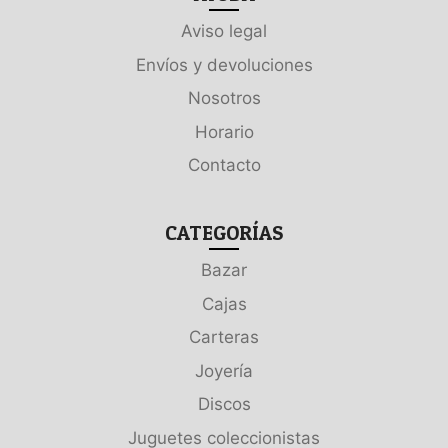
Aviso legal
Envíos y devoluciones
Nosotros
Horario
Contacto
CATEGORÍAS
Bazar
Cajas
Carteras
Joyería
Discos
Juguetes coleccionistas