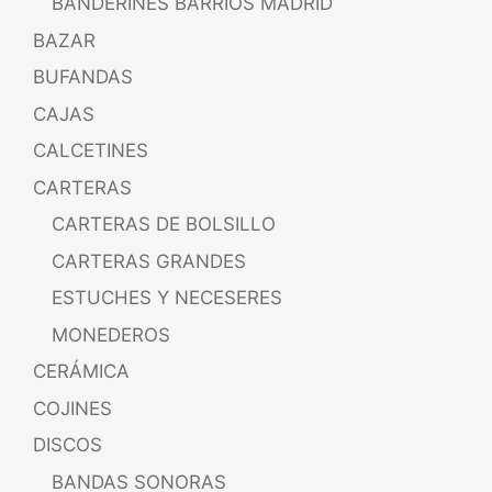
BANDERINES BARRIOS MADRID
BAZAR
BUFANDAS
CAJAS
CALCETINES
CARTERAS
CARTERAS DE BOLSILLO
CARTERAS GRANDES
ESTUCHES Y NECESERES
MONEDEROS
CERÁMICA
COJINES
DISCOS
BANDAS SONORAS