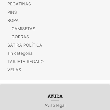
PEGATINAS
PINS
ROPA
CAMISETAS
GORRAS
SÁTIRA POLÍTICA
sin categoria
TARJETA REGALO
VELAS
AYUDA
Aviso legal