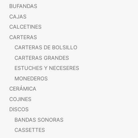
BUFANDAS
CAJAS
CALCETINES
CARTERAS
CARTERAS DE BOLSILLO
CARTERAS GRANDES
ESTUCHES Y NECESERES
MONEDEROS
CERÁMICA
COJINES
DISCOS
BANDAS SONORAS
CASSETTES