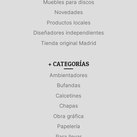
Muebles para discos
Novedades
Productos locales
Diseñadores independientes
Tienda original Madrid
+ CATEGORÍAS
Ambientadores
Bufandas
Calcetines
Chapas
Obra gráfica
Papelería
Para llevar