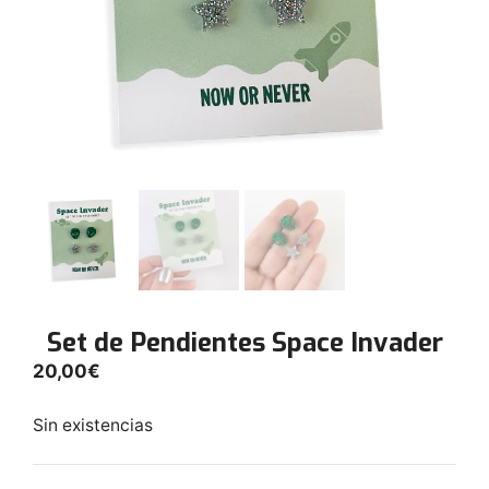
Set de Pendientes Space Invader
20,00
€
Sin existencias