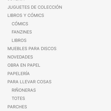
JUGUETES DE COLECCIÓN
LIBROS Y CÓMICS
CÓMICS
FANZINES
LIBROS
MUEBLES PARA DISCOS
NOVEDADES
OBRA EN PAPEL
PAPELERÍA
PARA LLEVAR COSAS
RIÑONERAS
TOTES
PARCHES