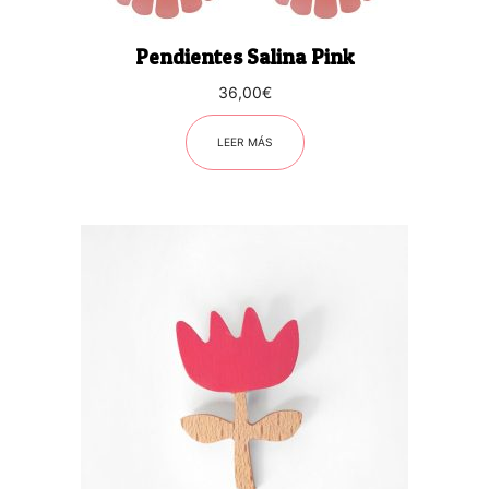
Pendientes Salina Pink
36,00
€
LEER MÁS