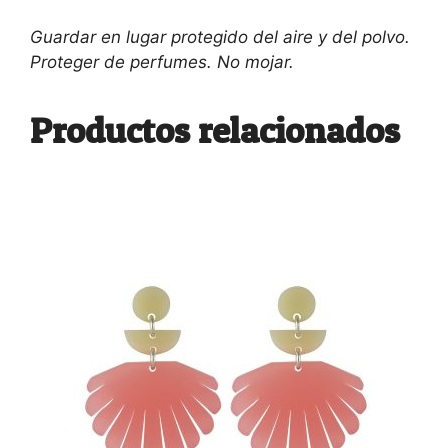
Guardar en lugar protegido del aire y del polvo.
Proteger de perfumes. No mojar.
Productos relacionados