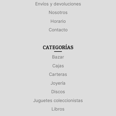
Envíos y devoluciones
Nosotros
Horario
Contacto
CATEGORÍAS
Bazar
Cajas
Carteras
Joyería
Discos
Juguetes coleccionistas
Libros