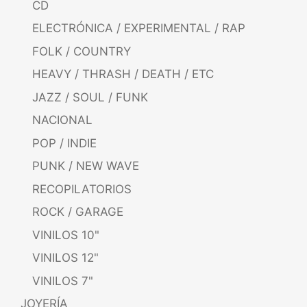
CD
ELECTRÓNICA / EXPERIMENTAL / RAP
FOLK / COUNTRY
HEAVY / THRASH / DEATH / ETC
JAZZ / SOUL / FUNK
NACIONAL
POP / INDIE
PUNK / NEW WAVE
RECOPILATORIOS
ROCK / GARAGE
VINILOS 10"
VINILOS 12"
VINILOS 7"
JOYERÍA