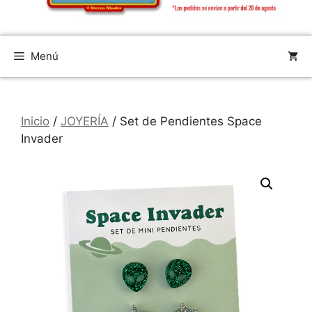
Menú
Inicio
/
JOYERÍA
/ Set de Pendientes Space
Invader