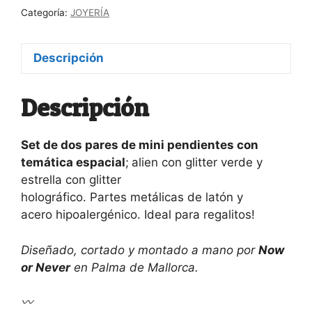
Categoría:
JOYERÍA
Descripción
Descripción
Set de dos pares de mini pendientes con
temática espacial
;
alien con glitter verde y
estrella con glitter
holográfico. Partes metálicas de latón y
acero hipoalergénico. Ideal para regalitos!
Diseñado, cortado y montado a mano por
Now
or Never
en Palma de Mallorca.
〰