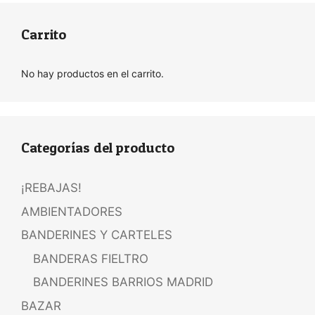
Carrito
No hay productos en el carrito.
Categorías del producto
¡REBAJAS!
AMBIENTADORES
BANDERINES Y CARTELES
BANDERAS FIELTRO
BANDERINES BARRIOS MADRID
BAZAR