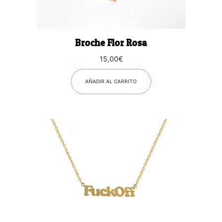
Broche Flor Rosa
15,00
€
AÑADIR AL CARRITO