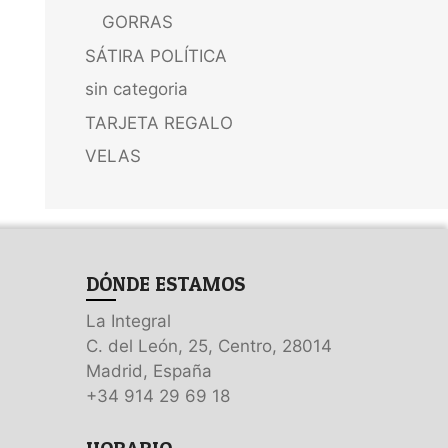
GORRAS
SÁTIRA POLÍTICA
sin categoria
TARJETA REGALO
VELAS
DÓNDE ESTAMOS
La Integral
C. del León, 25, Centro, 28014
Madrid, España
+34 914 29 69 18