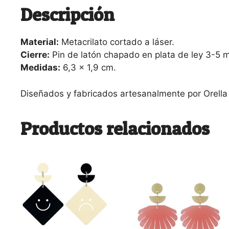
Descripción
Material:
Metacrilato cortado a láser.
Cierre:
Pin de latón chapado en plata de ley 3-5 mic
Medidas:
6,3 x 1,9 cm.
Diseñados y fabricados artesanalmente por Orella
Productos relacionados