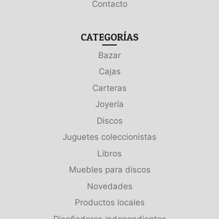
Contacto
CATEGORÍAS
Bazar
Cajas
Carteras
Joyería
Discos
Juguetes coleccionistas
Libros
Muebles para discos
Novedades
Productos locales
Diseñadores independientes