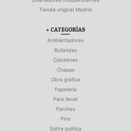
Tienda original Madrid
+ CATEGORÍAS
Ambientadores
Bufandas
Calcetines
Chapas
Obra gráfica
Papelería
Para llevar
Parches
Pins
Sátira política