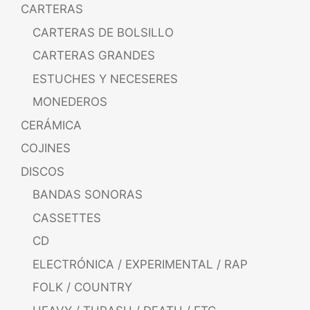
CARTERAS
CARTERAS DE BOLSILLO
CARTERAS GRANDES
ESTUCHES Y NECESERES
MONEDEROS
CERÁMICA
COJINES
DISCOS
BANDAS SONORAS
CASSETTES
CD
ELECTRÓNICA / EXPERIMENTAL / RAP
FOLK / COUNTRY