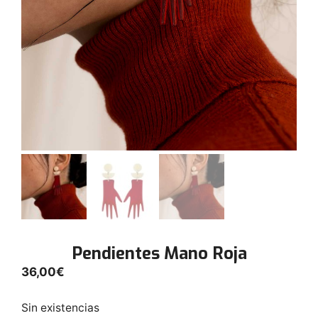
Pendientes Mano Roja
36,00
€
Sin existencias