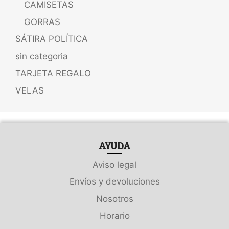
CAMISETAS
GORRAS
SÁTIRA POLÍTICA
sin categoria
TARJETA REGALO
VELAS
AYUDA
Aviso legal
Envíos y devoluciones
Nosotros
Horario