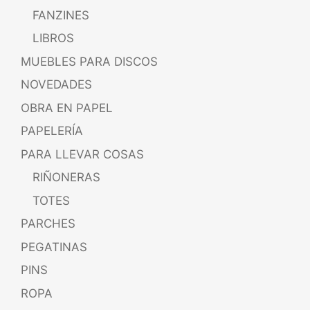
FANZINES
LIBROS
MUEBLES PARA DISCOS
NOVEDADES
OBRA EN PAPEL
PAPELERÍA
PARA LLEVAR COSAS
RIÑONERAS
TOTES
PARCHES
PEGATINAS
PINS
ROPA