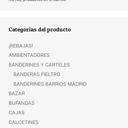
Categorías del producto
¡REBAJAS!
AMBIENTADORES
BANDERINES Y CARTELES
BANDERAS FIELTRO
BANDERINES BARRIOS MADRID
BAZAR
BUFANDAS
CAJAS
CALCETINES