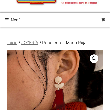
Menú
Inicio
/
JOYERÍA
/ Pendientes Mano Roja