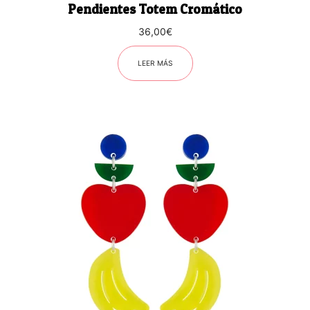
Pendientes Totem Cromático
36,00
€
LEER MÁS