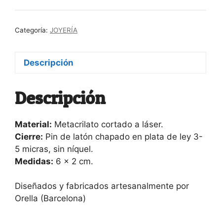
Categoría:
JOYERÍA
Descripción
Descripción
Material:
Metacrilato cortado a láser.
Cierre:
Pin de latón chapado en plata de ley 3-
5 micras, sin níquel.
Medidas:
6 x 2 cm.
Diseñados y fabricados artesanalmente por
Orella (Barcelona)