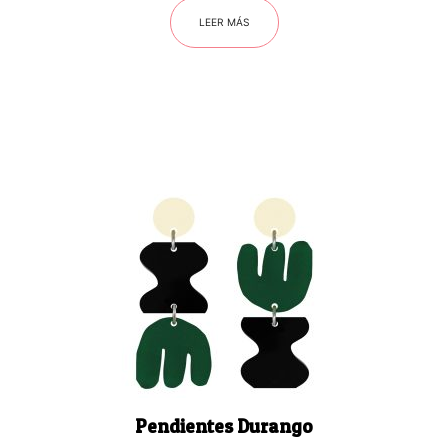
LEER MÁS
Pendientes Durango