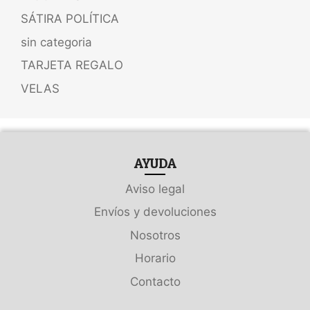
SÁTIRA POLÍTICA
sin categoria
TARJETA REGALO
VELAS
AYUDA
Aviso legal
Envíos y devoluciones
Nosotros
Horario
Contacto