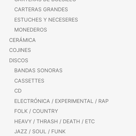
CARTERAS GRANDES
ESTUCHES Y NECESERES
MONEDEROS
CERÁMICA
COJINES
DISCOS
BANDAS SONORAS
CASSETTES
CD
ELECTRÓNICA / EXPERIMENTAL / RAP
FOLK / COUNTRY
HEAVY / THRASH / DEATH / ETC
JAZZ / SOUL / FUNK