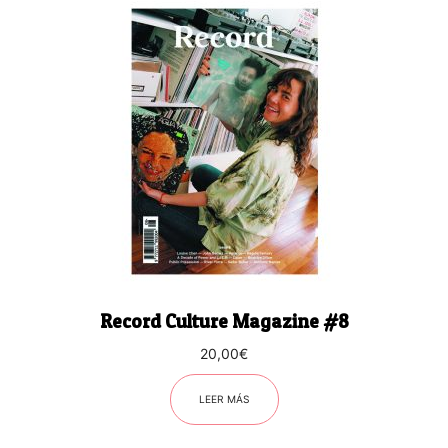
Record Culture Magazine #8
20,00
€
LEER MÁS