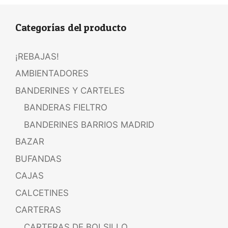
Categorías del producto
¡REBAJAS!
AMBIENTADORES
BANDERINES Y CARTELES
BANDERAS FIELTRO
BANDERINES BARRIOS MADRID
BAZAR
BUFANDAS
CAJAS
CALCETINES
CARTERAS
CARTERAS DE BOLSILLO