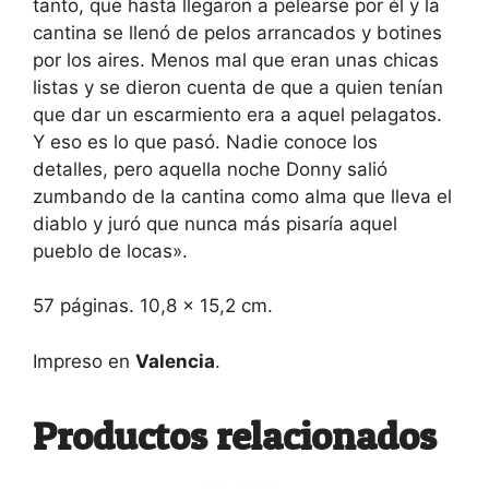
tanto, que hasta llegaron a pelearse por él y la
cantina se llenó de pelos arrancados y botines
por los aires. Menos mal que eran unas chicas
listas y se dieron cuenta de que a quien tenían
que dar un escarmiento era a aquel pelagatos.
Y eso es lo que pasó. Nadie conoce los
detalles, pero aquella noche Donny salió
zumbando de la cantina como alma que lleva el
diablo y juró que nunca más pisaría aquel
pueblo de locas».
57 páginas. 10,8 x 15,2 cm.
Impreso en
Valencia
.
Productos relacionados