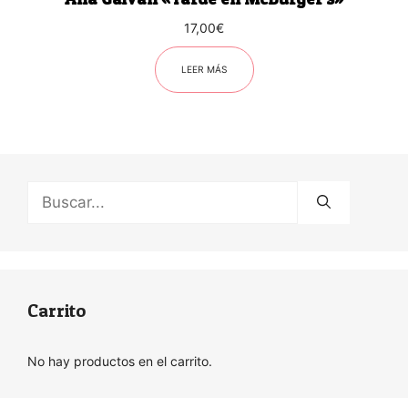
17,00
€
LEER MÁS
Buscar:
Carrito
No hay productos en el carrito.