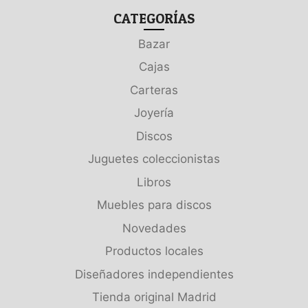
CATEGORÍAS
Bazar
Cajas
Carteras
Joyería
Discos
Juguetes coleccionistas
Libros
Muebles para discos
Novedades
Productos locales
Diseñadores independientes
Tienda original Madrid