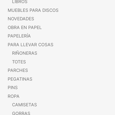
LIBROS
MUEBLES PARA DISCOS
NOVEDADES
OBRA EN PAPEL
PAPELERÍA
PARA LLEVAR COSAS
RIÑONERAS
TOTES
PARCHES
PEGATINAS
PINS
ROPA
CAMISETAS
GORRAS