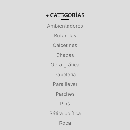
+ CATEGORÍAS
Ambientadores
Bufandas
Calcetines
Chapas
Obra gráfica
Papelería
Para llevar
Parches
Pins
Sátira política
Ropa