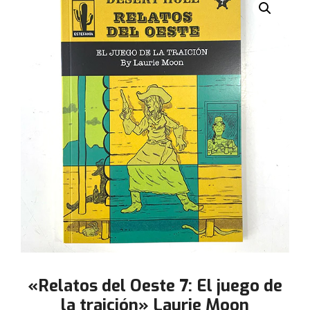
«Relatos del Oeste 7: El juego de
la traición» Laurie Moon