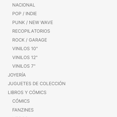
NACIONAL
POP / INDIE
PUNK / NEW WAVE
RECOPILATORIOS
ROCK / GARAGE
VINILOS 10"
VINILOS 12"
VINILOS 7"
JOYERÍA
JUGUETES DE COLECCIÓN
LIBROS Y CÓMICS
CÓMICS
FANZINES