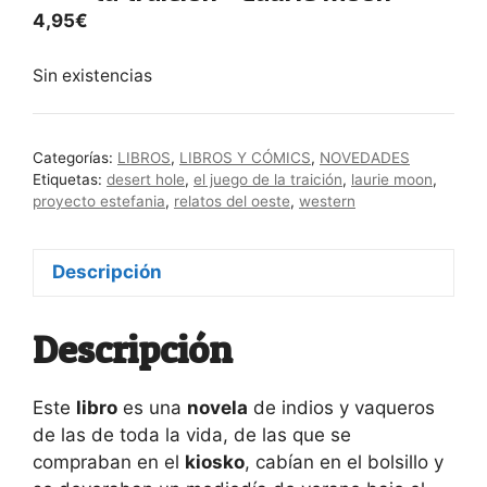
4,95
€
Sin existencias
Categorías:
LIBROS
,
LIBROS Y CÓMICS
,
NOVEDADES
Etiquetas:
desert hole
,
el juego de la traición
,
laurie moon
,
proyecto estefania
,
relatos del oeste
,
western
Descripción
Descripción
Este
libro
es una
novela
de indios y vaqueros
de las de toda la vida, de las que se
compraban en el
kiosko
, cabían en el bolsillo y