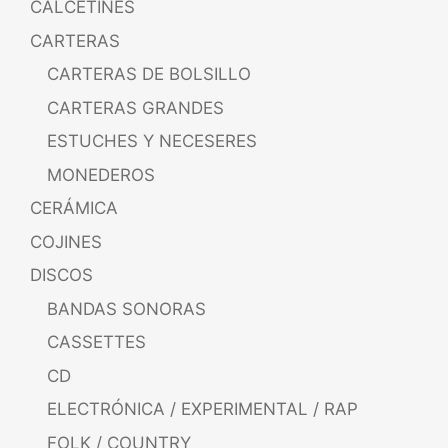
CALCETINES
CARTERAS
CARTERAS DE BOLSILLO
CARTERAS GRANDES
ESTUCHES Y NECESERES
MONEDEROS
CERÁMICA
COJINES
DISCOS
BANDAS SONORAS
CASSETTES
CD
ELECTRÓNICA / EXPERIMENTAL / RAP
FOLK / COUNTRY