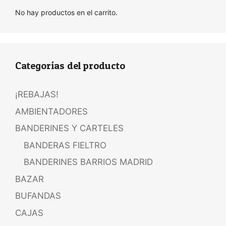
No hay productos en el carrito.
Categorías del producto
¡REBAJAS!
AMBIENTADORES
BANDERINES Y CARTELES
BANDERAS FIELTRO
BANDERINES BARRIOS MADRID
BAZAR
BUFANDAS
CAJAS