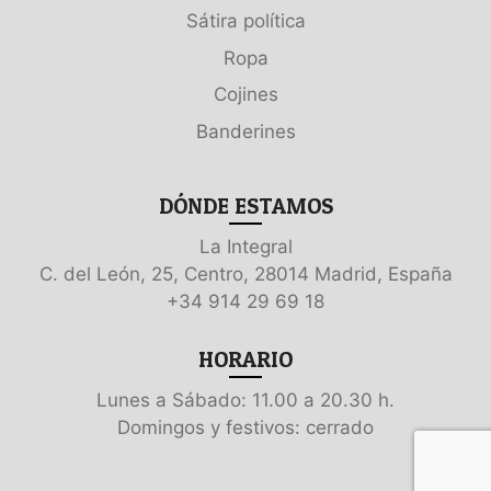
Sátira política
Ropa
Cojines
Banderines
DÓNDE ESTAMOS
La Integral
C. del León, 25, Centro, 28014 Madrid, España
+34 914 29 69 18
HORARIO
Lunes a Sábado: 11.00 a 20.30 h.
Domingos y festivos: cerrado