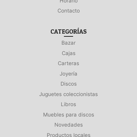
Horario
Contacto
CATEGORÍAS
Bazar
Cajas
Carteras
Joyería
Discos
Juguetes coleccionistas
Libros
Muebles para discos
Novedades
Productos locales