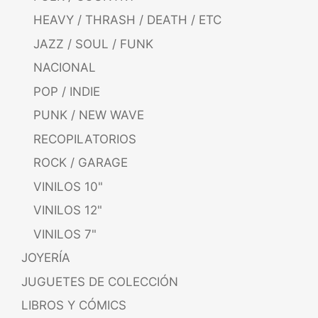
HEAVY / THRASH / DEATH / ETC
JAZZ / SOUL / FUNK
NACIONAL
POP / INDIE
PUNK / NEW WAVE
RECOPILATORIOS
ROCK / GARAGE
VINILOS 10"
VINILOS 12"
VINILOS 7"
JOYERÍA
JUGUETES DE COLECCIÓN
LIBROS Y CÓMICS