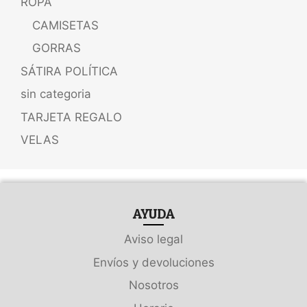
ROPA
CAMISETAS
GORRAS
SÁTIRA POLÍTICA
sin categoria
TARJETA REGALO
VELAS
AYUDA
Aviso legal
Envíos y devoluciones
Nosotros