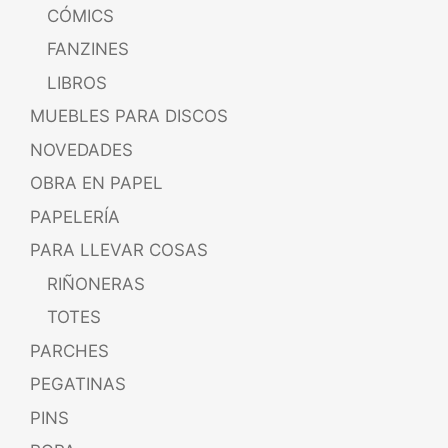
CÓMICS
FANZINES
LIBROS
MUEBLES PARA DISCOS
NOVEDADES
OBRA EN PAPEL
PAPELERÍA
PARA LLEVAR COSAS
RIÑONERAS
TOTES
PARCHES
PEGATINAS
PINS