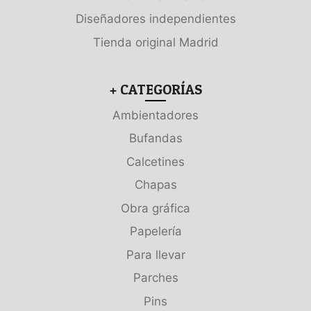
Diseñadores independientes
Tienda original Madrid
+ CATEGORÍAS
Ambientadores
Bufandas
Calcetines
Chapas
Obra gráfica
Papelería
Para llevar
Parches
Pins