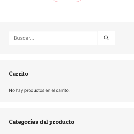
Buscar:
Carrito
No hay productos en el carrito.
Categorías del producto