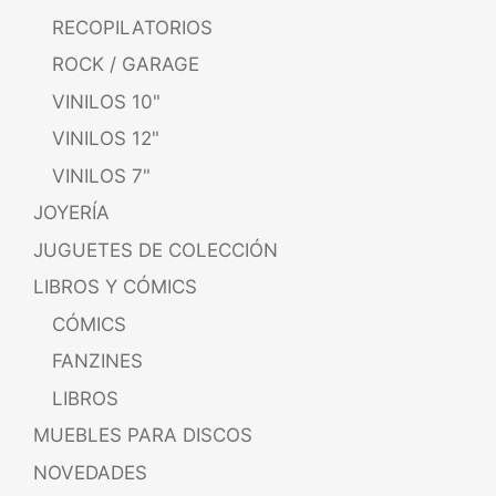
RECOPILATORIOS
ROCK / GARAGE
VINILOS 10"
VINILOS 12"
VINILOS 7"
JOYERÍA
JUGUETES DE COLECCIÓN
LIBROS Y CÓMICS
CÓMICS
FANZINES
LIBROS
MUEBLES PARA DISCOS
NOVEDADES