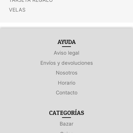
VELAS
AYUDA
Aviso legal
Envíos y devoluciones
Nosotros
Horario
Contacto
CATEGORÍAS
Bazar