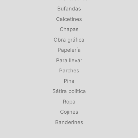
Bufandas
Calcetines
Chapas
Obra gráfica
Papelería
Para llevar
Parches
Pins
Sátira política
Ropa
Cojines
Banderines