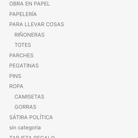
OBRA EN PAPEL
PAPELERÍA
PARA LLEVAR COSAS
RIÑONERAS
TOTES
PARCHES
PEGATINAS
PINS
ROPA
CAMISETAS
GORRAS
SÁTIRA POLÍTICA
sin categoria
TARJETA REGALO