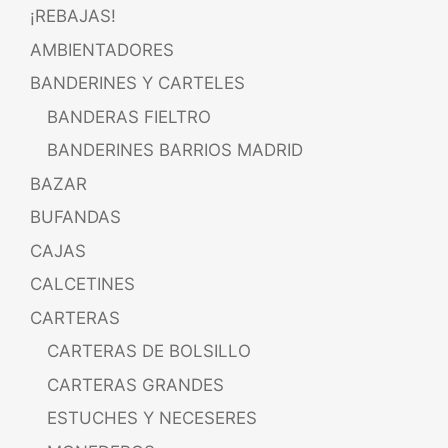
¡REBAJAS!
AMBIENTADORES
BANDERINES Y CARTELES
BANDERAS FIELTRO
BANDERINES BARRIOS MADRID
BAZAR
BUFANDAS
CAJAS
CALCETINES
CARTERAS
CARTERAS DE BOLSILLO
CARTERAS GRANDES
ESTUCHES Y NECESERES