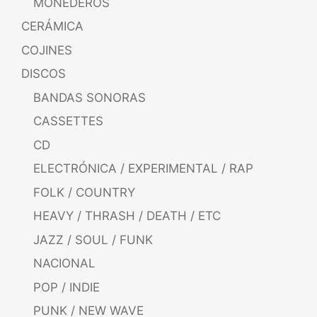
MONEDEROS
CERÁMICA
COJINES
DISCOS
BANDAS SONORAS
CASSETTES
CD
ELECTRÓNICA / EXPERIMENTAL / RAP
FOLK / COUNTRY
HEAVY / THRASH / DEATH / ETC
JAZZ / SOUL / FUNK
NACIONAL
POP / INDIE
PUNK / NEW WAVE