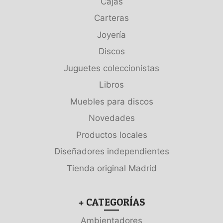
Cajas
Carteras
Joyería
Discos
Juguetes coleccionistas
Libros
Muebles para discos
Novedades
Productos locales
Diseñadores independientes
Tienda original Madrid
+ CATEGORÍAS
Ambientadores