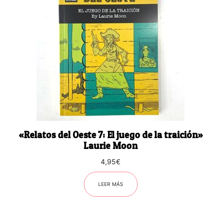
«Relatos del Oeste 7: El juego de la traición»
Laurie Moon
4,95
€
LEER MÁS