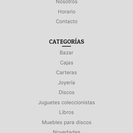
Nosotros
Horario
Contacto
CATEGORÍAS
Bazar
Cajas
Carteras
Joyería
Discos
Juguetes coleccionistas
Libros
Muebles para discos
Novedades