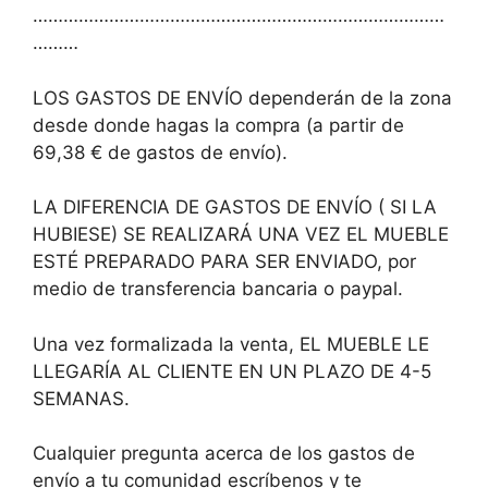
………………………………………………………………………
………
LOS GASTOS DE ENVÍO dependerán de la zona
desde donde hagas la compra (a partir de
69,38 € de gastos de envío).
LA DIFERENCIA DE GASTOS DE ENVÍO ( SI LA
HUBIESE) SE REALIZARÁ UNA VEZ EL MUEBLE
ESTÉ PREPARADO PARA SER ENVIADO, por
medio de transferencia bancaria o paypal.
Una vez formalizada la venta, EL MUEBLE LE
LLEGARÍA AL CLIENTE EN UN PLAZO DE 4-5
SEMANAS.
Cualquier pregunta acerca de los gastos de
envío a tu comunidad escríbenos y te