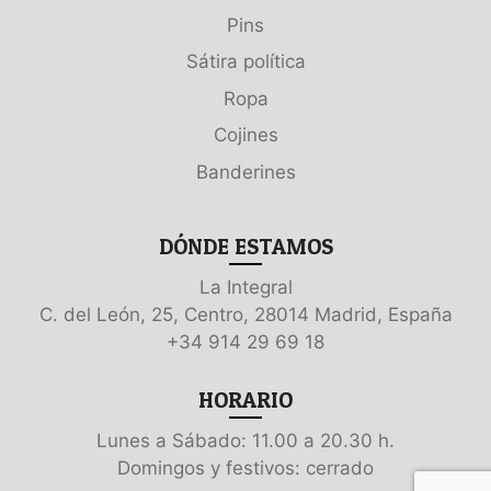
Pins
Sátira política
Ropa
Cojines
Banderines
DÓNDE ESTAMOS
La Integral
C. del León, 25, Centro, 28014 Madrid, España
+34 914 29 69 18
HORARIO
Lunes a Sábado: 11.00 a 20.30 h.
Domingos y festivos: cerrado