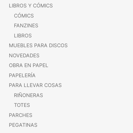
LIBROS Y CÓMICS
CÓMICS
FANZINES
LIBROS
MUEBLES PARA DISCOS
NOVEDADES
OBRA EN PAPEL
PAPELERÍA
PARA LLEVAR COSAS
RIÑONERAS
TOTES
PARCHES
PEGATINAS