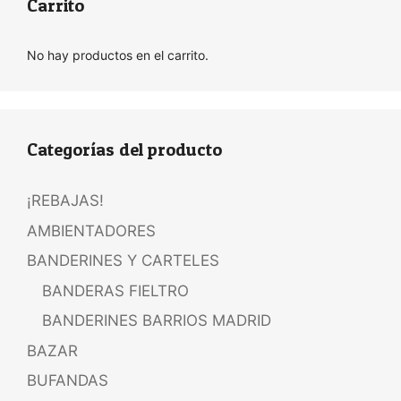
Carrito
No hay productos en el carrito.
Categorías del producto
¡REBAJAS!
AMBIENTADORES
BANDERINES Y CARTELES
BANDERAS FIELTRO
BANDERINES BARRIOS MADRID
BAZAR
BUFANDAS