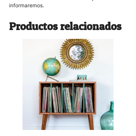
informaremos.
Productos relacionados