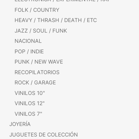
FOLK / COUNTRY
HEAVY / THRASH / DEATH / ETC
JAZZ / SOUL / FUNK
NACIONAL
POP / INDIE
PUNK / NEW WAVE
RECOPILATORIOS
ROCK / GARAGE
VINILOS 10"
VINILOS 12"
VINILOS 7"
JOYERÍA
JUGUETES DE COLECCIÓN