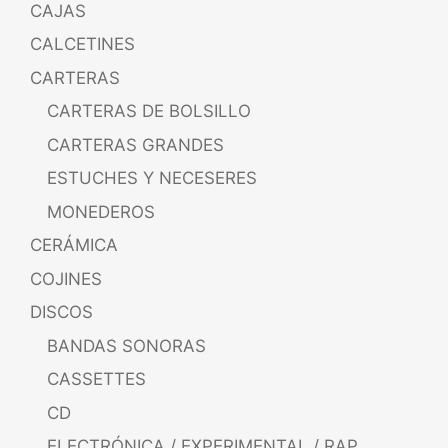
CAJAS
CALCETINES
CARTERAS
CARTERAS DE BOLSILLO
CARTERAS GRANDES
ESTUCHES Y NECESERES
MONEDEROS
CERÁMICA
COJINES
DISCOS
BANDAS SONORAS
CASSETTES
CD
ELECTRÓNICA / EXPERIMENTAL / RAP