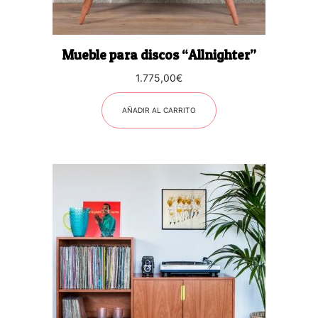
Mueble para discos “Allnighter”
1.775,00
€
AÑADIR AL CARRITO