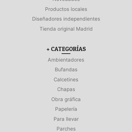
Productos locales
Diseñadores independientes
Tienda original Madrid
+ CATEGORÍAS
Ambientadores
Bufandas
Calcetines
Chapas
Obra gráfica
Papelería
Para llevar
Parches