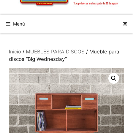
Menú
Inicio
/
MUEBLES PARA DISCOS
/ Mueble para
discos “Big Wednesday”