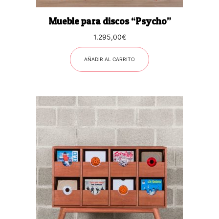
Mueble para discos “Psycho”
1.295,00
€
AÑADIR AL CARRITO