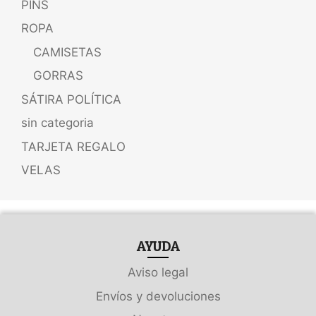
PINS
ROPA
CAMISETAS
GORRAS
SÁTIRA POLÍTICA
sin categoria
TARJETA REGALO
VELAS
AYUDA
Aviso legal
Envíos y devoluciones