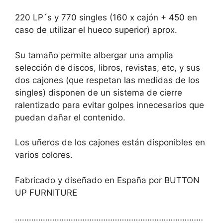
220 LP´s y 770 singles (160 x cajón + 450 en
caso de utilizar el hueco superior) aprox.
Su tamaño permite albergar una amplia
selección de discos, libros, revistas, etc, y sus
dos cajones (que respetan las medidas de los
singles) disponen de un sistema de cierre
ralentizado para evitar golpes innecesarios que
puedan dañar el contenido.
Los uñeros de los cajones están disponibles en
varios colores.
Fabricado y diseñado en España por BUTTON
UP FURNITURE
………………………………………………………………………