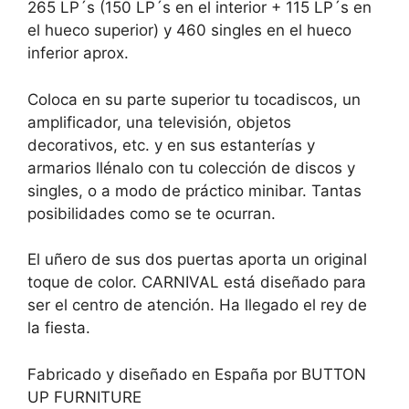
265 LP´s (150 LP´s en el interior + 115 LP´s en
el hueco superior) y 460 singles en el hueco
inferior aprox.
Coloca en su parte superior tu tocadiscos, un
amplificador, una televisión, objetos
decorativos, etc. y en sus estanterías y
armarios llénalo con tu colección de discos y
singles, o a modo de práctico minibar. Tantas
posibilidades como se te ocurran.
El uñero de sus dos puertas aporta un original
toque de color. CARNIVAL está diseñado para
ser el centro de atención. Ha llegado el rey de
la fiesta.
Fabricado y diseñado en España por BUTTON
UP FURNITURE