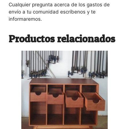
Cualquier pregunta acerca de los gastos de
envío a tu comunidad escríbenos y te
informaremos.
Productos relacionados