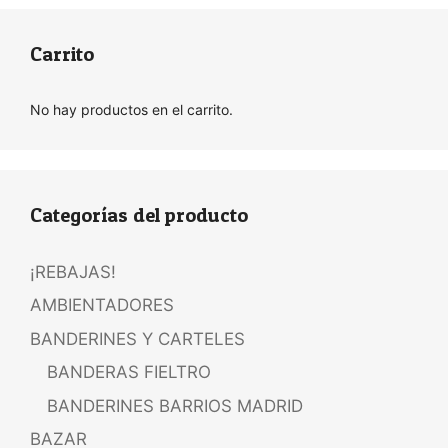
Carrito
No hay productos en el carrito.
Categorías del producto
¡REBAJAS!
AMBIENTADORES
BANDERINES Y CARTELES
BANDERAS FIELTRO
BANDERINES BARRIOS MADRID
BAZAR