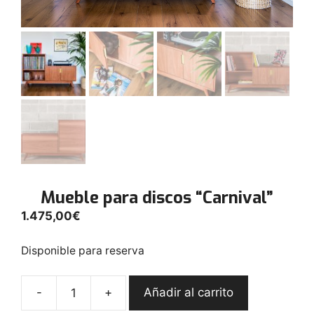
Mueble para discos “Carnival”
1.475,00
€
Disponible para reserva
-
+
Añadir al carrito
Mueble