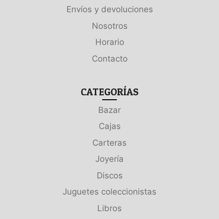
Envíos y devoluciones
Nosotros
Horario
Contacto
CATEGORÍAS
Bazar
Cajas
Carteras
Joyería
Discos
Juguetes coleccionistas
Libros