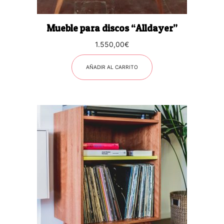
Mueble para discos “Alldayer”
1.550,00
€
AÑADIR AL CARRITO