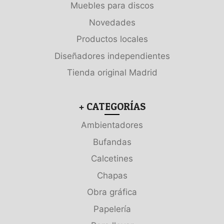
Muebles para discos
Novedades
Productos locales
Diseñadores independientes
Tienda original Madrid
+ CATEGORÍAS
Ambientadores
Bufandas
Calcetines
Chapas
Obra gráfica
Papelería