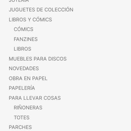
JUGUETES DE COLECCIÓN
LIBROS Y CÓMICS
CÓMICS
FANZINES
LIBROS
MUEBLES PARA DISCOS
NOVEDADES
OBRA EN PAPEL
PAPELERÍA
PARA LLEVAR COSAS
RIÑONERAS
TOTES
PARCHES