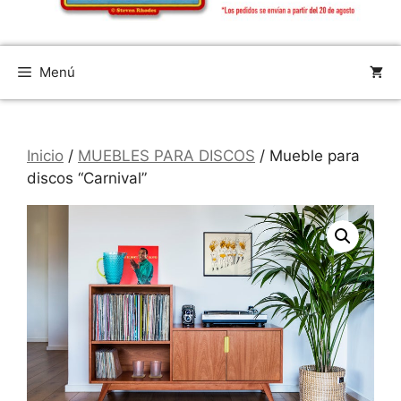
Menú
Inicio
/
MUEBLES PARA DISCOS
/ Mueble para
discos “Carnival”