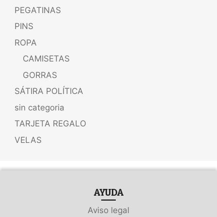
PEGATINAS
PINS
ROPA
CAMISETAS
GORRAS
SÁTIRA POLÍTICA
sin categoria
TARJETA REGALO
VELAS
AYUDA
Aviso legal