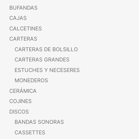
BUFANDAS
CAJAS
CALCETINES
CARTERAS
CARTERAS DE BOLSILLO
CARTERAS GRANDES
ESTUCHES Y NECESERES
MONEDEROS
CERÁMICA
COJINES
DISCOS
BANDAS SONORAS
CASSETTES