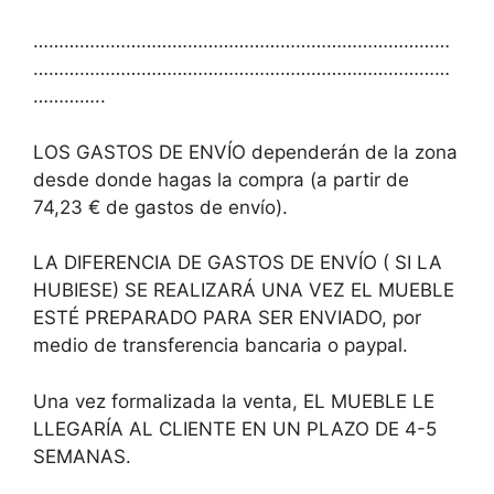
………………………………………………………………………
………………………………………………………………………
…………..
LOS GASTOS DE ENVÍO dependerán de la zona
desde donde hagas la compra (a partir de
74,23 € de gastos de envío).
LA DIFERENCIA DE GASTOS DE ENVÍO ( SI LA
HUBIESE) SE REALIZARÁ UNA VEZ EL MUEBLE
ESTÉ PREPARADO PARA SER ENVIADO, por
medio de transferencia bancaria o paypal.
Una vez formalizada la venta, EL MUEBLE LE
LLEGARÍA AL CLIENTE EN UN PLAZO DE 4-5
SEMANAS.