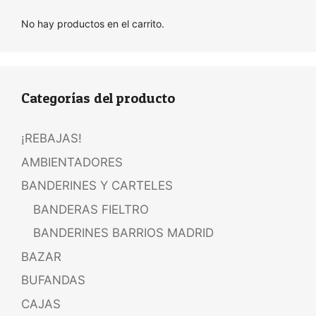
No hay productos en el carrito.
Categorías del producto
¡REBAJAS!
AMBIENTADORES
BANDERINES Y CARTELES
BANDERAS FIELTRO
BANDERINES BARRIOS MADRID
BAZAR
BUFANDAS
CAJAS