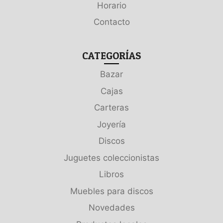
Horario
Contacto
CATEGORÍAS
Bazar
Cajas
Carteras
Joyería
Discos
Juguetes coleccionistas
Libros
Muebles para discos
Novedades