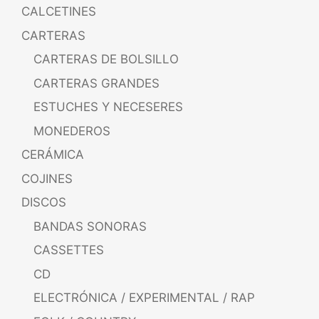
CALCETINES
CARTERAS
CARTERAS DE BOLSILLO
CARTERAS GRANDES
ESTUCHES Y NECESERES
MONEDEROS
CERÁMICA
COJINES
DISCOS
BANDAS SONORAS
CASSETTES
CD
ELECTRÓNICA / EXPERIMENTAL / RAP