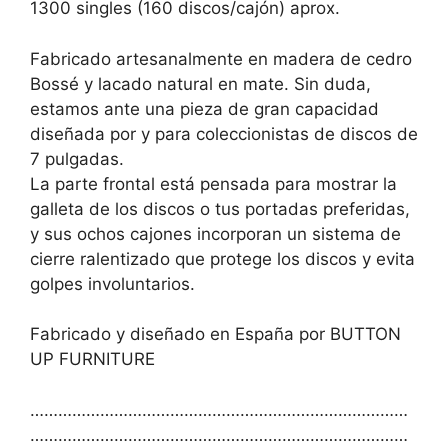
1300 singles (160 discos/cajón) aprox.
Fabricado artesanalmente en madera de cedro
Bossé y lacado natural en mate. Sin duda,
estamos ante una pieza de gran capacidad
diseñada por y para coleccionistas de discos de
7 pulgadas.
La parte frontal está pensada para mostrar la
galleta de los discos o tus portadas preferidas,
y sus ochos cajones incorporan un sistema de
cierre ralentizado que protege los discos y evita
golpes involuntarios.
Fabricado y diseñado en España por BUTTON
UP FURNITURE
………………………………………………………………………
………………………………………………………………………