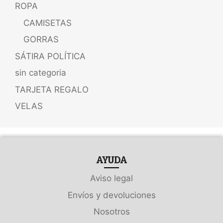
ROPA
CAMISETAS
GORRAS
SÁTIRA POLÍTICA
sin categoria
TARJETA REGALO
VELAS
AYUDA
Aviso legal
Envíos y devoluciones
Nosotros