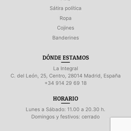
Sátira política
Ropa
Cojines
Banderines
DÓNDE ESTAMOS
La Integral
C. del León, 25, Centro, 28014 Madrid, España
+34 914 29 69 18
HORARIO
Lunes a Sábado: 11.00 a 20.30 h.
Domingos y festivos: cerrado