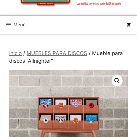
Menú
Inicio
/
MUEBLES PARA DISCOS
/ Mueble para
discos “Allnighter”