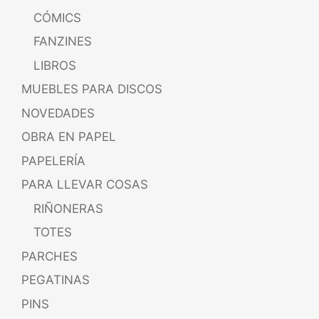
CÓMICS
FANZINES
LIBROS
MUEBLES PARA DISCOS
NOVEDADES
OBRA EN PAPEL
PAPELERÍA
PARA LLEVAR COSAS
RIÑONERAS
TOTES
PARCHES
PEGATINAS
PINS