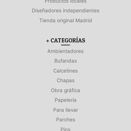
Productos locales
Diseñadores independientes
Tienda original Madrid
+ CATEGORÍAS
Ambientadores
Bufandas
Calcetines
Chapas
Obra gráfica
Papelería
Para llevar
Parches
Pins