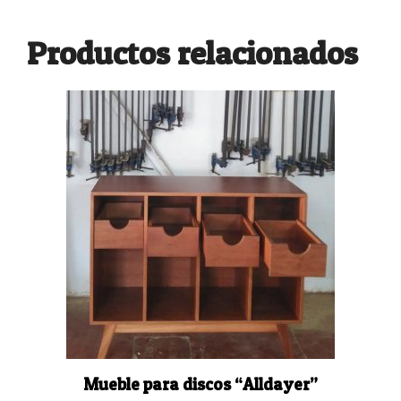
Productos relacionados
Mueble para discos “Alldayer”