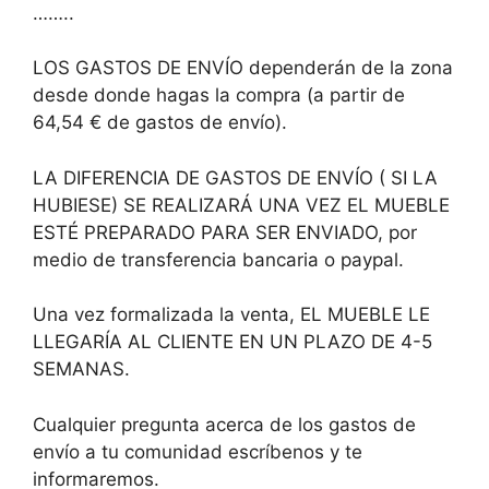
……..
LOS GASTOS DE ENVÍO dependerán de la zona
desde donde hagas la compra (a partir de
64,54 € de gastos de envío).
LA DIFERENCIA DE GASTOS DE ENVÍO ( SI LA
HUBIESE) SE REALIZARÁ UNA VEZ EL MUEBLE
ESTÉ PREPARADO PARA SER ENVIADO, por
medio de transferencia bancaria o paypal.
Una vez formalizada la venta, EL MUEBLE LE
LLEGARÍA AL CLIENTE EN UN PLAZO DE 4-5
SEMANAS.
Cualquier pregunta acerca de los gastos de
envío a tu comunidad escríbenos y te
informaremos.