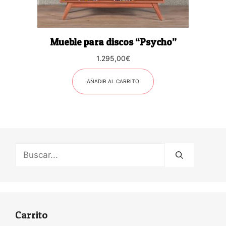
Mueble para discos “Psycho”
1.295,00
€
AÑADIR AL CARRITO
Buscar:
Carrito