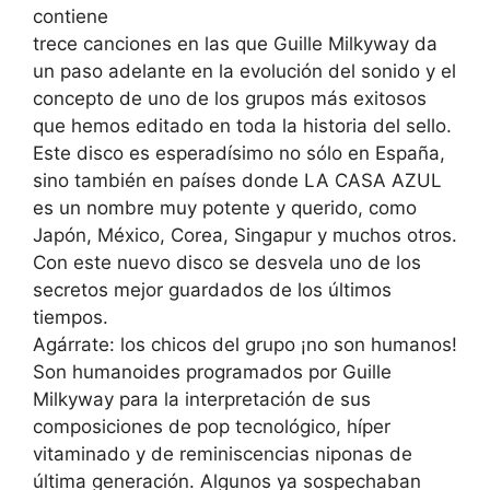
contiene
trece canciones en las que Guille Milkyway da
un paso adelante en la evolución del sonido y el
concepto de uno de los grupos más exitosos
que hemos editado en toda la historia del sello.
Este disco es esperadísimo no sólo en España,
sino también en países donde LA CASA AZUL
es un nombre muy potente y querido, como
Japón, México, Corea, Singapur y muchos otros.
Con este nuevo disco se desvela uno de los
secretos mejor guardados de los últimos
tiempos.
Agárrate: los chicos del grupo ¡no son humanos!
Son humanoides programados por Guille
Milkyway para la interpretación de sus
composiciones de pop tecnológico, híper
vitaminado y de reminiscencias niponas de
última generación. Algunos ya sospechaban