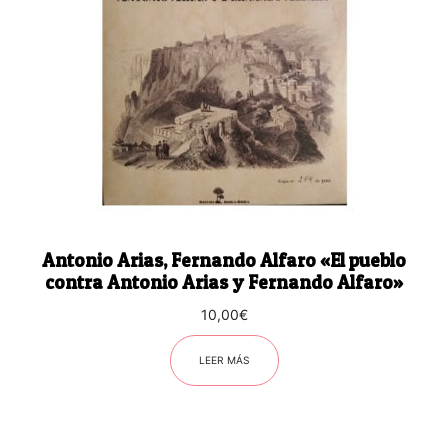
Antonio Arias, Fernando Alfaro «El pueblo
contra Antonio Arias y Fernando Alfaro»
10,00
€
LEER MÁS