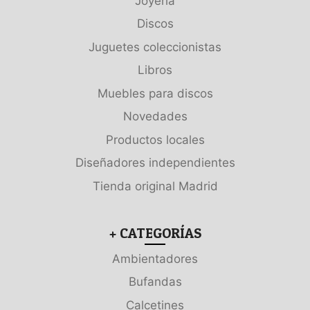
Joyería
Discos
Juguetes coleccionistas
Libros
Muebles para discos
Novedades
Productos locales
Diseñadores independientes
Tienda original Madrid
+ CATEGORÍAS
Ambientadores
Bufandas
Calcetines