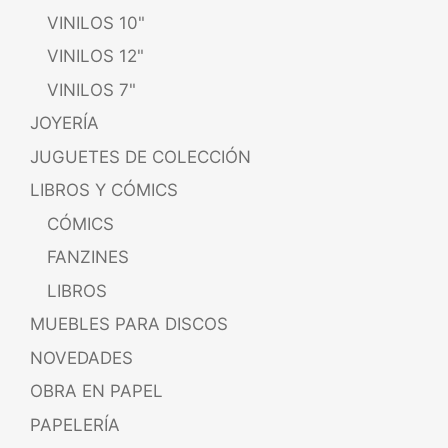
VINILOS 10"
VINILOS 12"
VINILOS 7"
JOYERÍA
JUGUETES DE COLECCIÓN
LIBROS Y CÓMICS
CÓMICS
FANZINES
LIBROS
MUEBLES PARA DISCOS
NOVEDADES
OBRA EN PAPEL
PAPELERÍA