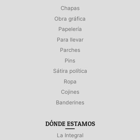
Chapas
Obra gráfica
Papelería
Para llevar
Parches
Pins
Sátira política
Ropa
Cojines
Banderines
DÓNDE ESTAMOS
La Integral