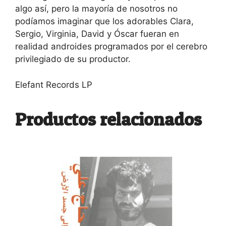
algo así, pero la mayoría de nosotros no
podíamos imaginar que los adorables Clara,
Sergio, Virginia, David y Óscar fueran en
realidad androides programados por el cerebro
privilegiado de su productor.
Elefant Records LP
Productos relacionados