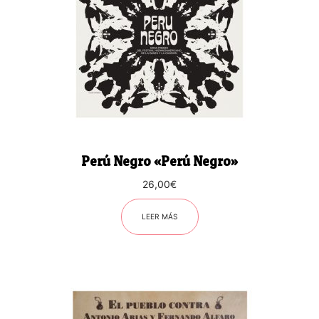
Perú Negro «Perú Negro»
26,00
€
LEER MÁS