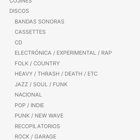
COJINES
DISCOS
BANDAS SONORAS
CASSETTES
CD
ELECTRÓNICA / EXPERIMENTAL / RAP
FOLK / COUNTRY
HEAVY / THRASH / DEATH / ETC
JAZZ / SOUL / FUNK
NACIONAL
POP / INDIE
PUNK / NEW WAVE
RECOPILATORIOS
ROCK / GARAGE