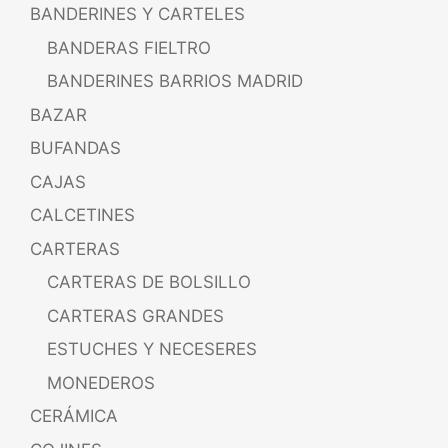
BANDERINES Y CARTELES
BANDERAS FIELTRO
BANDERINES BARRIOS MADRID
BAZAR
BUFANDAS
CAJAS
CALCETINES
CARTERAS
CARTERAS DE BOLSILLO
CARTERAS GRANDES
ESTUCHES Y NECESERES
MONEDEROS
CERÁMICA