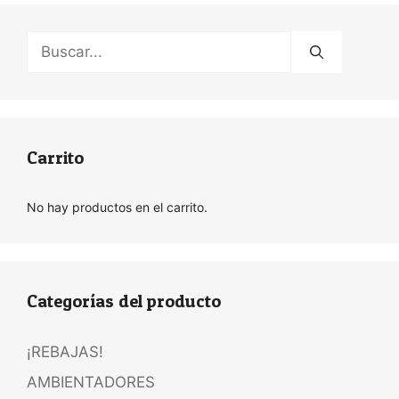
Buscar:
Carrito
No hay productos en el carrito.
Categorías del producto
¡REBAJAS!
AMBIENTADORES