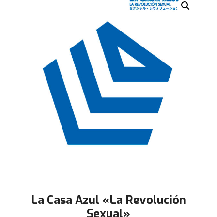
La Casa Azul «La Revolución
Sexual»