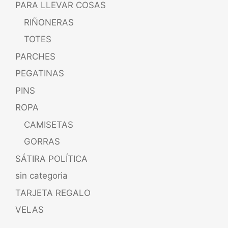
PARA LLEVAR COSAS
RIÑONERAS
TOTES
PARCHES
PEGATINAS
PINS
ROPA
CAMISETAS
GORRAS
SÁTIRA POLÍTICA
sin categoria
TARJETA REGALO
VELAS