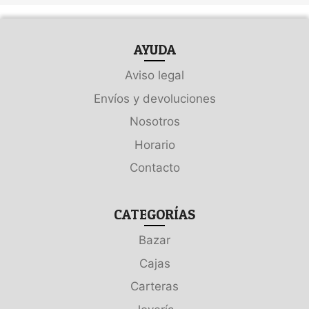
AYUDA
Aviso legal
Envíos y devoluciones
Nosotros
Horario
Contacto
CATEGORÍAS
Bazar
Cajas
Carteras