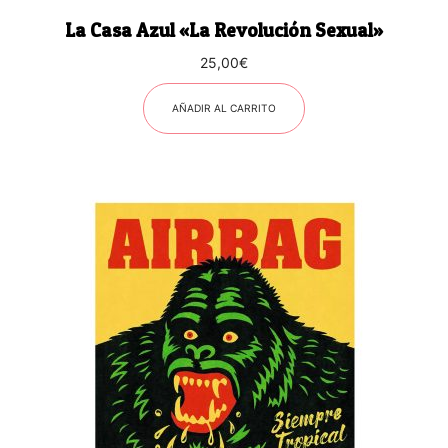
La Casa Azul «La Revolución Sexual»
25,00
€
AÑADIR AL CARRITO