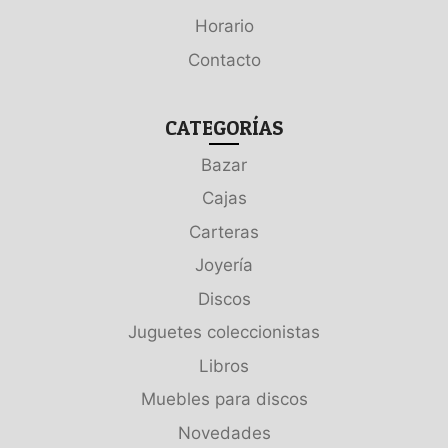
Horario
Contacto
CATEGORÍAS
Bazar
Cajas
Carteras
Joyería
Discos
Juguetes coleccionistas
Libros
Muebles para discos
Novedades