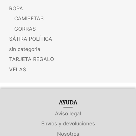
ROPA
CAMISETAS
GORRAS
SÁTIRA POLÍTICA
sin categoria
TARJETA REGALO
VELAS
AYUDA
Aviso legal
Envíos y devoluciones
Nosotros