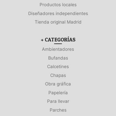
Productos locales
Diseñadores independientes
Tienda original Madrid
+ CATEGORÍAS
Ambientadores
Bufandas
Calcetines
Chapas
Obra gráfica
Papelería
Para llevar
Parches