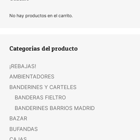
No hay productos en el carrito.
Categorías del producto
¡REBAJAS!
AMBIENTADORES
BANDERINES Y CARTELES
BANDERAS FIELTRO
BANDERINES BARRIOS MADRID
BAZAR
BUFANDAS
CAJAS