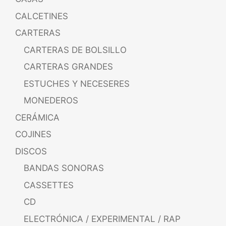
CALCETINES
CARTERAS
CARTERAS DE BOLSILLO
CARTERAS GRANDES
ESTUCHES Y NECESERES
MONEDEROS
CERÁMICA
COJINES
DISCOS
BANDAS SONORAS
CASSETTES
CD
ELECTRÓNICA / EXPERIMENTAL / RAP