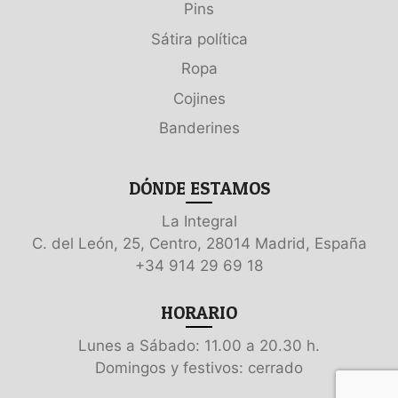
Pins
Sátira política
Ropa
Cojines
Banderines
DÓNDE ESTAMOS
La Integral
C. del León, 25, Centro, 28014 Madrid, España
+34 914 29 69 18
HORARIO
Lunes a Sábado: 11.00 a 20.30 h.
Domingos y festivos: cerrado