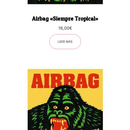
Airbag «Siempre Tropical»
16,00
€
LEER MÁS