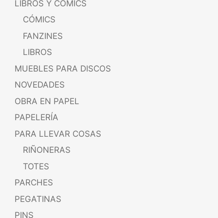
LIBROS Y CÓMICS
CÓMICS
FANZINES
LIBROS
MUEBLES PARA DISCOS
NOVEDADES
OBRA EN PAPEL
PAPELERÍA
PARA LLEVAR COSAS
RIÑONERAS
TOTES
PARCHES
PEGATINAS
PINS