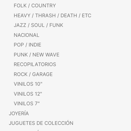
FOLK / COUNTRY
HEAVY / THRASH / DEATH / ETC
JAZZ / SOUL / FUNK
NACIONAL
POP / INDIE
PUNK / NEW WAVE
RECOPILATORIOS
ROCK / GARAGE
VINILOS 10"
VINILOS 12"
VINILOS 7"
JOYERÍA
JUGUETES DE COLECCIÓN