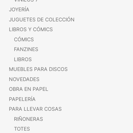
JOYERÍA
JUGUETES DE COLECCIÓN
LIBROS Y CÓMICS
CÓMICS
FANZINES
LIBROS
MUEBLES PARA DISCOS
NOVEDADES
OBRA EN PAPEL
PAPELERÍA
PARA LLEVAR COSAS
RIÑONERAS
TOTES