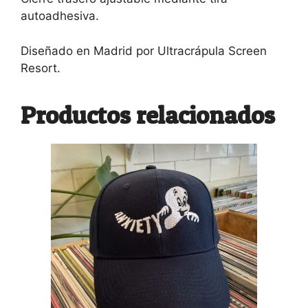
autoadhesiva.
Diseñado en Madrid por Ultracrápula Screen
Resort.
Productos relacionados