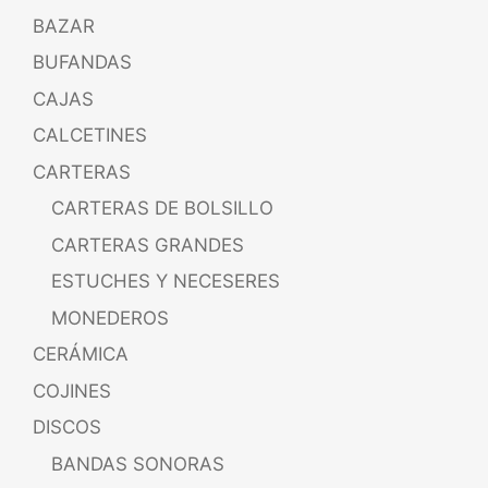
BAZAR
BUFANDAS
CAJAS
CALCETINES
CARTERAS
CARTERAS DE BOLSILLO
CARTERAS GRANDES
ESTUCHES Y NECESERES
MONEDEROS
CERÁMICA
COJINES
DISCOS
BANDAS SONORAS