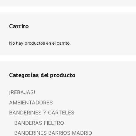
Carrito
No hay productos en el carrito.
Categorías del producto
¡REBAJAS!
AMBIENTADORES
BANDERINES Y CARTELES
BANDERAS FIELTRO
BANDERINES BARRIOS MADRID