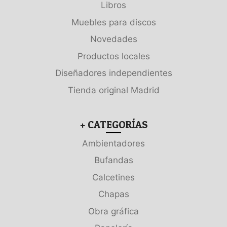
Libros
Muebles para discos
Novedades
Productos locales
Diseñadores independientes
Tienda original Madrid
+ CATEGORÍAS
Ambientadores
Bufandas
Calcetines
Chapas
Obra gráfica