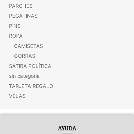
PARCHES
PEGATINAS
PINS
ROPA
CAMISETAS
GORRAS
SÁTIRA POLÍTICA
sin categoria
TARJETA REGALO
VELAS
AYUDA