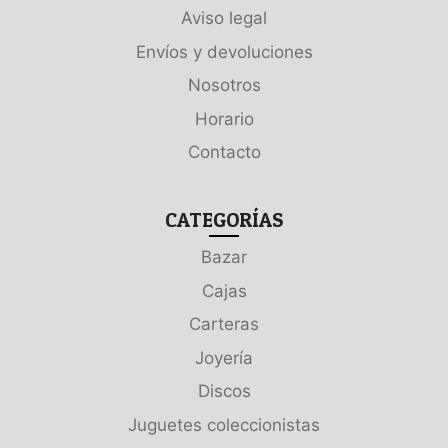
Aviso legal
Envíos y devoluciones
Nosotros
Horario
Contacto
CATEGORÍAS
Bazar
Cajas
Carteras
Joyería
Discos
Juguetes coleccionistas